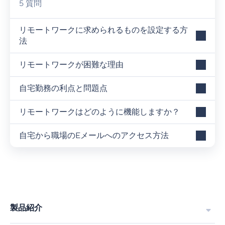
5 質問
リモートワークに求められるものを設定する方
法
リモートワークが困難な理由
自宅勤務の利点と問題点
リモートワークはどのように機能しますか？
自宅から職場のEメールへのアクセス方法
製品紹介