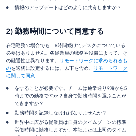
情報のアップデートはどのように共有しますか？
2) 勤務時間について同意する
在宅勤務の場合でも、8時間続けてデスクについている
必要はありません。各従業員の職務や役職によって、そ
の融通性は異なります。
リモートワークに求められるも
の
を適切に設定するには、以下を含め、
リモートワーク
に関して同意
をすることが必要です。チームは通常通り9時から5
時までの勤務ですか？自身で勤務時間を選ぶことが
できますか？
勤務時間を記録しなければなりませんか？
世界中に広がる従業員は自身のタイムゾーンの標準
労働時間に勤務しますか、本社または上司のタイム