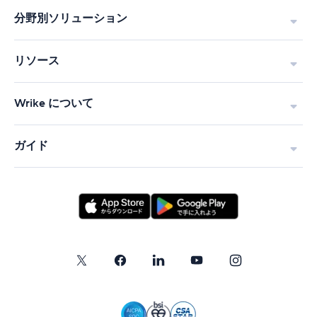
分野別ソリューション
リソース
Wrike について
ガイド