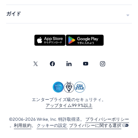
ガイド
エンタープライズ級のセキュリティ。
アップタイム99.9%以上
©2006-2026 Wrike, Inc. 特許取得済。
プライバシーポリシー
。
利用規約
。
クッキーの設定.
プライバシーに関する選択