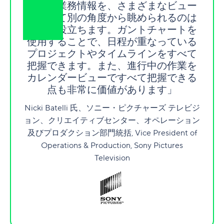
「同じ業務情報を、さまざまなビュー
を通して別の角度から眺められるのは
非常に役立ちます。ガントチャートを
使用することで、日程が重なっている
プロジェクトやタイムラインをすべて
把握できます。また、進行中の作業を
カレンダービューですべて把握できる
点も非常に価値があります」
Nicki Batelli 氏、ソニー・ピクチャーズ テレビジ
ョン、クリエイティブセンター、オペレーション
及びプロダクション部門統括, Vice President of
Operations & Production, Sony Pictures
Television