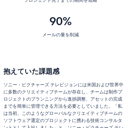
プロジェクト完了までの期間を短縮
90%
メールの量を削減
抱えていた課題感
ソニー・ピクチャーズ テレビジョンには米国および世界中
に多数のクリエイティブチームが存在し、チームは制作プ
ロジェクトのプランニングから進捗調整、アセットの完成
までを簡単に管理できる方法を必要としていました。「私
は当初、このようなグローバルなクリエイティブチームの
ソフトウェア選定のプロジェクトに携わる技術コンサルタ
ントとして入社しました」と、ソニー・ピクチャーズ テレ