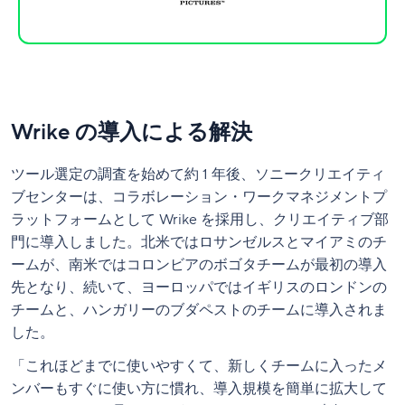
Wrike の導入による解決
ツール選定の調査を始めて約 1 年後、ソニークリエイティ
ブセンターは、コラボレーション・ワークマネジメントプ
ラットフォームとして Wrike を採用し、クリエイティブ部
門に導入しました。北米ではロサンゼルスとマイアミのチ
ームが、南米ではコロンビアのボゴタチームが最初の導入
先となり、続いて、ヨーロッパではイギリスのロンドンの
チームと、ハンガリーのブダペストのチームに導入されま
した。
「これほどまでに使いやすくて、新しくチームに入ったメ
ンバーもすぐに使い方に慣れ、導入規模を簡単に拡大して