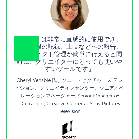
「Wrike は非常に直感的に使用でき、
業務情報の記録、上長などへの報告、
プロジェクト管理が簡単に行えると同
時に、クリエイターにとっても使いや
すいツールです」
Cheryl Venable 氏、ソニー・ピクチャーズ テレ
ビジョン、クリエイティブセンター、シニアオペ
レーションマネージャー, Senior Manager of
Operations, Creative Center at Sony Pictures
Television