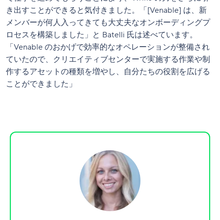
き出すことができると気付きました。「[Venable] は、新
メンバーが何人入ってきても大丈夫なオンボーディングプ
ロセスを構築しました」と Batelli 氏は述べています。
「Venable のおかげで効率的なオペレーションが整備され
ていたので、クリエイティブセンターで実施する作業や制
作するアセットの種類を増やし、自分たちの役割を広げる
ことができました」