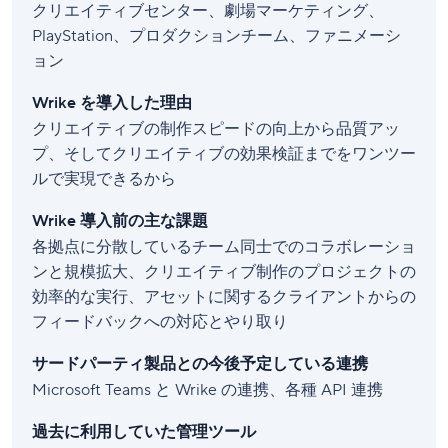
クリエイティブセンター、劇場マーケティング、
PlayStation、プロダクションチーム、ファニメーシ
ョン
Wrike を導入した理由
クリエイティブの制作スピードの向上から品質アッ
プ、そしてクリエイティブの効果検証までをワンツー
ルで実現できるから
Wrike 導入前の主な課題
各拠点に分散しているチーム同士でのコラボレーショ
ンと規模拡大、クリエイティブ制作のプロジェクトの
効率的な実行、アセットに関するクライアントからの
フィードバックへの対応とやり取り
サードパーティ製品との今後予定している連携
Microsoft Teams と Wrike の連携、各種 API 連携
過去に利用していた管理ツール