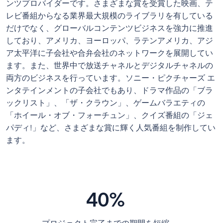
ンツプロバイダーです。さまざまな賞を受賞した映画、テ
レビ番組からなる業界最大規模のライブラリを有している
だけでなく、グローバルコンテンツビジネスを強力に推進
しており、アメリカ、ヨーロッパ、ラテンアメリカ、アジ
ア太平洋に子会社や合弁会社のネットワークを展開してい
ます。また、世界中で放送チャネルとデジタルチャネルの
両方のビジネスを行っています。ソニー・ピクチャーズ エ
ンタテインメントの子会社でもあり、ドラマ作品の「ブラ
ックリスト」、「ザ・クラウン」、ゲームバラエティの
「ホイール・オブ・フォーチュン」、クイズ番組の「ジェ
パディ!」など、さまざまな賞に輝く人気番組を制作してい
ます。
40%