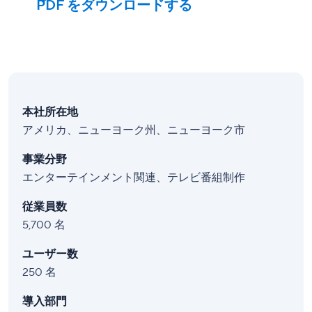
PDF をダウンロードする
本社所在地
アメリカ、ニューヨーク州、ニューヨーク市
事業分野
エンターテインメント関連、テレビ番組制作
従業員数
5,700 名
ユーザー数
250 名
導入部門