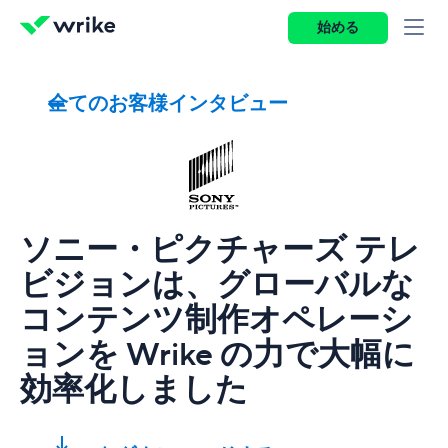
始める
全てのお客様インタビュー
ソニー・ピクチャーズ テレ
ビジョンは、グローバルな
コンテンツ制作オペレーシ
ョンを Wrike の力で大幅に
効率化しました