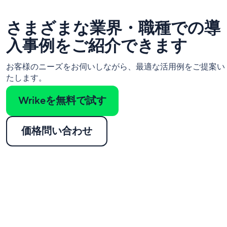
さまざまな業界・職種での導
入事例をご紹介できます
お客様のニーズをお伺いしながら、最適な活用例をご提案い
たします。
Wrikeを無料で試す
価格問い合わせ