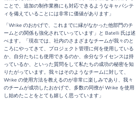
ことで、追加の制作業務にも対応できるようなキャパシテ
ィを備えていることには非常に価値があります」
「Wrike のおかげで、これまでに縁がなかった他部門のチ
ームとの関係も強化されていっています」と Batelli 氏は述
べます。「現在では、社内のさまざまなチームが我々のと
ころにやってきて、プロジェクト管理に何を使用している
か、自分たちにも使用できるのか、余分なライセンスは持
っているか、といった質問をして私たちの成功の秘密を知
りたがっています。我々はそのようなチームに対して、
Wrike の使用方法を教えるのが非常に楽しみであり、我々
のチームが成功したおかげで、多数の同僚が Wrike を使用
し始めたことをとても嬉しく思っています」