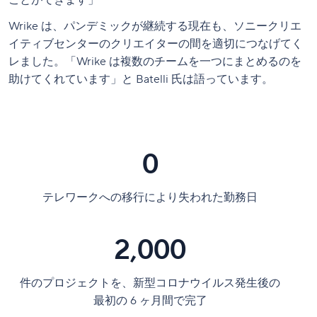
ことができます」
Wrike は、パンデミックが継続する現在も、ソニークリエ
イティブセンターのクリエイターの間を適切につなげてく
レました。「Wrike は複数のチームを一つにまとめるのを
助けてくれています」と Batelli 氏は語っています。
0
テレワークへの移行により失われた勤務日
2,000
件のプロジェクトを、新型コロナウイルス発生後の
最初の 6 ヶ月間で完了