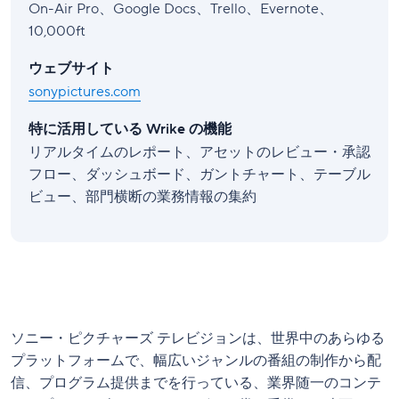
On-Air Pro、Google Docs、Trello、Evernote、
10,000ft
ウェブサイト
sonypictures.com
特に活用している Wrike の機能
リアルタイムのレポート、アセットのレビュー・承認
フロー、ダッシュボード、ガントチャート、テーブル
ビュー、部門横断の業務情報の集約
ソニー・ピクチャーズ テレビジョンは、世界中のあらゆる
プラットフォームで、幅広いジャンルの番組の制作から配
信、プログラム提供までを行っている、業界随一のコンテ