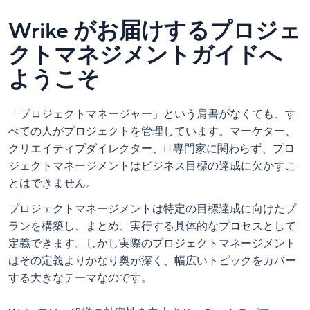
Wrike がお届けするプロジェ
クトマネジメントガイドへ
ようこそ
「プロジェクトマネージャー」という肩書がなくても、す
べての人がプロジェクトを管理しています。マーケター、
クリエイティブダイレクター、IT専門家に関わらず、プロ
ジェクトマネージメントはビジネス目標の達成に欠かすこ
とはできません。
プロジェクトマネージメントは特定の目標達成に向けたプ
ランを構築し、まとめ、実行する具体的なプロセスとして
定義できます。しかし実際のプロジェクトマネージメント
はその定義よりかなり奥が深く、幅広いトピックをカバー
する大きなテーマなのです。