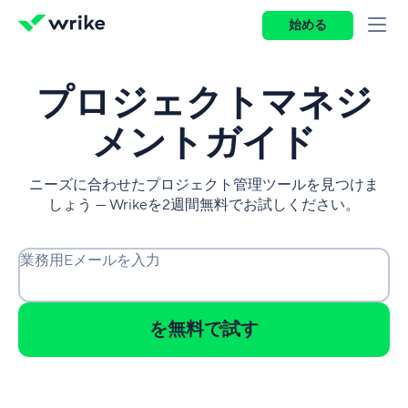
始める
プロジェクトマネジ
メントガイド
ニーズに合わせたプロジェクト管理ツールを見つけま
しょう — Wrikeを2週間無料でお試しください。
業務用Eメールを入力
を無料で試す