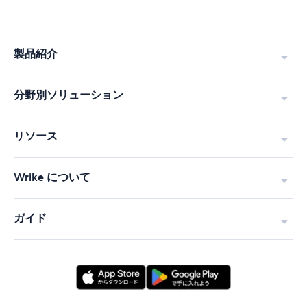
回
答
製品紹介
分野別ソリューション
リソース
Wrike について
ガイド