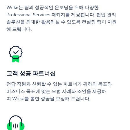
Wrike는 팀의 성공적인 온보딩을 위해 다양한
Professional Services 패키지를 제공합니다. 협업 관리
솔루션을 최대한 활용하실 수 있도록 컨설팅 팀이 지원
해 드립니다.
고객 성공 파트너십
전담 직원과 신뢰할 수 있는 파트너가 귀하의 목표와
비즈니스 목표에 맞는 모범 사례와 조언을 제공하
여 Wrike를 통한 성공을 보장해 드립니다.