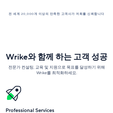
전 세계 20,000개 이상의 만족한 고객사가 저희를 신뢰합니다
Wrike와 함께 하는 고객 성공
전문가 컨설팅, 교육 및 지원으로 목표를 달성하기 위해
Wrike를 최적화하세요.
Professional Services