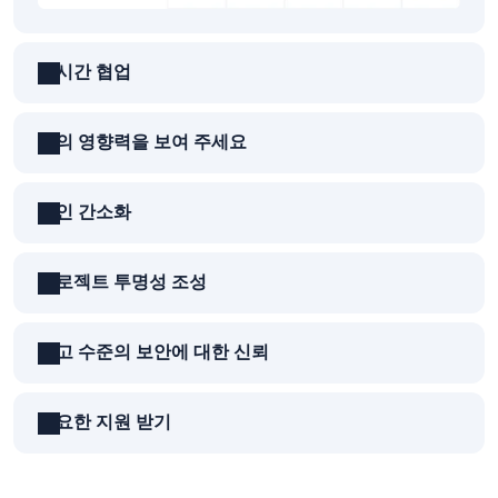
실시간 협업
팀의 영향력을 보여 주세요
승인 간소화
프로젝트 투명성 조성
최고 수준의 보안에 대한 신뢰
필요한 지원 받기