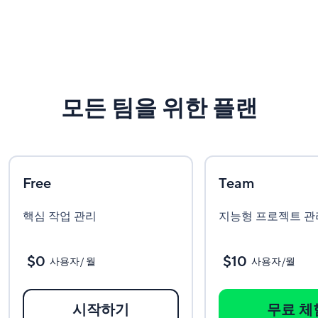
모든 팀을 위한 플랜
Free
Team
핵심 작업 관리
지능형 프로젝트 관
$0
$10
사용자/ 월
사용자/월
시작하기
무료 체