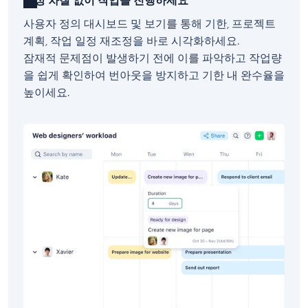
항상 차질 없이 작업을 진행하세요
사용자 정의 대시보드 및 보기를 통해 기한, 프로젝트
계획, 작업 일정 재조정을 바로 시각화하세요.
잠재적 문제점이 발생하기 전에 이를 파악하고 작업량
을 쉽게 확인하여 번아웃을 방지하고 기한 내 완수율을
높이세요.