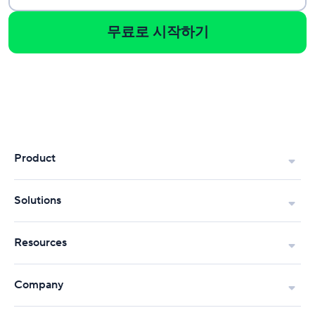
무료로 시작하기
Product
Solutions
Resources
Company