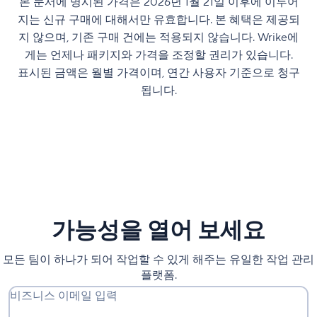
본 문서에 명시된 가격은 2026년 1월 21일 이후에 이루어
지는 신규 구매에 대해서만 유효합니다. 본 혜택은 제공되
지 않으며, 기존 구매 건에는 적용되지 않습니다. Wrike에
게는 언제나 패키지와 가격을 조정할 권리가 있습니다.
표시된 금액은 월별 가격이며, 연간 사용자 기준으로 청구
됩니다.
가능성을 열어 보세요
모든 팀이 하나가 되어 작업할 수 있게 해주는 유일한 작업 관리
플랫폼.
비즈니스 이메일 입력