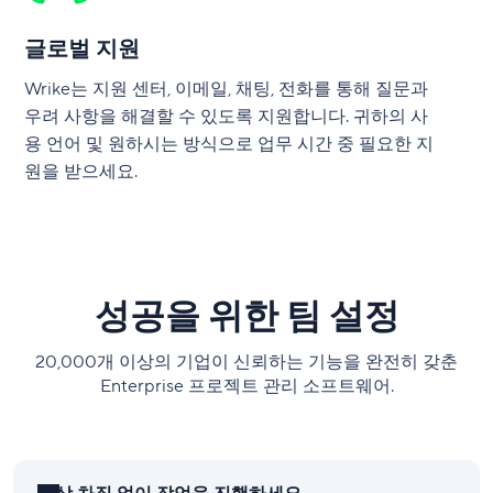
글로벌 지원
Wrike는 지원 센터, 이메일, 채팅, 전화를 통해 질문과
우려 사항을 해결할 수 있도록 지원합니다. 귀하의 사
용 언어 및 원하시는 방식으로 업무 시간 중 필요한 지
원을 받으세요.
성공을 위한 팀 설정
20,000개 이상의 기업이 신뢰하는 기능을 완전히 갖춘
Enterprise 프로젝트 관리 소프트웨어.