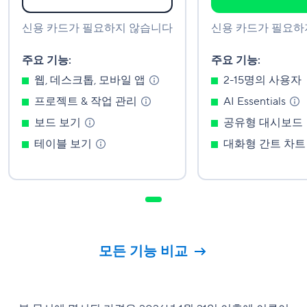
신용 카드가 필요하지 않습니다
신용 카드가 필요하
주요 기능:
주요 기능:
웹, 데스크톱, 모바일
앱
2-15명의 사용자
프로젝트 & 작업
관리
AI
Essentials
보드
보기
공유형
대시보드
테이블
보기
대화형 간트
차트
모든 기능 비교