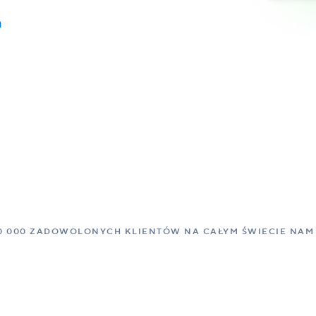
a
0 000 ZADOWOLONYCH KLIENTÓW NA CAŁYM ŚWIECIE NAM