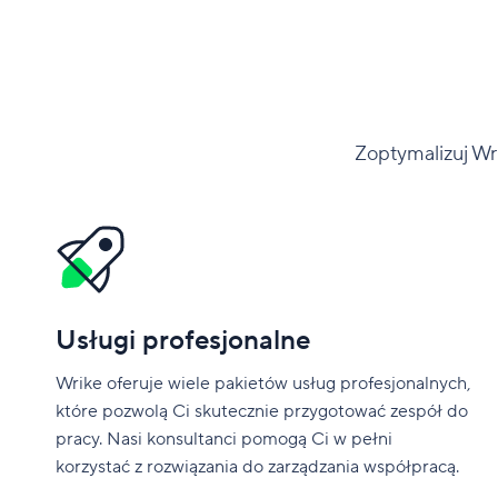
Zoptymalizuj Wri
Usługi profesjonalne
Wrike oferuje wiele pakietów usług profesjonalnych,
które pozwolą Ci skutecznie przygotować zespół do
pracy. Nasi konsultanci pomogą Ci w pełni
korzystać z rozwiązania do zarządzania współpracą.