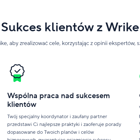
Sukces klientów z Wrike
ke, aby zrealizować cele, korzystając z opinii ekspertów, 
Wspólna praca nad sukcesem
klientów
Twój specjalny koordynator i zaufany partner
przedstawi Ci najlepsze praktyki i zaoferuje porady
dopasowane do Twoich planów i celów