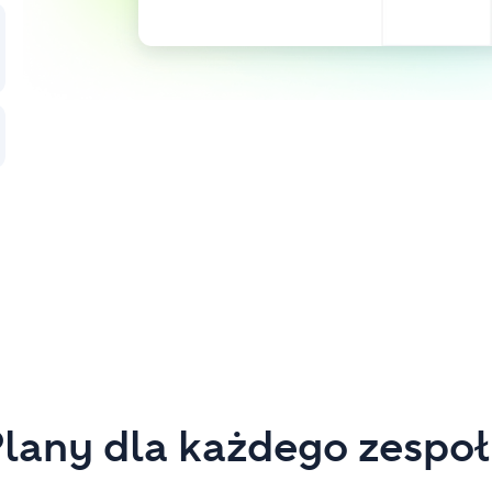
lany dla każdego zespo