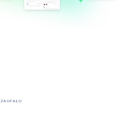
 ZAUFAŁO