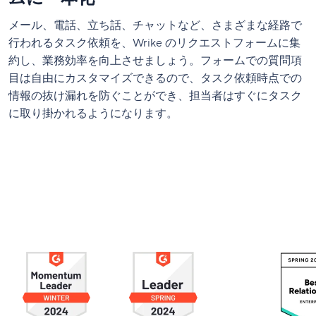
メール、電話、立ち話、チャットなど、さまざまな経路で
行われるタスク依頼を、Wrike のリクエストフォームに集
約し、業務効率を向上させましょう。フォームでの質問項
目は自由にカスタマイズできるので、タスク依頼時点での
情報の抜け漏れを防ぐことができ、担当者はすぐにタスク
に取り掛かれるようになります。