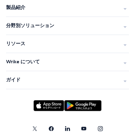
製品紹介
分野別ソリューション
リソース
Wrike について
ガイド