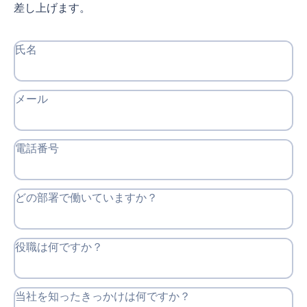
差し上げます。
氏名
メール
電話番号
どの部署で働いていますか？
役職は何ですか？
当社を知ったきっかけは何ですか？