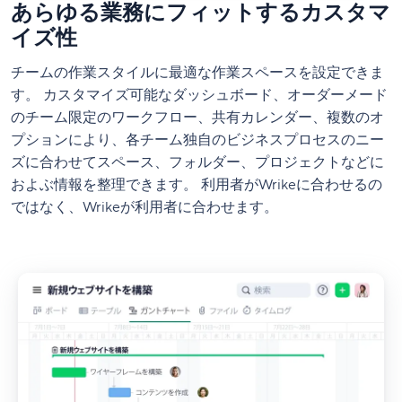
あらゆる業務にフィットするカスタマ
イズ性
チームの作業スタイルに最適な作業スペースを設定できま
す。 カスタマイズ可能なダッシュボード、オーダーメード
のチーム限定のワークフロー、共有カレンダー、複数のオ
プションにより、各チーム独自のビジネスプロセスのニー
ズに合わせてスペース、フォルダー、プロジェクトなどに
およぶ情報を整理できます。 利用者がWrikeに合わせるの
ではなく、Wrikeが利用者に合わせます。