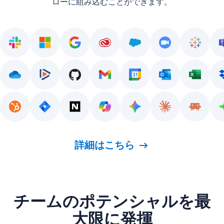
ローに組み込むことができます。
詳細はこちら
チームのポテンシャルを最
大限に発揮