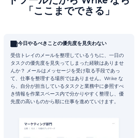
トツールだから Wrike なら
「ここまでできる」
今日やるべきことの優先度を見失わない
受信トレイのメールを整理しているうちに、一日の
タスクの優先度を見失ってしまった経験はありませ
んか？ メールはメッセージを受け取る手段であっ
て、仕事を整理する場所ではありません。Wrike な
ら、自分が担当しているタスクと業務中に参照すべ
き情報を作業スペース内で分かりやすく整理し、優
先度の高いものから順に仕事を進めていけます。