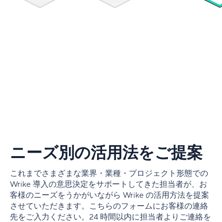
ニーズ別の活用法をご提案
これまでさまざまな業界・業種・プロジェクト形態での
Wrike 導入の意思決定をサポートしてきた担当者が、お
客様のニーズをうかがいながら Wrike の活用方法を提案
させていただきます。こちらのフォームにお客様の連絡
先をご入力ください。24 時間以内に担当者よりご連絡を