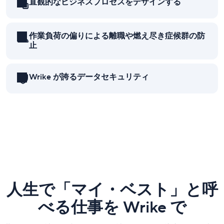
直観的なビジネスプロセスをデザインする
作業負荷の偏りによる離職や燃え尽き症候群の防
止
Wrike が誇るデータセキュリティ
人生で「マイ・ベスト」と呼
べる仕事を Wrike で