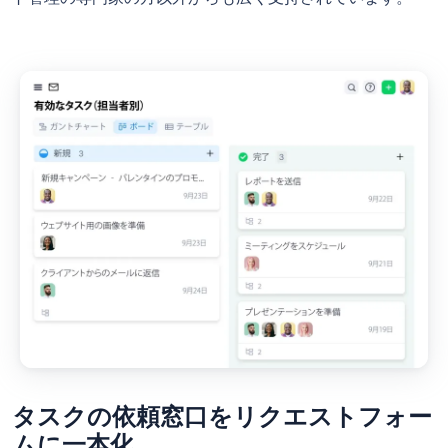
タスクの依頼窓口をリクエストフォー
ムに一本化