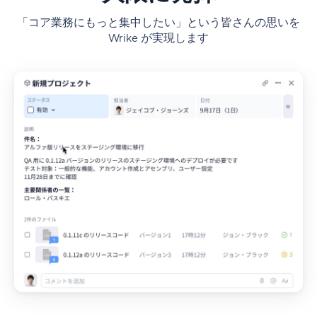
「コア業務にもっと集中したい」という皆さんの思いを
Wrike が実現します