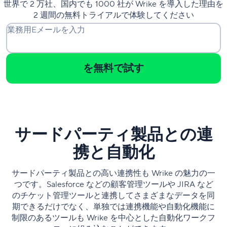
世界で 2 万社、国内でも 1000 社が Wrike を導入した理由を
2 週間の無料トライアルで体験してください
業務用Eメールを入力
を無料で試す
サードパーティ製品との連
携と自動化
サードパーティ製品との高い連携性も Wrike の魅力の一
つです。Salesforce などの顧客管理ツールや JIRA など
のチケット管理ツールと連携してさまざまなデータを同
期できるだけでなく、単独では連携機能や自動化機能に
制限のあるツールも Wrike を中心とした自動化ワークフ