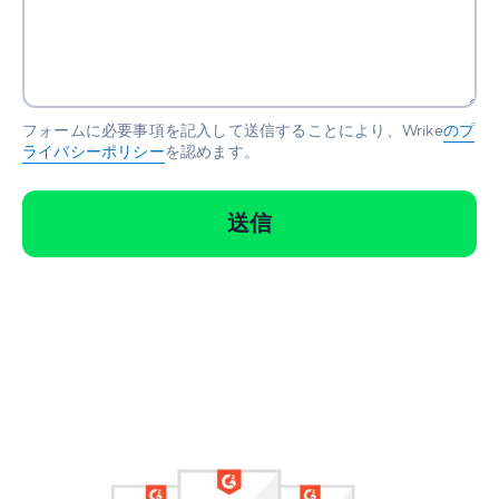
フォームに必要事項を記入して送信することにより、Wrike
のプ
ライバシーポリシー
を認めます。
送信