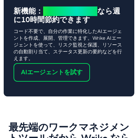
新機能：
AIエージェント
なら週
に10時間節約できます
コード不要で、自分の作業に特化したAIエージェ
ントを作成、展開、管理できます。Wrike AIエー
ジェントを使って、リスク監視と保護、リソース
の自動割り当て、ステータス更新の要約などを行
えます。
AIエージェントを試す
最先端のワークマネジメン