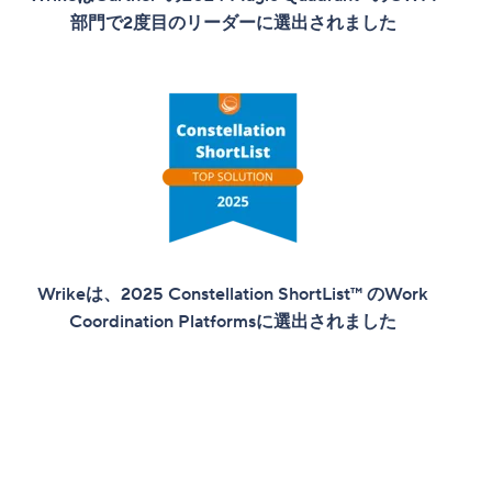
部門で2度目のリーダーに選出されました
Wrikeは、2025 Constellation ShortList™ のWork
Coordination Platformsに選出されました