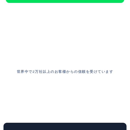
世界中で2万社以上のお客様からの信頼を受けています