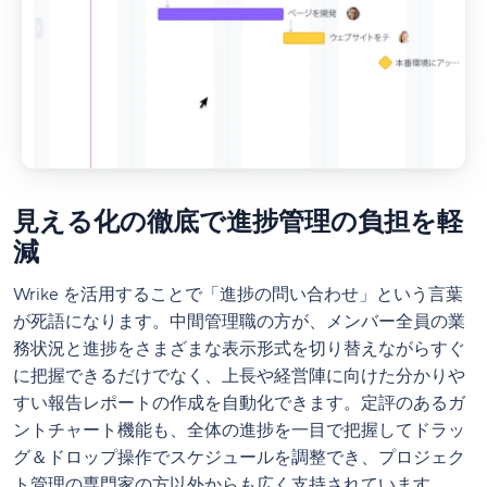
見える化の徹底で進捗管理の負担を軽
減
Wrike を活用することで「進捗の問い合わせ」という言葉
が死語になります。中間管理職の方が、メンバー全員の業
務状況と進捗をさまざまな表示形式を切り替えながらすぐ
に把握できるだけでなく、上長や経営陣に向けた分かりや
すい報告レポートの作成を自動化できます。定評のあるガ
ントチャート機能も、全体の進捗を一目で把握してドラッ
グ＆ドロップ操作でスケジュールを調整でき、プロジェク
ト管理の専門家の方以外からも広く支持されています。