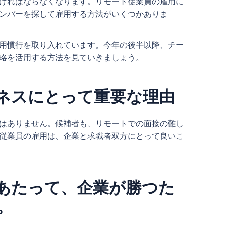
ければならなくなります。リモート従業員の雇用に
ンバーを探して雇用する方法がいくつかありま
用慣行を取り入れています。今年の後半以降、チー
戦略を活用する方法を見ていきましょう。
ネスにとって重要な理由
はありません。候補者も、リモートでの面接の難し
従業員の雇用は、企業と求職者双方にとって良いこ
あたって、企業が勝つた
。