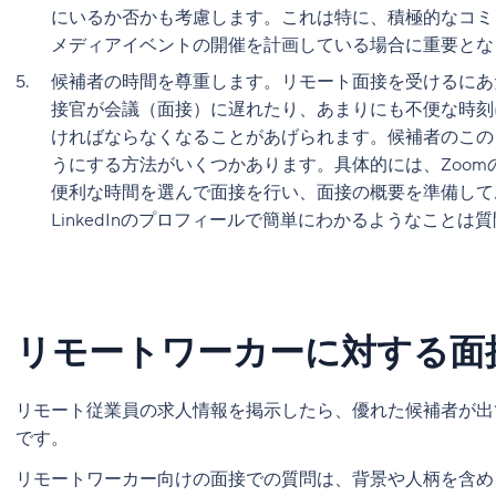
にいるか否かも考慮します。これは特に、積極的なコミ
メディアイベントの開催を計画している場合に重要と
候補者の時間を尊重します。リモート面接を受けるにあ
接官が会議（面接）に遅れたり、あまりにも不便な時刻
ければならなくなることがあげられます。候補者のこの
うにする方法がいくつかあります。具体的には、Zoom
便利な時間を選んで面接を行い、面接の概要を準備して
LinkedInのプロフィールで簡単にわかるようなこと
リモートワーカーに対する面
リモート従業員の求人情報を掲示したら、優れた候補者が出
です。
リモートワーカー向けの面接での質問は、背景や人柄を含め