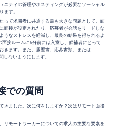
ュニティの管理やホスティングが必要なソーシャル
なります。
たって求職者に共通する最も大きな問題として、面
に面接が設定されたり、応募者が会話をリードしな
ようなストレスを軽減し、最良の結果を得られるよ
の面接ルームに5分前には入室し、候補者にとって
おきます。また、履歴書、応募書類、または
は質問しないようにします。
接での質問
てきました。次に何をしますか？次はリモート面接
、リモートワーカーについての求人の主要な要素を