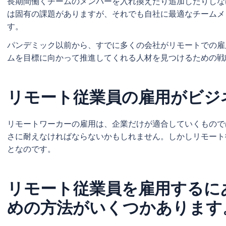
長期間働くチームのメンバーを入れ換えたり追加したりしな
は固有の課題がありますが、それでも自社に最適なチームメ
す。
パンデミック以前から、すでに多くの会社がリモートでの雇
ムを目標に向かって推進してくれる人材を見つけるための
リモート従業員の雇用がビジ
リモートワーカーの雇用は、企業だけが適合していくもので
さに耐えなければならないかもしれません。しかしリモート
となのです。
リモート従業員を雇用するに
めの方法がいくつかあります