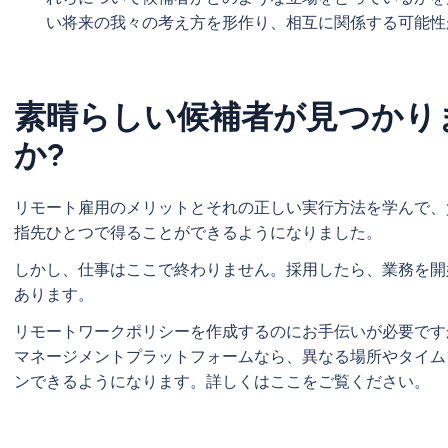
い将来の我々の考え方を形作り、相互に関係する可能性
素晴らしい候補者が見つかりま
か?
リモート雇用のメリットとそれの正しい実行方法を学んで、
指先ひとつで得ることができるようになりました。
しかし、仕事はここで終わりません。採用したら、業務を開
あります。
リモートワークポリシーを作成するのにお手伝いが必要ですか
マネージメントプラットフォームなら、異なる場所やタイム
ンできるようになります。詳しくはここをご覧ください。