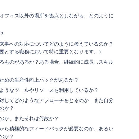
オフィス以外の場所を拠点としながら、どのように
か？
来事への対応についてどのように考えているのか？
要とする職務において特に重要となります。）
るものがあるか？ある場合、継続的に成長しスキル
のための生産性向上ハックがあるか？
のようなツールやリソースを利用しているか？
対してどのようなアプローチをとるのか、また自分
るのか？
くのか、またそれは何故か？
から積極的なフィードバックが必要なのか、あるい
のか？