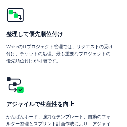
整理して優先順位付け
WrikeのITプロジェクト管理では、リクエストの受け
付け、チケットの処理、最も重要なプロジェクトの
優先順位付けが可能です。
アジャイルで生産性を向上
かんばんボード、強力なテンプレート、自動のフォ
ルダー整理とスプリント計画作成により、アジャイ