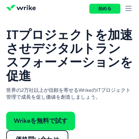
始める
ITプロジェクトを加速
させデジタルトラン
スフォーメーションを
促進
世界の2万社以上が信頼を寄せるWrikeのITプロジェクト
管理で成長を促し価値を創造しましょう。
Wrikeを無料で試す