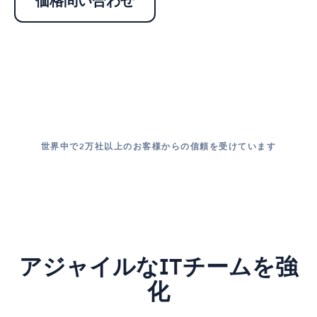
価格問い合わせ
世界中で2万社以上のお客様からの信頼を受けています
アジャイルなITチームを強
化