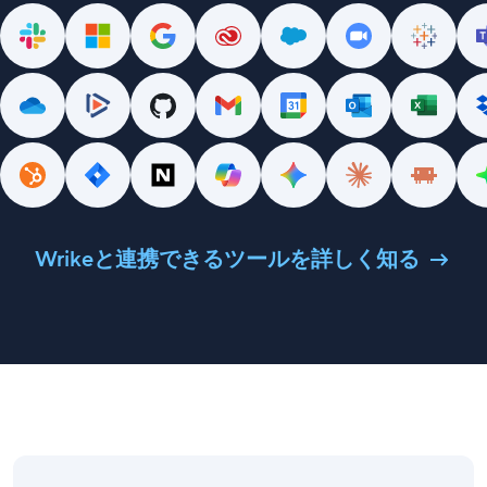
Wrikeと連携できるツールを詳しく知る