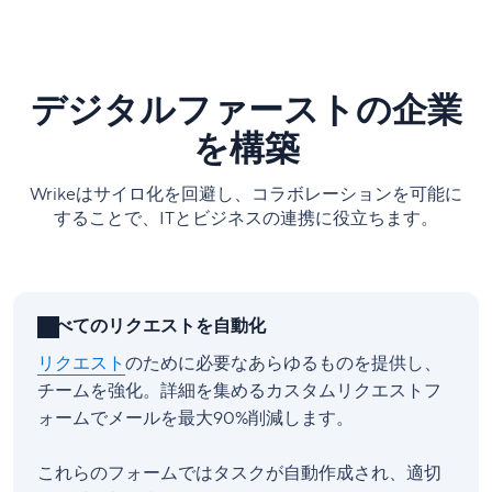
デジタルファーストの企業
を構築
Wrikeはサイロ化を回避し、コラボレーションを可能に
することで、ITとビジネスの連携に役立ちます。
すべてのリクエストを自動化
リクエスト
のために必要なあらゆるものを提供し、
チームを強化。詳細を集めるカスタムリクエストフ
ォームでメールを最大90%削減します。
これらのフォームではタスクが自動作成され、適切