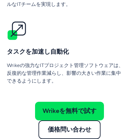
ルなITチームを実現します。
タスクを加速し自動化
Wrikeの強力なITプロジェクト管理ソフトウェアは、
反復的な管理作業減らし、影響の大きい作業に集中
できるようにします。
Wrikeを無料で試す
価格問い合わせ