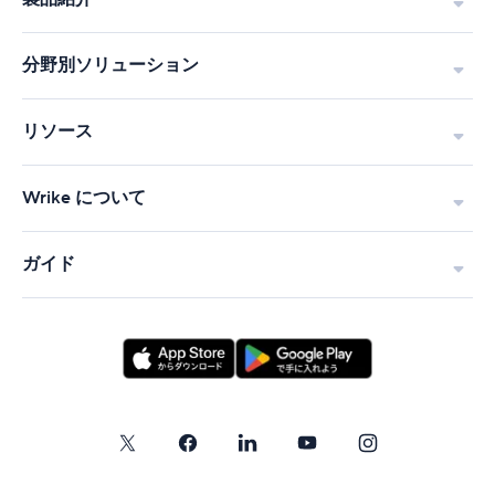
分野別ソリューション
リソース
Wrike について
ガイド