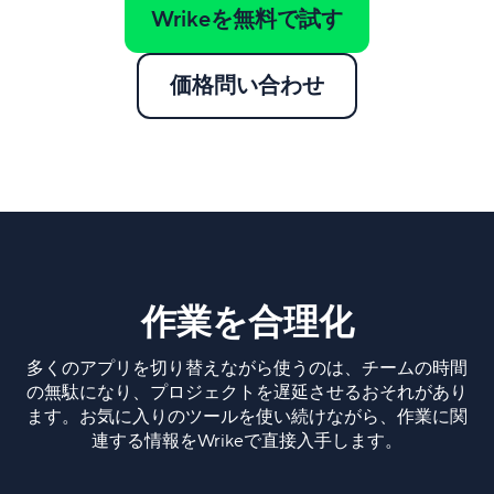
Wrikeを無料で試す
価格問い合わせ
作業を合理化
多くのアプリを切り替えながら使うのは、チームの時間
の無駄になり、プロジェクトを遅延させるおそれがあり
ます。お気に入りのツールを使い続けながら、作業に関
連する情報をWrikeで直接入手します。