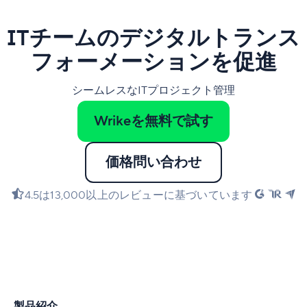
ITチームのデジタルトランス
フォーメーションを促進
シームレスなITプロジェクト管理
Wrikeを無料で試す
価格問い合わせ
4.5は13,000以上のレビューに基づいています
製品紹介