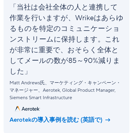
「当社は会社全体の人と連携して
作業を行いますが、Wrikeはあらゆ
るものを特定のコミュニケーショ
ンストリームに保持します。これ
が非常に重要で、おそらく全体と
してメールの数が85～90%減りま
した」
Matt Andrews氏、マーケティング・キャンペーン・
マネージャー、Aerotek
, Global Product Manager,
Siemens Smart Infrastructure
Aerotekの導入事例を読む (英語で)