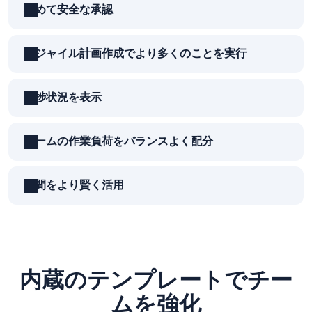
極めて安全な承認
アジャイル計画作成でより多くのことを実行
進捗状況を表示
ダッシュボード
チームの作業負荷をバランスよく配分
時間をより賢く活用
内蔵のテンプレートでチー
ムを強化