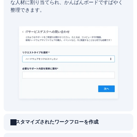
な人材に割り当てられ、かんばんボードですばやく
整理できます。
カスタマイズされたワークフローを作成