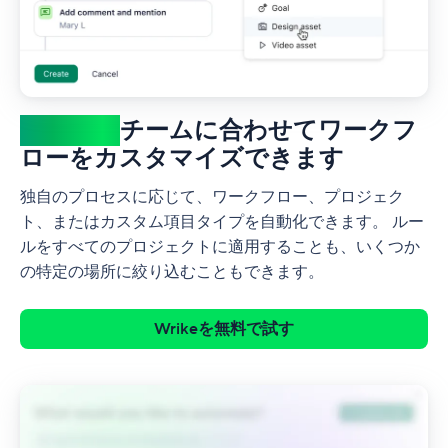
あなたの
チームに合わせてワークフ
ローをカスタマイズできます
独自のプロセスに応じて、ワークフロー、プロジェク
ト、またはカスタム項目タイプを自動化できます。 ルー
ルをすべてのプロジェクトに適用することも、いくつか
の特定の場所に絞り込むこともできます。
Wrikeを無料で試す