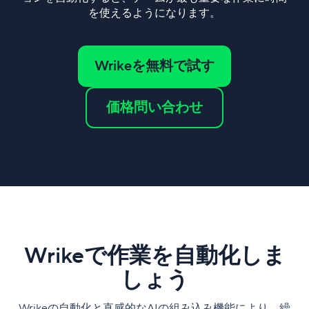
を使えるようになります。
Wrikeを無料で試す
価格問い合わせ
Wrikeで作業を自動化しま
しょう
Wrikeの自動化と直感的なAIの組み込み機能により、繰