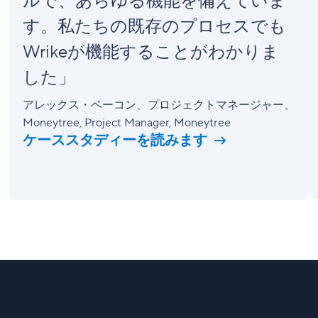
ルで、あらゆる機能を備えていま
す。私たちの既存のプロセスでも
Wrikeが機能することがわかりま
した」
アレックス・ベーコン、プロジェクトマネージャー、
Moneytree
, Project Manager, Moneytree
ケーススタディーを読みます