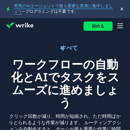
専用のAIエージェントで最も重要な業務に集中しまし
ょう
—プログラミングは不要です。
始める
すべて
ワークフローの自動
化とAIでタスクをス
ムーズに進めましょ
う
クリック回数が減り、時間が短縮され、ただ時間ばか
りとられるような作業が減ります。 ルーティンアクシ
ョンを自動化すると、チームが最も重要な作業に時間