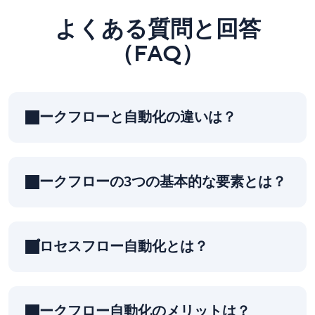
よくある質問と回答
（FAQ）
ワークフローと自動化の違いは？
ワークフローの3つの基本的な要素とは？
プロセスフロー自動化とは？
ワークフロー自動化のメリットは？