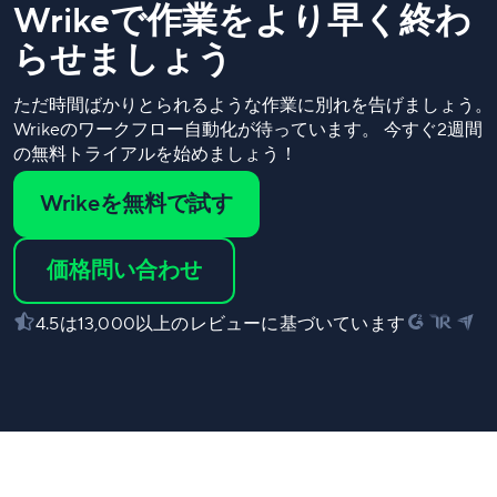
Wrikeで作業をより早く終わ
らせましょう
ただ時間ばかりとられるような作業に別れを告げましょう。
Wrikeのワークフロー自動化が待っています。 今すぐ2週間
の無料トライアルを始めましょう！
Wrikeを無料で試す
価格問い合わせ
4.5は13,000以上のレビューに基づいています