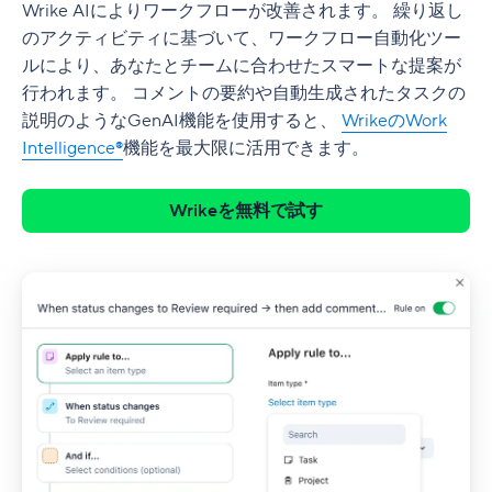
Wrike AIによりワークフローが改善されます。 繰り返し
のアクティビティに基づいて、ワークフロー自動化ツー
ルにより、あなたとチームに合わせたスマートな提案が
行われます。 コメントの要約や自動生成されたタスクの
説明のようなGenAI機能を使用すると、
WrikeのWork
Intelligence®
機能を最大限に活用できます。
Wrikeを無料で試す