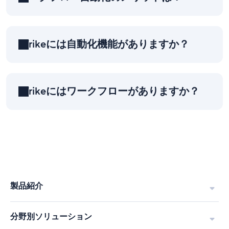
Wrikeには自動化機能がありますか？
Wrikeにはワークフローがありますか？
製品紹介
分野別ソリューション