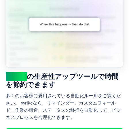
何百も
の生産性アップツールで時間
を節約できます
多くのお客様に愛用されている自動化ルールをご覧くだ
さい。 Wrikeなら、リマインダー、カスタムフィール
ド、作業の構造、ステータスの移行を自動化して、ビジ
ネスプロセスを合理化できます。