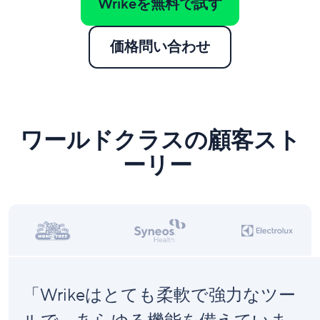
Wrikeを無料で試す
価格問い合わせ
ワールドクラスの顧客スト
ーリー
「Wrikeはとても柔軟で強力なツー