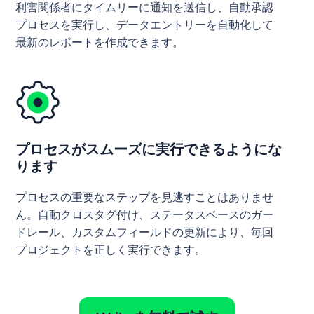
利害関係者にタイムリーに通知を送信し、自動承認
プロセスを実行し、データエントリーを自動化して
最新のレポートを作成できます。
プロセスがスムーズに実行できるようにな
ります
プロセスの重要なステップを見逃すことはありませ
ん。自動クロスタグ付け、ステータスベースのガー
ドレール、カスタムフィールドの更新により、毎回
プロジェクトを正しく実行できます。