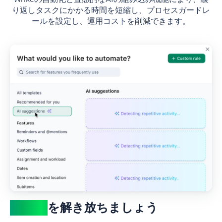
り返しタスクにかかる時間を短縮し、プロセスガードレ
ールを設定し、運用コストを削減できます。
AIの力
を解き放ちましょう