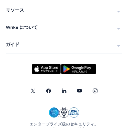
リソース
Wrike について
ガイド
エンタープライズ級のセキュリティ。