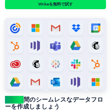
Wrikeを無料で試す
アプリ
間のシームレスなデータフロ
ーを作成しましょう