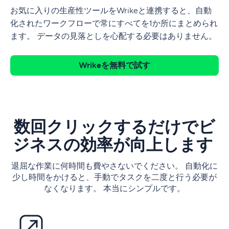
お気に入りの生産性ツールをWrikeと連携すると、自動
化されたワークフローで常にすべてを1か所にまとめられ
ます。 データの見落としを心配する必要はありません。
Wrikeを無料で試す
数回クリックするだけでビ
ジネスの効率が向上します
退屈な作業に何時間も費やさないでください。 自動化に
少し時間をかけると、手動でタスクを二度と行う必要が
なくなります。 本当にシンプルです。