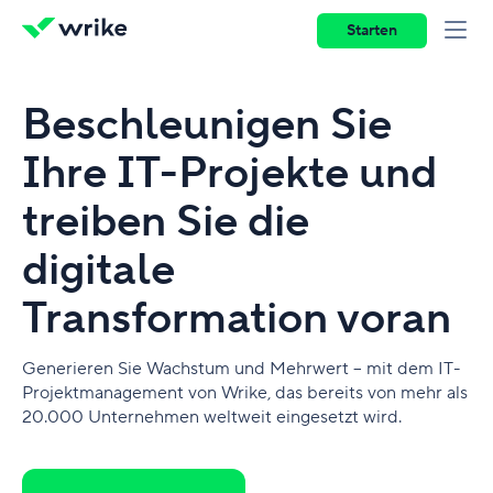
Starten
Beschleunigen Sie
Ihre IT-Projekte und
treiben Sie die
digitale
Transformation voran
Generieren Sie Wachstum und Mehrwert – mit dem IT-
Projektmanagement von Wrike, das bereits von mehr als
20.000 Unternehmen weltweit eingesetzt wird.