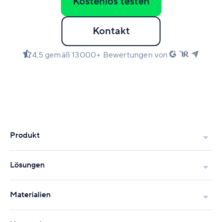
Kostenlos testen
Kontakt
4,5 gemäß 13000+ Bewertungen von
Produkt
Lösungen
Materialien