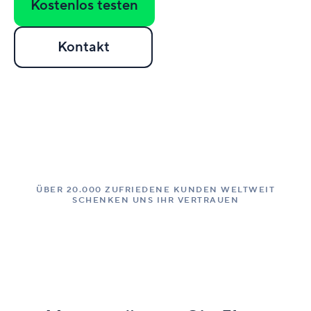
Kostenlos testen
Kontakt
ÜBER 20.000 ZUFRIEDENE KUNDEN WELTWEIT
SCHENKEN UNS IHR VERTRAUEN