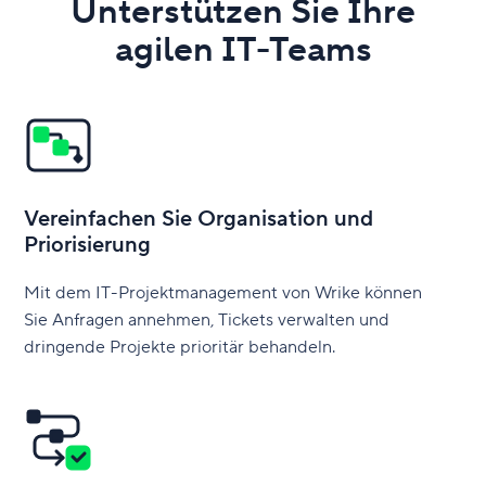
Unterstützen Sie Ihre
agilen IT-Teams
Vereinfachen Sie Organisation und
Priorisierung
Mit dem IT-Projektmanagement von Wrike können
Sie Anfragen annehmen, Tickets verwalten und
dringende Projekte prioritär behandeln.