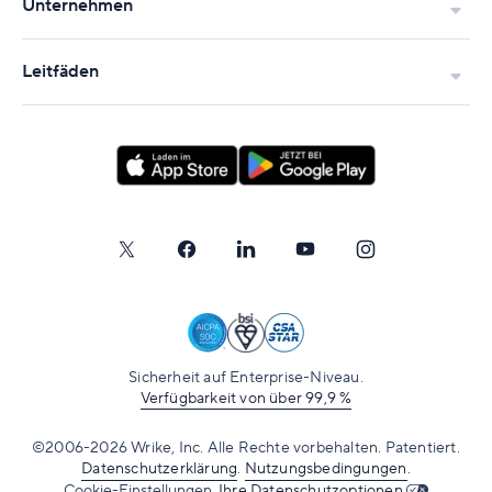
Unternehmen
Leitfäden
Sicherheit auf Enterprise-Niveau.
Verfügbarkeit von über 99,9 %
©2006-2026 Wrike, Inc. Alle Rechte vorbehalten. Patentiert.
Datenschutzerklärung
.
Nutzungsbedingungen
.
Cookie-Einstellungen.
Ihre Datenschutzoptionen