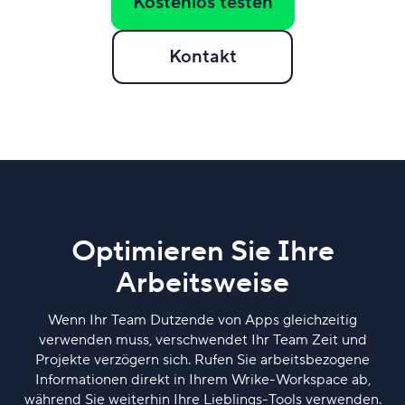
Kostenlos testen
Kontakt
Optimieren Sie Ihre
Arbeitsweise
Wenn Ihr Team Dutzende von Apps gleichzeitig
verwenden muss, verschwendet Ihr Team Zeit und
Projekte verzögern sich. Rufen Sie arbeitsbezogene
Informationen direkt in Ihrem Wrike-Workspace ab,
während Sie weiterhin Ihre Lieblings-Tools verwenden.