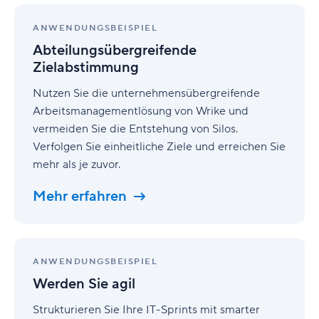
Abteilungsübergreifende
Zielabstimmung
ANWENDUNGSBEISPIEL
Abteilungsübergreifende
Zielabstimmung
Nutzen Sie die unternehmensübergreifende
Arbeitsmanagementlösung von Wrike und
vermeiden Sie die Entstehung von Silos.
Verfolgen Sie einheitliche Ziele und erreichen Sie
mehr als je zuvor.
Mehr erfahren
Werden
Sie
ANWENDUNGSBEISPIEL
agil
Werden Sie agil
Strukturieren Sie Ihre IT-Sprints mit smarter