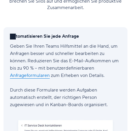
brechen Sie Silos auf und ermöglichen Sie produktive
Zusammenarbeit.
Automatisieren Sie jede Anfrage
Geben Sie Ihren Teams Hilfsmittel an die Hand, um
Anfragen besser und schneller bearbeiten zu
können. Reduzieren Sie das E-Mail-Aufkommen um
bis zu 90 % – mit benutzerdefinierbaren
Anfrageformularen
zum Erheben von Details.
Durch diese Formulare werden Aufgaben
automatisch erstellt, der richtigen Person
zugewiesen und in Kanban-Boards organisiert.