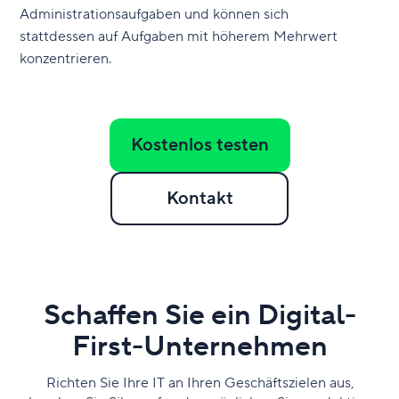
Administrationsaufgaben und können sich
stattdessen auf Aufgaben mit höherem Mehrwert
konzentrieren.
Kostenlos testen
Kontakt
Schaffen Sie ein Digital-
First-Unternehmen
Richten Sie Ihre IT an Ihren Geschäftszielen aus,