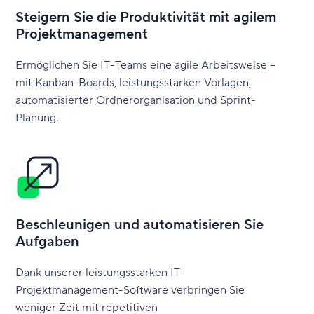
Steigern Sie die Produktivität mit agilem
Projektmanagement
Ermöglichen Sie IT-Teams eine agile Arbeitsweise –
mit Kanban-Boards, leistungsstarken Vorlagen,
automatisierter Ordnerorganisation und Sprint-
Planung.
Beschleunigen und automatisieren Sie
Aufgaben
Dank unserer leistungsstarken IT-
Projektmanagement-Software verbringen Sie
weniger Zeit mit repetitiven