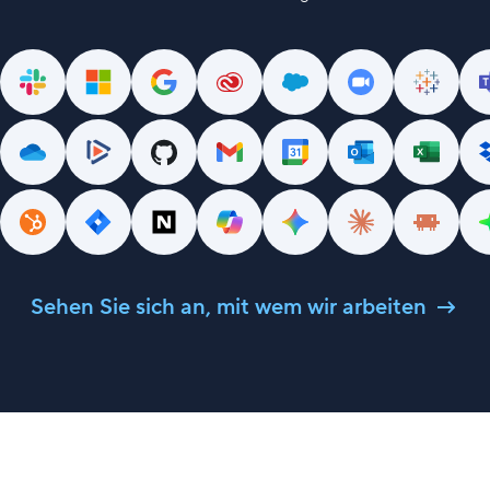
Sehen Sie sich an, mit wem wir arbeiten