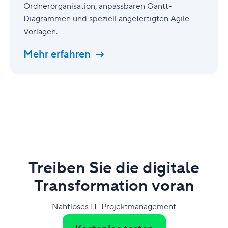
Ordnerorganisation, anpassbaren Gantt-
Diagrammen und speziell angefertigten Agile-
Vorlagen.
Mehr erfahren
Treiben Sie die digitale
Transformation voran
Nahtloses IT-Projektmanagement