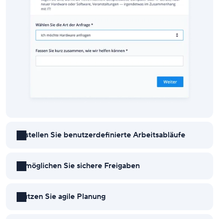
Erstellen Sie benutzerdefinierte Arbeitsabläufe
Ermöglichen Sie sichere Freigaben
Nutzen Sie agile Planung