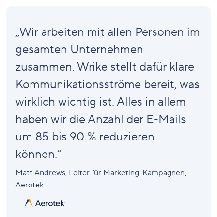
„Wir arbeiten mit allen Personen im
gesamten Unternehmen
zusammen. Wrike stellt dafür klare
Kommunikationsströme bereit, was
wirklich wichtig ist. Alles in allem
haben wir die Anzahl der E-Mails
um 85 bis 90 % reduzieren
können.“
Matt Andrews
, Leiter für Marketing-Kampagnen,
Aerotek