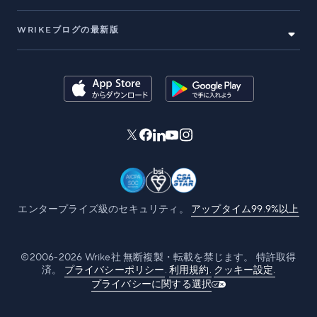
WRIKEブログの最新版
エンタープライズ級のセキュリティ。
アップタイム99.9%以上
©2006-2026 Wrike社 無断複製・転載を禁じます。 特許取得
済。
プライバシーポリシー
.
利用規約.
クッキー設定.
プライバシーに関する選択