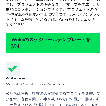
理し、プロジェクトの明確なロードマップを作成し、効
果的にコラボレーションできます。
プロジェクトの管
理や職場の満足度の向上に役立つオールインワンプラッ
トフォームを探している方は、Wrikeをぜひチェックし
てください。
Wrikeのスケジュールテンプレートを
試す
Wrike Team
Multiple Contributors / Wrike Team
私たちは時折、複数の人が寄稿するブログ記事を書いて
います。寄稿者同士が生き残りをかけて戦い、勝者が唯
一の著者となる「剣闘士アリーナ」構想はHRに却下さ