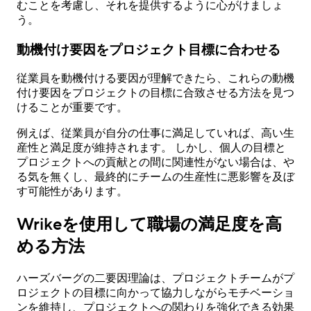
むことを考慮し、それを提供するように心がけましょ
う。
動機付け要因をプロジェクト目標に合わせる
従業員を動機付ける要因が理解できたら、これらの動機
付け要因をプロジェクトの目標に合致させる方法を見つ
けることが重要です。
例えば、従業員が自分の仕事に満足していれば、高い生
産性と満足度が維持されます。 しかし、個人の目標と
プロジェクトへの貢献との間に関連性がない場合は、や
る気を無くし、最終的にチームの生産性に悪影響を及ぼ
す可能性があります。
Wrikeを使用して職場の満足度を高
める方法
ハーズバーグの二要因理論は、プロジェクトチームがプ
ロジェクトの目標に向かって協力しながらモチベーショ
ンを維持し、プロジェクトへの関わりを強化できる効果