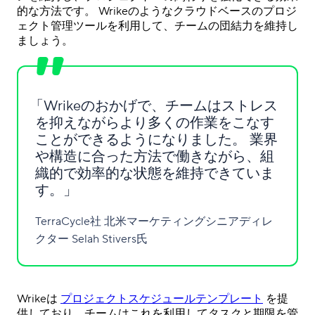
的な方法です。 Wrikeのようなクラウドベースのプロジ
ェクト管理ツールを利用して、チームの団結力を維持し
ましょう。
Wrikeのおかげで、チームはストレス
を抑えながらより多くの作業をこなす
ことができるようになりました。 業界
や構造に合った方法で働きながら、組
織的で効率的な状態を維持できていま
す。
TerraCycle社 北米マーケティングシニアディレ
クター Selah Stivers氏
Wrikeは
プロジェクトスケジュールテンプレート
を提
供しており、チームはこれを利用してタスクと期限を管