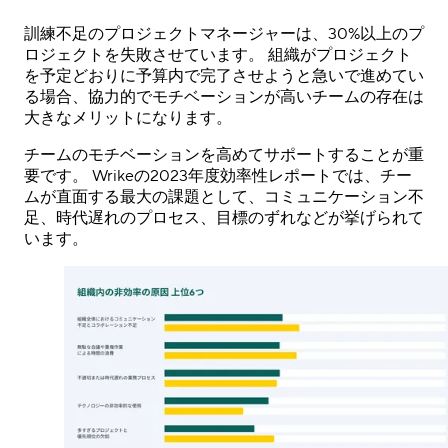
訓練不足のプロジェクトマネージャーは、30%以上のプ
ロジェクトを失敗させています。 組織がプロジェクト
を予定どおりに予算内で完了させようと急いで進めてい
る場合、協力的でモチベーションが高いチームの存在は
大きなメリットになります。
チームのモチベーションを高めてサポートすることが重
要です。 Wrikeの2023年度効率性レポートでは、チー
ムが直面する最大の課題として、コミュニケーション不
足、時代遅れのプロセス、目標のずれなどが挙げられて
います。