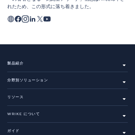
れたため、この形式に落ち着きました。
製品紹介
分野別ソリューション
リソース
WRIKE について
ガイド