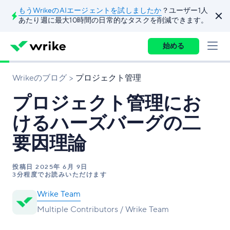
もうWrikeのAIエージェントを試しましたか
？ユーザー1人
あたり週に最大10時間の日常的なタスクを削減できます。
始める
Wrikeのブログ
プロジェクト管理
プロジェクト管理にお
けるハーズバーグの二
要因理論
投稿日
2025年 6月 9日
3分程度でお読みいただけます
Wrike Team
Multiple Contributors / Wrike Team