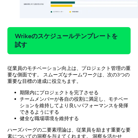
Wrikeのスケジュールテンプレートを
試す
従業員のモチベーション向上は、プロジェクト管理の重
要な側面です。 スムーズなチームワークは、次の3つの
重要な目標の達成に役立ちます。
期限内にプロジェクトを完了させる
チームメンバーが各自の役割に満足し、モチベー
ションを維持してより良いパフォーマンスを発揮
できるようにする
健全な職場環境を維持する
ハーズバーグの二要素理論は、従業員を励ます重要な要
素についての洞察を与えてくれます。 洞察を活かせ