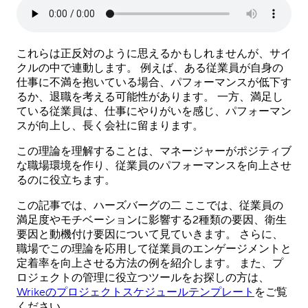
これらは正反対のように思えるかもしれませんが、サイ
クルの中で連動します。 例えば、ある従業員が自身の
仕事に不満を抱いている場合、パフォーマンスが低下す
るか、退職を考える可能性があります。 一方、満足し
ている従業員は、仕事にやりがいを感じ、パフォーマン
スが向上し、長く会社に留まります。
この理論を理解することは、マネージャーがポジティブ
な職場環境を作り、従業員のパフォーマンスを向上させ
るのに役立ちます。
この記事では、ハーズバーグの二 ここでは、従業員の
満足度やモチベーションに影響する2種類の要因、衛生
要因と動機付け要因について見ていきます。 さらに、
職場でこの理論を応用して従業員のエンゲージメントと
定着率を向上させる方法の例を紹介します。 また、プ
ロジェクトの管理に役立つツールをお探しの方は、
Wrikeのプロジェクトスケジュールテンプレート
をご覧
ください。