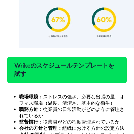
Wrikeのスケジュールテンプレートを
試す
職場環境：
ストレスの強さ、必要な出張の量、オ
フィス環境（温度、清潔さ、基本的な衛生）
職務方針：
従業員の日常活動がどのように管理さ
れているか
監督慣行：
従業員がどの程度管理されているか
会社の方針と管理：
組織における方針の設定方法