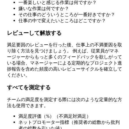
一番楽しいと感じる作業は何ですか？
嫌いな作業は何ですか？
その仕事のどういうところが一番好きですか？
仕事の中で変えたいところはどこですか？
レビューして解放する
満足要因のレビューを行った後、仕事上の不満要因を取
り除く方法を見つけましょう。 例えば、従業員がマネ
ージャーからもっと多くのフィードバックを欲しがって
いる場合、マネージャーによる定期的なプロジェクト進
捗報告を含めた頻度の高いレビューサイクルを確立して
ください。
すべてを測定する
チームの満足度を測定する際には次のような定量的な方
法も使用できます。
満足度評価（%）（不満足対満足）
ネットプロモーター指標（推奨者の総数から批判
者の総数を引いた値）