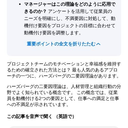
マネージャーはこの理論をどのように応用で
きるのか？
アンケートを活用して従業員の
ニーズを明確にし、不満要因に対処して、動
機付け要因をプロジェクトの目標に合わせて
動機付け要因を調整します。
重要ポイントの全文を折りたたむ
プロジェクトチームのモチベーションと幸福感を維持す
るための確立された方法とは？ 最も人気のあるアプロ
ーチの一つに、ハーズバーグの二要因理論があります。
ハーズバーグの二要因理論は、人材管理と組織行動の分
野でよく知られている概念です。 この概念では、従業
員を動機付ける2つの要因として、仕事への満足と仕事
への不満足が示されています。
この記事を音声で聞く （英語で）