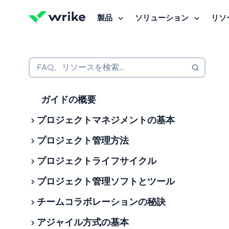
製品
ソリューション
リソ
Wrikeを無料で試す
Wrikeを無料で試す
Wrikeを無料で試す
お問合せ
お問合せ
お問合せ
FAQ、リソースを検索...
ガイドの概要
プロジェクトマネジメントの基本
プロジェクト管理方法
前書き
プロジェクトライフサイクル
プロジェクトの定義とは
最高のプロジェクト管理方法
プロジェクト管理ソフトとツール
プロジェクトマネジメントとは？
A. 従来のシーケンシャル方法
はじめに
チームコラボレーションの秘訣
プロジェクトマネジメントのステー
B. アジャイル開発方法
初期段階
プロジェクト管理のソフトウェア
ジとは
アジャイル方式の基本
変更管理
計画段階
プロジェクト管理ツールは誰が使う
チーム内のプロジェクトコラボレー