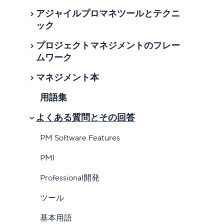
なぜプロジェクトマネジメントは大
べきでしょうか？
ションに役立つヒント
アジャイルプロマネツールとテクニ
D. プロセスベースの方法
実行段階
アジャイル方式とは？
切なのか
ック
生産性向上ツール（個人向け）
プロジェクトマネジメントにおける
E. 他の方法
コントロールとモニタリング段階
アジャイル方式の歴史
プロジェクトマネジャーは何をする
コラボの重要性
プロジェクトマネジメントのフレー
なぜプロジェクト管理ソフトを使用
アジャイルプロジェクト開発の採用
か
F. PMBOK「手法」
プロジェクトのクロージャ
アジャイル の12の原則
ムワーク
するのでしょうか？
プロジェクトチームの作り方
時によくみられる障害
プロジェクトマネージャーの資格
プロジェクトのクロージャ
アジャイルプロジェクトマネジメン
マネジメント本
プロジェクト管理ソフトの利点は何
何が成功的なプロジェクトチームを
ウォーターフォール環境でアジャイ
A. プロジェクトマネジメントフレー
トの利点
でしょうか？
作るのか
ルを実施するためのマネジメント変
ムワークとは
用語集
プロジェクトマネジメントリソース
化の秘訣
アジャイルプロジェクトマネジメン
最もすぐれたプロジェクト管理ソフ
キックオフミーティングを成功させ
B. アジャイルフレームワークが持っ
とトレーニング
よくある質問とその回答
トを避けるべきとき
トの選び方
よう
アジャイル関連書籍のトップ5
ている共通点とは
プロジェクトマネジメント研修
アジャイル vs スクラム
PM Software Features
いつプロジェクト管理ソフトに投資
効果的なチームマネジメントのヒン
アジャイル開発を利用する優良企業
C. スクラムフレームワーク
プロジェクトマネジメント書籍
するべきでしょうか？
ト
アジャイル vs ウォーターフォールプ
PMI
最適なアジャイルプロジェクトマネ
D. 他に人気のあるアジャイルプロジ
ロジェクトマネジメント
リーダーシップインスピレーション
ワークマネジメントソフトウェアの
協力的な仕事環境の作り方
ジメントツールの選び方
ェクトマネジメント方法
Professional開発
価格はどの程度でしょうか？
追加のアジャイルリソース
プロジェクトマネジメントの秘訣と
はじめてのアジャイルワークフロウ
E. アジャイルエピックの定義
ツール
プロジェクト管理ソフトを選択する
テクニック
とプロジェクトプランの立て方
F. プロジェクトマネジャーの正しい
際の重要な機能
基本用語