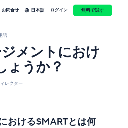
日本語
お問合せ
ログイン
無料で試す
用語
ージメントにおけ
でしょうか？
ディレクター
おけるSMARTとは何