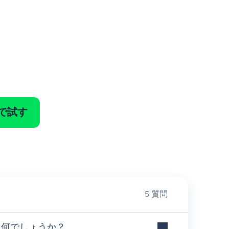
料で試す
5 質問
は何でしょうか？