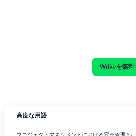
Wrikeを無
高度な用語
プロジェクトマネジメントにおける変革管理と