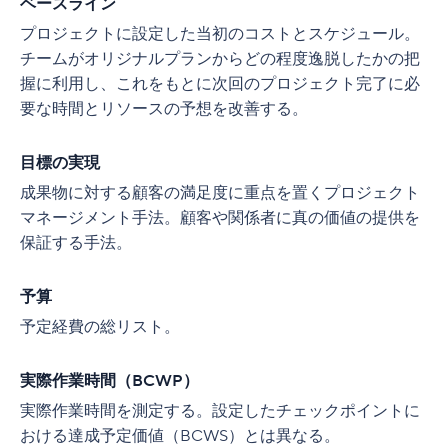
ベースライン
プロジェクトに設定した当初のコストとスケジュール。
チームがオリジナルプランからどの程度逸脱したかの把
握に利用し、これをもとに次回のプロジェクト完了に必
要な時間とリソースの予想を改善する。
目標の実現
成果物に対する顧客の満足度に重点を置くプロジェクト
マネージメント手法。顧客や関係者に真の価値の提供を
保証する手法。
予算
予定経費の総リスト。
実際作業時間（BCWP）
実際作業時間を測定する。設定したチェックポイントに
おける達成予定価値（BCWS）とは異なる。