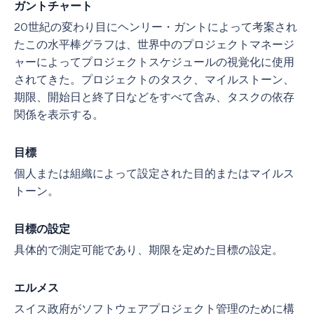
ガントチャート
20世紀の変わり目にヘンリー・ガントによって考案され
たこの水平棒グラフは、世界中のプロジェクトマネージ
ャーによってプロジェクトスケジュールの視覚化に使用
されてきた。プロジェクトのタスク、マイルストーン、
期限、開始日と終了日などをすべて含み、タスクの依存
関係を表示する。
目標
個人または組織によって設定された目的またはマイルス
トーン。
目標の設定
具体的で測定可能であり、期限を定めた目標の設定。
エルメス
スイス政府がソフトウェアプロジェクト管理のために構