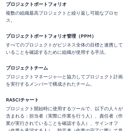
プロジェクトポートフォリオ
複数の組織最高プロジェクトと繰り返し可能なプロセ
ス。
プロジェクトポートフォリオ管理（PPM）
すべてのプロジェクトがビジネス全体の目標と連携して
いることを確認するために組織が使用する手法。
プロジェクトチーム
プロジェクトマネージャ―と協力してプロジェクト計画
を実行するメンバーで構成されたチーム。
RASCIチャート
プロジェクト開始時に使用するツールで、以下の人々が
含まれる：担当者（実際に作業を行う人）、責任者（作
業が実行されていることを確認する人）、サインオフ
（作業を承認する人）、助言者（作業の完了に際して意