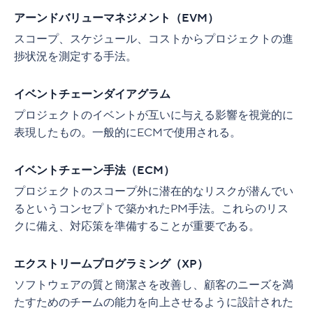
アーンドバリューマネジメント（EVM）
スコープ、スケジュール、コストからプロジェクトの進
捗状況を測定する手法。
イベントチェーンダイアグラム
プロジェクトのイベントが互いに与える影響を視覚的に
表現したもの。一般的にECMで使用される。
イベントチェーン手法（ECM）
プロジェクトのスコープ外に潜在的なリスクが潜んでい
るというコンセプトで築かれたPM手法。これらのリス
クに備え、対応策を準備することが重要である。
エクストリームプログラミング（XP）
ソフトウェアの質と簡潔さを改善し、顧客のニーズを満
たすためのチームの能力を向上させるように設計された