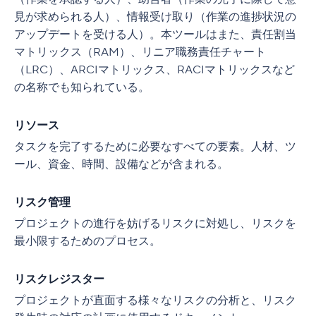
見が求められる人）、情報受け取り（作業の進捗状況の
アップデートを受ける人）。本ツールはまた、責任割当
マトリックス（RAM）、リニア職務責任チャート
（LRC）、ARCIマトリックス、RACIマトリックスなど
の名称でも知られている。
リソース
タスクを完了するために必要なすべての要素。人材、ツ
ール、資金、時間、設備などが含まれる。
リスク管理
プロジェクトの進行を妨げるリスクに対処し、リスクを
最小限するためのプロセス。
リスクレジスター
プロジェクトが直面する様々なリスクの分析と、リスク