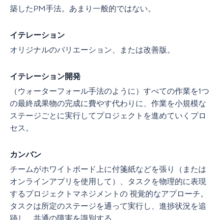
築したPM手法。あまり一般的ではない。
イテレーション
オリジナルのバリエーション、または改善版。
イテレーション開発
（ウォーターフォール手法のように）すべての作業を1つ
の最終成果物の完成に費やす代わりに、作業を小規模な
ステージごとに実行してプロジェクトを進めていくプロ
セス。
カンバン
チームがホワイトボード上に付箋紙などを張り（または
オンラインアプリを使用して）、タスクを物理的に表現
するプロジェクトマネジメントの 視覚的なアプローチ。
タスクは所定のステージを通って実行し、進捗状況を追
跡し、共通の障害を識別する。