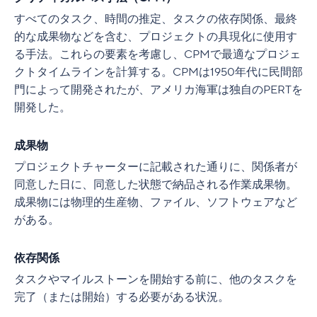
すべてのタスク、時間の推定、タスクの依存関係、最終
的な成果物などを含む、プロジェクトの具現化に使用す
る手法。これらの要素を考慮し、CPMで最適なプロジェ
クトタイムラインを計算する。CPMは1950年代に民間部
門によって開発されたが、アメリカ海軍は独自のPERTを
開発した。
成果物
プロジェクトチャーターに記載された通りに、関係者が
同意した日に、同意した状態で納品される作業成果物。
成果物には物理的生産物、ファイル、ソフトウェアなど
がある。
依存関係
タスクやマイルストーンを開始する前に、他のタスクを
完了（または開始）する必要がある状況。