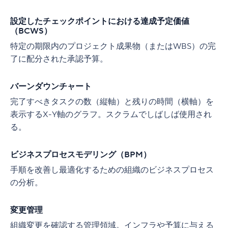
設定したチェックポイントにおける達成予定価値
（BCWS）
特定の期限内のプロジェクト成果物（またはWBS）の完
了に配分された承認予算。
バーンダウンチャート
完了すべきタスクの数（縦軸）と残りの時間（横軸）を
表示するX-Y軸のグラフ。スクラムでしばしば使用され
る。
ビジネスプロセスモデリング（BPM）
手順を改善し最適化するための組織のビジネスプロセス
の分析。
変更管理
組織変更を確認する管理領域。インフラや予算に与える