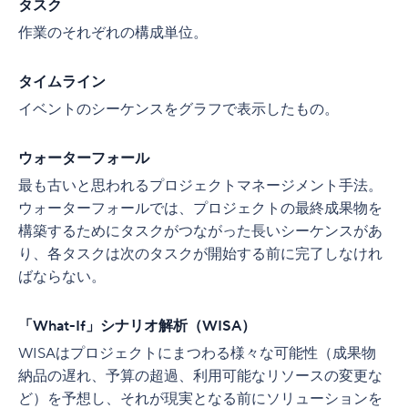
タスク
作業のそれぞれの構成単位。
タイムライン
イベントのシーケンスをグラフで表示したもの。
ウォーターフォール
最も古いと思われるプロジェクトマネージメント手法。
ウォーターフォールでは、プロジェクトの最終成果物を
構築するためにタスクがつながった長いシーケンスがあ
り、各タスクは次のタスクが開始する前に完了しなけれ
ばならない。
「What-If」シナリオ解析（WISA）
WISAはプロジェクトにまつわる様々な可能性（成果物
納品の遅れ、予算の超過、利用可能なリソースの変更な
ど）を予想し、それが現実となる前にソリューションを