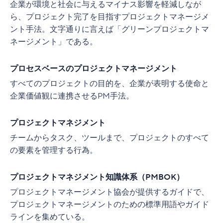
企業が環境と社会に与えるマイナス影響を軽減しなが
ら、プロジェクト完了を目指すプロジェクトマネージメ
ント手法。文字通りに言えば「グリーンプロジェクトマ
ネージメント」である。
プロセスベースのプロジェクトマネージメント
すべてのプロジェクトの目的を、企業が表明する使命と
企業価値観に連携させるPM手法。
プロジェクトマネジメント
チームからタスク、ツールまで、プロジェクトのすべて
の要素を管理する行為。
プロジェクトマネジメント知識体系（PMBOK）
プロジェクトマネージメント協会が提供するガイドで、
プロジェクトマネージメントのための標準用語やガイド
ラインを集めている。