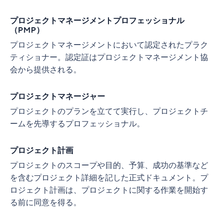
プロジェクトマネージメントプロフェッショナル
（PMP）
プロジェクトマネージメントにおいて認定されたプラク
ティショナー。認定証はプロジェクトマネージメント協
会から提供される。
プロジェクトマネージャー
プロジェクトのプランを立てて実行し、プロジェクトチ
ームを先導するプロフェッショナル。
プロジェクト計画
プロジェクトのスコープや目的、予算、成功の基準など
を含むプロジェクト詳細を記した正式ドキュメント。プ
ロジェクト計画は、プロジェクトに関する作業を開始す
る前に同意を得る。