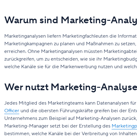
Warum sind Marketing-Analy
Marketinganalysen liefern Marketingfachleuten die Informati
Marketingkampagnen zu planen und Maßnahmen zu setzen, die
erreichen. Ohne Marketinganalysen müssten Marketingabte
zurückgreifen, um zu entscheiden, wie sie ihr Marketingbud
welche Kanäle sie für die Markenwerbung nutzen und welc
Wer nutzt Marketing-Analys
Jedes Mitglied des Marketingteams kann Datenanalysen fü
Officer
und die obersten Führungskräfte greifen bei der En
Unternehmens zum Beispiel auf Marketing-Analysen zurück, 
Marketing-Manager setzt bei der Erstellung des
Marketingp
bestimmen, welche Kanäle bei der Verbreitung von Inhalten 