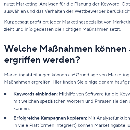
nutzt Marketing-Analysen für die Planung der Keyword-Opti
auswählen und das Verhalten der Wettbewerber berücksich
Kurz gesagt profitiert jeder Marketingspezialist von Market
zieht und infolgedessen die richtigen Maßnahmen setzt.
Welche Maßnahmen können 
ergriffen werden?
Marketingabteilungen können auf Grundlage von Marketing-
Maßnahmen ergreifen. Hier finden Sie einige der am häufi
Keywords einbinden:
Mithilfe von Software für die Ke
mit welchen spezifischen Wörtern und Phrasen sie den 
können.
Erfolgreiche Kampagnen kopieren:
Mit Analysefunktion
in viele Plattformen integriert) können Marketingabtei