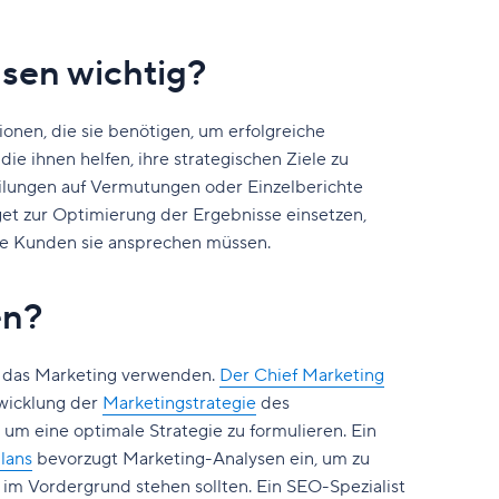
sen wichtig?
onen, die sie benötigen, um erfolgreiche
 ihnen helfen, ihre strategischen Ziele zu
ilungen auf Vermutungen oder Einzelberichte
get zur Optimierung der Ergebnisse einsetzen,
he Kunden sie ansprechen müssen.
en?
r das Marketing verwenden.
Der Chief Marketing
twicklung der
Marketingstrategie
des
um eine optimale Strategie zu formulieren. Ein
lans
bevorzugt Marketing-Analysen ein, um zu
im Vordergrund stehen sollten. Ein SEO-Spezialist