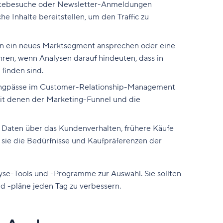
itebesuche oder Newsletter-Anmeldungen
 Inhalte bereitstellen, um den Traffic zu
n ein neues Marktsegment ansprechen oder eine
en, wenn Analysen darauf hindeuten, dass in
finden sind.
Engpässe im Customer-Relationship-Management
it denen der Marketing-Funnel und die
Daten über das Kundenverhalten, frühere Käufe
sie die Bedürfnisse und Kaufpräferenzen der
se-Tools und -Programme zur Auswahl. Sie sollten
nd -pläne jeden Tag zu verbessern.