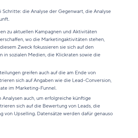
 Schritte: die Analyse der Gegenwart, die Analyse
unft.
en zu aktuellen Kampagnen und Aktivitäten
erschaffen, wo die Marketingaktivitäten stehen,
diesem Zweck fokussieren sie sich auf den
en in sozialen Medien, die Klickraten sowie die
eilungen greifen auch auf die am Ende von
rieren sich auf Angaben wie die Lead-Conversion,
ate im Marketing-Funnel.
 Analysen auch, um erfolgreiche künftige
trieren sich auf die Bewertung von Leads, die
ung von Upselling. Datensätze werden dafür genauso