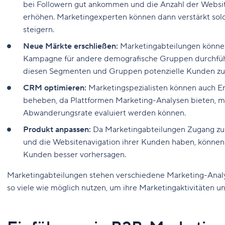
bei Followern gut ankommen und die Anzahl der Webs
erhöhen. Marketingexperten können dann verstärkt solche
steigern.
Neue Märkte erschließen:
Marketingabteilungen könne
Kampagne für andere demografische Gruppen durchführ
diesen Segmenten und Gruppen potenzielle Kunden zu 
CRM optimieren:
Marketingspezialisten können auch 
beheben, da Plattformen Marketing-Analysen bieten, m
Abwanderungsrate evaluiert werden können.
Produkt anpassen:
Da Marketingabteilungen Zugang zu 
und die Websitenavigation ihrer Kunden haben, können 
Kunden besser vorhersagen.
Marketingabteilungen stehen verschiedene Marketing-Analy
so viele wie möglich nutzen, um ihre Marketingaktivitäten u