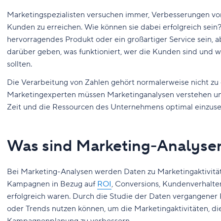
Marketingspezialisten versuchen immer, Verbesserungen v
Kunden zu erreichen. Wie können sie dabei erfolgreich sein
hervorragendes Produkt oder ein großartiger Service sein, a
darüber geben, was funktioniert, wer die Kunden sind und
sollten.
Die Verarbeitung von Zahlen gehört normalerweise nicht z
Marketingexperten müssen Marketinganalysen verstehen u
Zeit und die Ressourcen des Unternehmens optimal einzuse
Was sind Marketing-Analyse
Bei Marketing-Analysen werden Daten zu Marketingaktivitäte
Kampagnen in Bezug auf
ROI
, Conversions, Kundenverhalte
erfolgreich waren. Durch die Studie der Daten vergangene
oder Trends nutzen können, um die Marketingaktivitäten, d