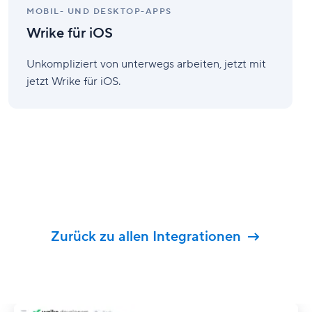
MOBIL- UND DESKTOP-APPS
Wrike für iOS
Unkompliziert von unterwegs arbeiten, jetzt mit
jetzt Wrike für iOS.
Zurück zu allen Integrationen