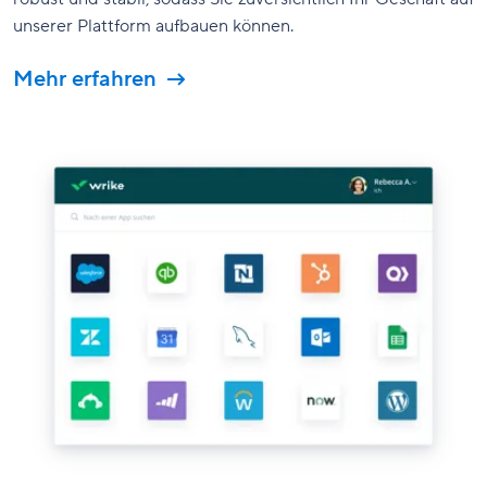
unserer Plattform aufbauen können.
Mehr erfahren