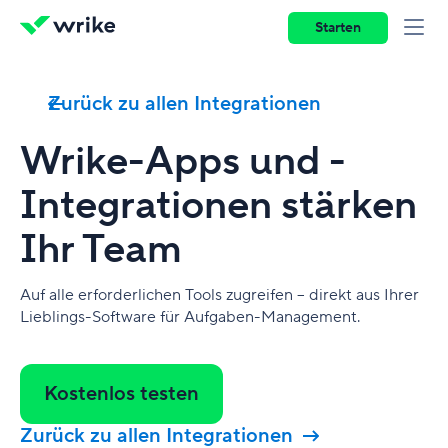
Starten
Zurück zu allen Integrationen
Wrike-Apps und -
Integrationen stärken
Ihr Team
Auf alle erforderlichen Tools zugreifen – direkt aus Ihrer
Lieblings-Software für Aufgaben-Management.
Kostenlos testen
Zurück zu allen Integrationen