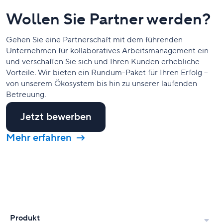
Wollen Sie Partner werden?
Gehen Sie eine Partnerschaft mit dem führenden
Unternehmen für kollaboratives Arbeitsmanagement ein
und verschaffen Sie sich und Ihren Kunden erhebliche
Vorteile. Wir bieten ein Rundum-Paket für Ihren Erfolg –
von unserem Ökosystem bis hin zu unserer laufenden
Betreuung.
Jetzt bewerben
Mehr erfahren
Produkt