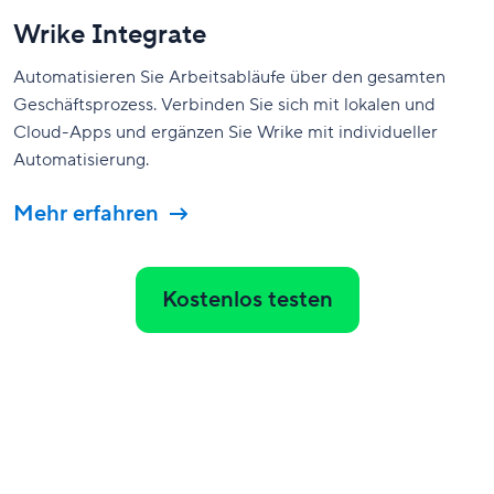
Wrike Integrate
Automatisieren Sie Arbeitsabläufe über den gesamten
Geschäftsprozess.
Verbinden Sie sich mit lokalen und
Cloud-Apps und ergänzen Sie Wrike mit individueller
Automatisierung.
Mehr erfahren
Kostenlos testen