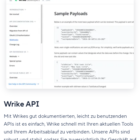
Wrike API
Mit Wrikes gut dokumentierten, leicht zu benutzenden
APIs ist es einfach, Wrike schnell mit Ihren aktuellen Tools
und Ihrem Arbeitsablauf zu verbinden. Unsere APIs sind
robust und stabil, sodass Sie zuversichtlich Ihr Geschäft auf