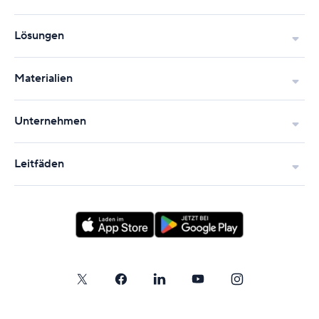
Lösungen
Materialien
Unternehmen
Leitfäden