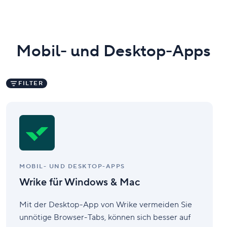
Mobil- und Desktop-Apps
FILTER
Wrike
für
Windows
&
Mac
MOBIL- UND DESKTOP-APPS
Wrike für Windows & Mac
Mit der Desktop-App von Wrike vermeiden Sie
unnötige Browser-Tabs, können sich besser auf