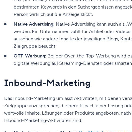
bestimmten Keywords in den Suchergebnissen angezeigt 
Person wirklich auf die Anzeige klickt.
Native Advertising:
Native Advertising kann auch als 
werden. Ein Unternehmen zahlt für Artikel oder Videos 
aussehen wie andere Inhalte der jeweiligen Blogs, Kont
Zielgruppe besucht.
OTT-Werbung:
Bei der Over-the-Top-Werbung wird daf
digitale Werbung auf Streaming-Diensten oder smarten
Inbound-Marketing
Das Inbound-Marketing umfasst Aktivitäten, mit denen vers
Zielgruppe anzusprechen, die bereits nach einer Lösung od
wertvolle Inhalte, Lösungen oder Produkte angeboten, nach d
Inbound-Marketing-Aktivitäten sind: