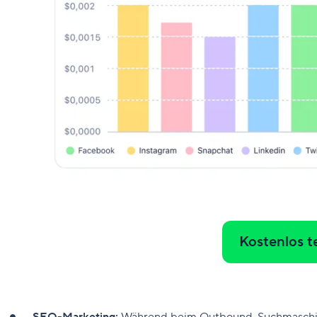
Kostenlos t