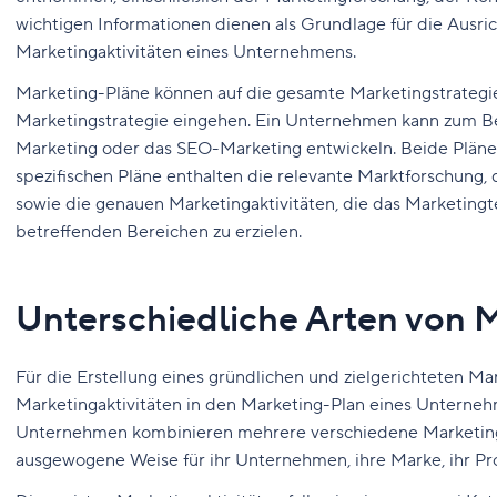
wichtigen Informationen dienen als Grundlage für die Ausr
Marketingaktivitäten eines Unternehmens.
Marketing-Pläne können auf die gesamte Marketingstrategi
Marketingstrategie eingehen. Ein Unternehmen kann zum Beis
Marketing oder das SEO-Marketing entwickeln. Beide Pläne 
spezifischen Pläne enthalten die relevante Marktforschung
sowie die genauen Marketingaktivitäten, die das Marketing
betreffenden Bereichen zu erzielen.
Unterschiedliche Arten von M
Für die Erstellung eines gründlichen und zielgerichteten M
Marketingaktivitäten in den Marketing-Plan eines Untern
Unternehmen kombinieren mehrere verschiedene Marketingak
ausgewogene Weise für ihr Unternehmen, ihre Marke, ihr Pr