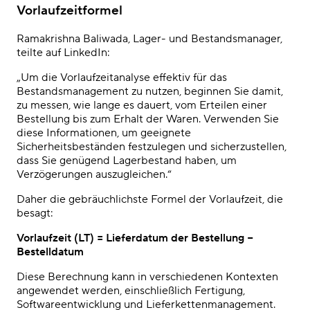
Vorlaufzeitformel
Ramakrishna Baliwada, Lager- und Bestandsmanager,
teilte auf
LinkedIn
:
„Um die Vorlaufzeitanalyse effektiv für das
Bestandsmanagement zu nutzen, beginnen Sie damit,
zu messen, wie lange es dauert, vom Erteilen einer
Bestellung bis zum Erhalt der Waren. Verwenden Sie
diese Informationen, um geeignete
Sicherheitsbeständen festzulegen und sicherzustellen,
dass Sie genügend Lagerbestand haben, um
Verzögerungen auszugleichen.“
Daher die gebräuchlichste Formel der Vorlaufzeit, die
besagt:
Vorlaufzeit (LT) = Lieferdatum der Bestellung −
Bestelldatum
Diese Berechnung kann in verschiedenen Kontexten
angewendet werden, einschließlich Fertigung,
Softwareentwicklung und Lieferkettenmanagement.