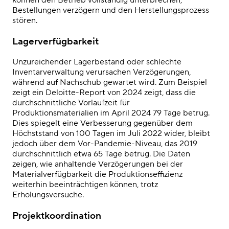
Bestellungen verzögern und den Herstellungsprozess
stören.
Lagerverfügbarkeit
Unzureichender Lagerbestand oder schlechte
Inventarverwaltung verursachen Verzögerungen,
während auf Nachschub gewartet wird.
Zum Beispiel
zeigt ein
Deloitte-Report von 2024
zeigt, dass die
durchschnittliche Vorlaufzeit für
Produktionsmaterialien im April 2024 79 Tage betrug.
Dies spiegelt eine Verbesserung gegenüber dem
Höchststand von 100 Tagen im Juli 2022 wider, bleibt
jedoch über dem Vor-Pandemie-Niveau, das 2019
durchschnittlich etwa 65 Tage betrug. Die Daten
zeigen, wie anhaltende Verzögerungen bei der
Materialverfügbarkeit die Produktionseffizienz
weiterhin beeinträchtigen können, trotz
Erholungsversuche.
Projektkoordination