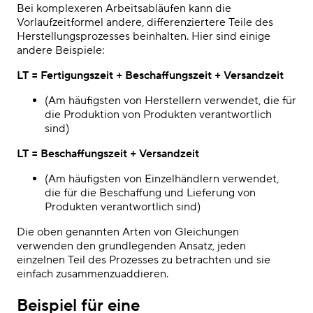
Bei komplexeren Arbeitsabläufen kann die
Vorlaufzeitformel andere, differenziertere Teile des
Herstellungsprozesses beinhalten. Hier sind einige
andere Beispiele:
LT = Fertigungszeit + Beschaffungszeit + Versandzeit
(Am häufigsten von Herstellern verwendet, die für
die Produktion von Produkten verantwortlich
sind)
LT = Beschaffungszeit + Versandzeit
(Am häufigsten von Einzelhändlern verwendet,
die für die Beschaffung und Lieferung von
Produkten verantwortlich sind)
Die oben genannten Arten von Gleichungen
verwenden den grundlegenden Ansatz, jeden
einzelnen Teil des Prozesses zu betrachten und sie
einfach zusammenzuaddieren
.
Beispiel für eine