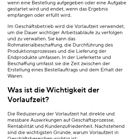
wenn eine Bestellung aufgegeben oder eine Aufgabe
gestartet wird und endet, wenn das Ergebnis
empfangen oder erfüllt wird.
Im Geschäftsbetrieb wird die Vorlaufzeit verwendet,
um die Dauer wichtiger Arbeitsabläufe zu verfolgen
und zu verwalten. Sie kann das
Rohmaterialbeschaffung, die Durchführung des
Produktionsprozesses und die Lieferung der
Endprodukte umfassen. In der Lieferkette und
Beschaffung umfasst sie die Zeit zwischen der
Erstellung eines Bestellauftrags und dem Erhalt der
Waren.
Was ist die Wichtigkeit der
Vorlaufzeit?
Die Reduzierung der Vorlaufzeit hat direkte und
messbare Auswirkungen auf Geschäftsprozesse,
Rentabilität und Kundenzufriedenheit. Nachstehend
sind die wichtigsten Gründe, warum Vorlaufzeit in
Geschäftsbereichen wichtig ist: