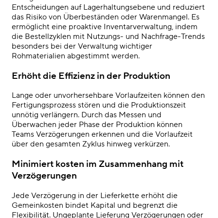
Entscheidungen auf Lagerhaltungsebene und reduziert
das Risiko von Überbeständen oder Warenmangel. Es
ermöglicht eine proaktive
Inventarverwaltung
, indem
die Bestellzyklen mit Nutzungs- und Nachfrage-Trends
besonders bei der Verwaltung wichtiger
Rohmaterialien abgestimmt werden.
Erhöht die Effizienz in der Produktion
Lange oder unvorhersehbare Vorlaufzeiten können den
Fertigungsprozess stören und die Produktionszeit
unnötig verlängern. Durch das Messen und
Überwachen jeder Phase der Produktion können
Teams Verzögerungen erkennen und die Vorlaufzeit
über den gesamten Zyklus hinweg verkürzen.
Minimiert kosten im Zusammenhang mit
Verzögerungen
Jede Verzögerung in der Lieferkette erhöht die
Gemeinkosten bindet Kapital und begrenzt die
Flexibilität. Ungeplante Lieferung Verzögerungen oder