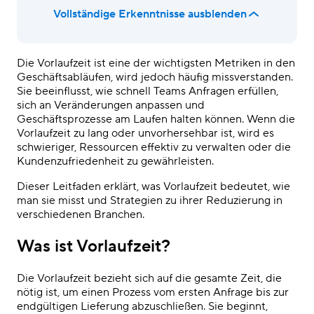
Vollständige Erkenntnisse ausblenden
Die Vorlaufzeit ist eine der wichtigsten Metriken in den
Geschäftsabläufen, wird jedoch häufig missverstanden.
Sie beeinflusst, wie schnell Teams Anfragen erfüllen,
sich an Veränderungen anpassen und
Geschäftsprozesse am Laufen halten können. Wenn die
Vorlaufzeit zu lang oder unvorhersehbar ist, wird es
schwieriger, Ressourcen effektiv zu verwalten oder die
Kundenzufriedenheit zu gewährleisten.
Dieser Leitfaden erklärt, was Vorlaufzeit bedeutet, wie
man sie misst und Strategien zu ihrer Reduzierung in
verschiedenen Branchen.
Was ist Vorlaufzeit?
Die Vorlaufzeit bezieht sich auf die gesamte Zeit, die
nötig ist, um einen Prozess vom ersten Anfrage bis zur
endgültigen Lieferung abzuschließen. Sie beginnt,