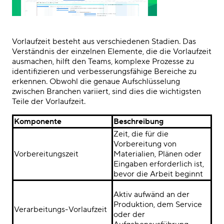
Vorlaufzeit besteht aus verschiedenen Stadien. Das
Verständnis der einzelnen Elemente, die die Vorlaufzeit
ausmachen, hilft den Teams, komplexe Prozesse zu
identifizieren und verbesserungsfähige Bereiche zu
erkennen. Obwohl die genaue Aufschlüsselung
zwischen Branchen variiert, sind dies die wichtigsten
Teile der Vorlaufzeit.
Komponente
Beschreibung
Zeit, die für die
Vorbereitung von
Vorbereitungszeit
Materialien, Plänen oder
Eingaben erforderlich ist,
bevor die Arbeit beginnt
Aktiv aufwänd an der
Produktion, dem Service
Verarbeitungs-Vorlaufzeit
oder der