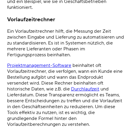
und ein Beispiel, wie sie in Geschäftsbetrieben
funktioniert.
Vorlaufzeitrechner
Ein Vorlaufzeitrechner hilft, die Messung der Zeit
zwischen Eingabe und Lieferung zu automatisieren und
zu standardisieren. Es ist in Systemen nützlich, die
mehrere Lieferanten oder Phasen im
Fertigungsprozess beinhalten.
Projektmanagement-Software
beinhaltet oft
Vorlaufzeitrechner, die verfolgen, wann ein Kunde eine
Bestellung aufgibt und wann das Endprodukt
versendet wird. Diese Rechner beinhalten oft
historische Daten, wie z.B. die
Durchlaufzeit
und
Lieferdatum. Diese Transparenz ermöglicht es Teams,
bessere Entscheidungen zu treffen und die Vorlaufzeit
in den Geschäftseinheiten zu reduzieren. Um diese
Tools effektiv zu nutzen, ist es wichtig, die
grundlegende Formel hinter den
Vorlaufzeitberechnungen zu verstehen.