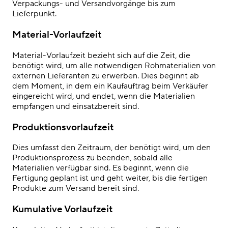
Verpackungs- und Versandvorgänge bis zum
Lieferpunkt.
Material-Vorlaufzeit
Material-Vorlaufzeit bezieht sich auf die Zeit, die
benötigt wird, um alle notwendigen Rohmaterialien von
externen Lieferanten zu erwerben. Dies beginnt ab
dem Moment, in dem ein Kaufauftrag beim Verkäufer
eingereicht wird, und endet, wenn die Materialien
empfangen und einsatzbereit sind.
Produktionsvorlaufzeit
Dies umfasst den Zeitraum, der benötigt wird, um den
Produktionsprozess zu beenden, sobald alle
Materialien verfügbar sind. Es beginnt, wenn die
Fertigung geplant ist und geht weiter, bis die fertigen
Produkte zum Versand bereit sind.
Kumulative Vorlaufzeit