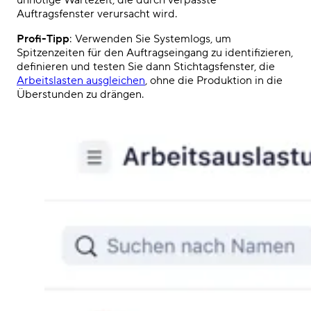
Auftragsfenster verursacht wird.
Profi-Tipp
: Verwenden Sie Systemlogs, um
Spitzenzeiten für den Auftragseingang zu identifizieren,
definieren und testen Sie dann Stichtagsfenster, die
Arbeitslasten ausgleichen
, ohne die Produktion in die
Überstunden zu drängen.