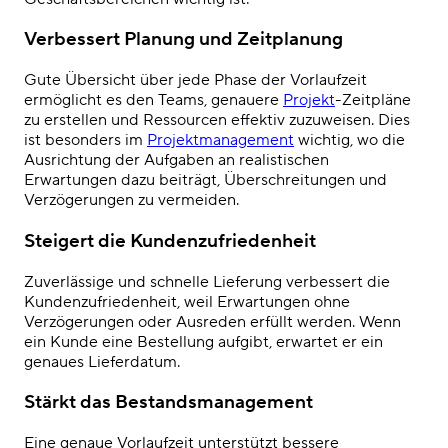
Verbessert Planung und Zeitplanung
Gute Übersicht über jede Phase der Vorlaufzeit
ermöglicht es den Teams, genauere
Projekt
-Zeitpläne
zu erstellen und Ressourcen effektiv zuzuweisen. Dies
ist besonders im
Projektmanagement
wichtig, wo die
Ausrichtung der Aufgaben an realistischen
Erwartungen dazu beiträgt, Überschreitungen und
Verzögerungen zu vermeiden.
Steigert die Kundenzufriedenheit
Zuverlässige und schnelle Lieferung verbessert die
Kundenzufriedenheit, weil Erwartungen ohne
Verzögerungen oder Ausreden erfüllt werden. Wenn
ein Kunde eine Bestellung aufgibt, erwartet er ein
genaues Lieferdatum.
Stärkt das Bestandsmanagement
Eine genaue Vorlaufzeit unterstützt bessere