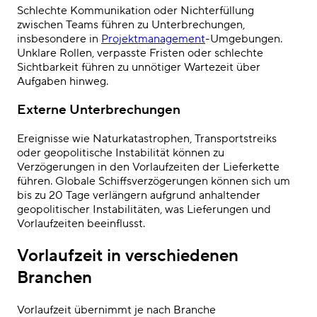
Schlechte Kommunikation oder Nichterfüllung
zwischen Teams führen zu Unterbrechungen,
insbesondere in
Projektmanagement
-Umgebungen.
Unklare Rollen, verpasste Fristen oder schlechte
Sichtbarkeit führen zu unnötiger Wartezeit über
Aufgaben hinweg.
Externe Unterbrechungen
Ereignisse wie Naturkatastrophen, Transportstreiks
oder geopolitische Instabilität können zu
Verzögerungen in den Vorlaufzeiten der Lieferkette
führen.
Globale Schiffsverzögerungen
können sich um
bis zu
20 Tage
verlängern aufgrund anhaltender
geopolitischer Instabilitäten, was Lieferungen und
Vorlaufzeiten beeinflusst.
Vorlaufzeit in verschiedenen
Branchen
Vorlaufzeit übernimmt je nach Branche