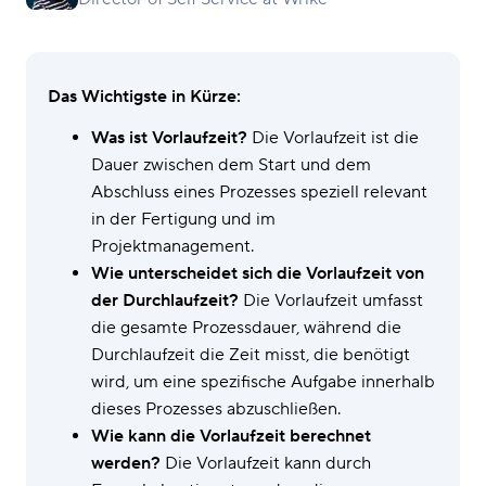
Das Wichtigste in Kürze:
Was ist Vorlaufzeit?
Die Vorlaufzeit ist die
Dauer zwischen dem Start und dem
Abschluss eines Prozesses speziell relevant
in der Fertigung und im
Projektmanagement.
Wie unterscheidet sich die Vorlaufzeit von
der Durchlaufzeit?
Die Vorlaufzeit umfasst
die gesamte Prozessdauer, während die
Durchlaufzeit die Zeit misst, die benötigt
wird, um eine spezifische Aufgabe innerhalb
dieses Prozesses abzuschließen.
Wie kann die Vorlaufzeit berechnet
werden?
Die Vorlaufzeit kann durch