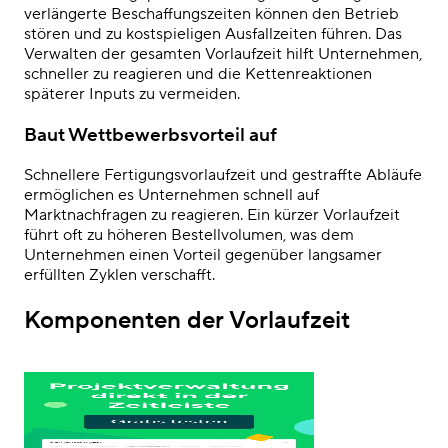
verlängerte Beschaffungszeiten können den Betrieb
stören und zu kostspieligen Ausfallzeiten führen. Das
Verwalten der gesamten Vorlaufzeit hilft Unternehmen,
schneller zu reagieren und die Kettenreaktionen
späterer Inputs zu vermeiden.
Baut Wettbewerbsvorteil auf
Schnellere Fertigungsvorlaufzeit und gestraffte Abläufe
ermöglichen es Unternehmen schnell auf
Marktnachfragen zu reagieren. Ein kürzer Vorlaufzeit
führt oft zu höheren Bestellvolumen, was dem
Unternehmen einen Vorteil gegenüber langsamer
erfüllten Zyklen verschafft.
Komponenten der Vorlaufzeit