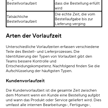
Bestellvorlaufzeit
dass die Bestellung erfüllt
wird
Die echte Zeit, die vom
Tatsächliche
Bestellaufgabe bis zur
Bestellvorlaufzeit
Lieferung verging
Arten der Vorlaufzeit
Unterschiedliche Vorlaufzeiten erfassen verschiedene
Teile des Bestell- und Lieferprozesses. Die
Identifizierung der Typen von Vorlaufzeit gibt den
Teams bessere Kontrolle und
Entscheidungskompetenz. Nachfolgend finden Sie die
Aufschlüsselung der häufigsten Typen.
Kundenvorlaufzeit
Die Kundenvorlaufzeit ist die gesamte Zeit zwischen
dem Moment wenn ein Kunde eine Bestellung aufgibt
und wann das Produkt oder Service geliefert wird. Dies
umfasst alle internen Bearbeitungs-, Fertigungs-,