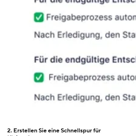
2. Erstellen Sie eine Schnellspur für