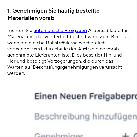
1. Genehmigen Sie häufig bestellte
Materialien vorab
Richten Sie
automatische Freigaben
Arbeitsabläufe für
Material ein, das wiederholt bestellt wird. Zum Beispiel,
wenn die gleiche Rohstoffklasse wöchentlich
verwendet wird, durchlaufe der Auftrag eine vorab
genehmigte Lieferantenliste. Dies beseitigt Hin-und-
Her und beseitigt Verzögerungen, die durch das
Warten auf Beschaffungsgenehmigungen verursacht
werden.