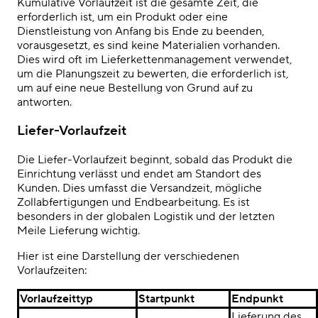
Kumulative Vorlaufzeit ist die gesamte Zeit, die
erforderlich ist, um ein Produkt oder eine
Dienstleistung von Anfang bis Ende zu beenden,
vorausgesetzt, es sind keine Materialien vorhanden.
Dies wird oft im Lieferkettenmanagement verwendet,
um die Planungszeit zu bewerten, die erforderlich ist,
um auf eine neue Bestellung von Grund auf zu
antworten.
Liefer-Vorlaufzeit
Die Liefer-Vorlaufzeit beginnt, sobald das Produkt die
Einrichtung verlässt und endet am Standort des
Kunden. Dies umfasst die Versandzeit, mögliche
Zollabfertigungen und Endbearbeitung. Es ist
besonders in der globalen Logistik und der letzten
Meile Lieferung wichtig.
Hier ist eine Darstellung der verschiedenen
Vorlaufzeiten:
Vorlaufzeittyp
Startpunkt
Endpunkt
Lieferung des