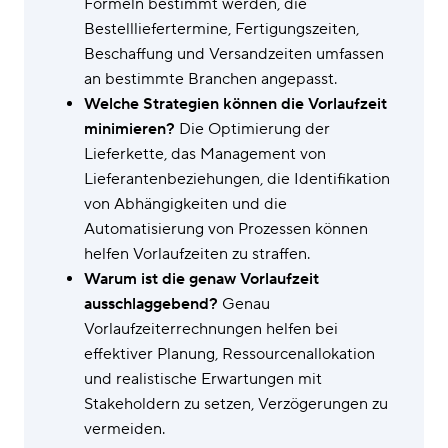
Formeln bestimmt werden, die
Bestellliefertermine, Fertigungszeiten,
Beschaffung und Versandzeiten umfassen
an bestimmte Branchen angepasst.
Welche Strategien können die Vorlaufzeit
minimieren?
Die Optimierung der
Lieferkette, das Management von
Lieferantenbeziehungen, die Identifikation
von Abhängigkeiten und die
Automatisierung von Prozessen können
helfen Vorlaufzeiten zu straffen.
Warum ist die genaw Vorlaufzeit
ausschlaggebend?
Genau
Vorlaufzeiterrechnungen helfen bei
effektiver Planung, Ressourcenallokation
und realistische Erwartungen mit
Stakeholdern zu setzen, Verzögerungen zu
vermeiden.