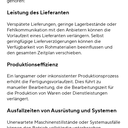
gehören:
Leistung des Lieferanten
Verspätete Lieferungen, geringe Lagerbestände oder
Fehlkommunikation mit den Anbietern können die
Vorlaufzeit eines Lieferanten verlängern. Selbst
geringfügige Lieferverzögerungen können die
Verfügbarkeit von Rohmaterialien beeinflussen und
den gesamten Zeitplan verschieben.
Produktionseffizienz
Ein langsamer oder inkonsistenter Produktionsprozess
erhöht die Fertigungsvorlaufzeit. Dies führt zu
manueller Bearbeitung, die die Bearbeitungszeit für
die Produktion von Waren oder Dienstleistungen
verlängert.
Ausfallzeiten von Ausrüstung und Systemen
Unerwartete Maschinenstillstände oder Systemausfälle
können den Betrieb vollständig unterbrechen,