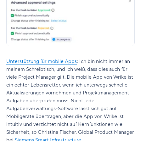
Unterstützung für mobile Apps
:
Ich bin nicht immer an
meinem Schreibtisch, und ich weiß, dass dies auch für
viele Project Manager gilt. Die mobile App von Wrike ist
ein echter Lebensretter, wenn ich unterwegs schnelle
Aktualisierungen vornehmen und Projektmanagement-
Aufgaben überprüfen muss. Nicht jede
Aufgabenverwaltungs-Software lässt sich gut auf
Mobilgeräte übertragen, aber die App von Wrike ist
intuitiv und verzichtet nicht auf Kernfunktionen wie
Sicherheit, so Christina Fischer, Global Product Manager
bei
Siemens Smart Infrastructure
.