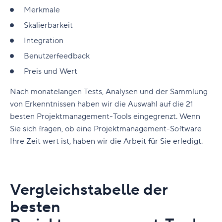
Merkmale
Skalierbarkeit
Integration
Benutzerfeedback
Preis und Wert
Nach monatelangen Tests, Analysen und der Sammlung
von Erkenntnissen haben wir die Auswahl auf die 21
besten Projektmanagement-Tools eingegrenzt. Wenn
Sie sich fragen, ob eine Projektmanagement-Software
Ihre Zeit wert ist, haben wir die Arbeit für Sie erledigt.
Vergleichstabelle der
besten