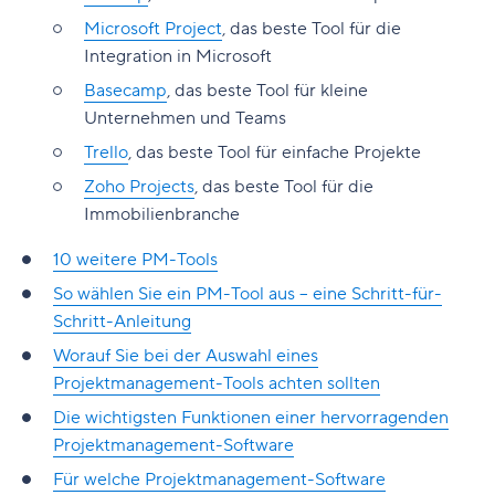
Microsoft Project
, das beste Tool für die
Integration in Microsoft
Basecamp
, das beste Tool für kleine
Unternehmen und Teams
Trello
, das beste Tool für einfache Projekte
Zoho Projects
, das beste Tool für die
Immobilienbranche
10 weitere PM-Tools
So wählen Sie ein PM-Tool aus – eine Schritt-für-
Schritt-Anleitung
Worauf Sie bei der Auswahl eines
Projektmanagement-Tools achten sollten
Die wichtigsten Funktionen einer hervorragenden
Projektmanagement-Software
Für welche Projektmanagement-Software