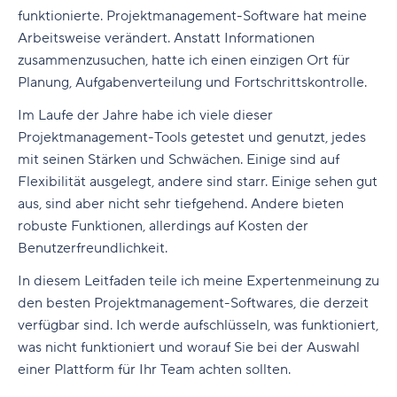
funktionierte. Projektmanagement-Software hat meine
Arbeitsweise verändert. Anstatt Informationen
zusammenzusuchen, hatte ich einen einzigen Ort für
Planung, Aufgabenverteilung und Fortschrittskontrolle.
Im Laufe der Jahre habe ich viele dieser
Projektmanagement-Tools getestet und genutzt, jedes
mit seinen Stärken und Schwächen. Einige sind auf
Flexibilität ausgelegt, andere sind starr. Einige sehen gut
aus, sind aber nicht sehr tiefgehend. Andere bieten
robuste Funktionen, allerdings auf Kosten der
Benutzerfreundlichkeit.
In diesem Leitfaden teile ich meine Expertenmeinung zu
den besten Projektmanagement-Softwares, die derzeit
verfügbar sind. Ich werde aufschlüsseln, was funktioniert,
was nicht funktioniert und worauf Sie bei der Auswahl
einer Plattform für Ihr Team achten sollten.