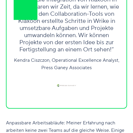
Wrike sparen wir Zeit, da wir lernen, wie
wir mit den Collaboration-Tools von
Klaxoon erstellte Schritte in Wrike in
umsetzbare Aufgaben und Projekte
umwandeln können. Wir können
Projekte von der ersten Idee bis zur
Fertigstellung an einem Ort sehen!“
Kendra Ciszczon, Operational Excellence Analyst,
Press Ganey Associates
Anpassbare Arbeitsabläufe
:
Meiner Erfahrung nach
arbeiten keine zwei Teams auf die gleiche Weise. Einige