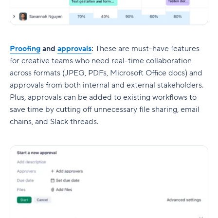
Proofing
and
approvals
:
These are must-have features
for creative teams who need real-time collaboration
across formats (JPEG, PDFs, Microsoft Office docs) and
approvals from both internal and external stakeholders.
Plus, approvals can be added to existing workflows to
save time by cutting off unnecessary file sharing, email
chains, and Slack threads.