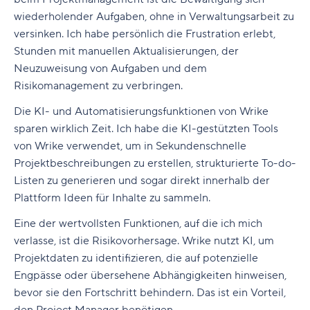
wiederholender Aufgaben, ohne in Verwaltungsarbeit zu
versinken. Ich habe persönlich die Frustration erlebt,
Stunden mit manuellen Aktualisierungen, der
Neuzuweisung von Aufgaben und dem
Risikomanagement zu verbringen.
Die KI- und Automatisierungsfunktionen von Wrike
sparen wirklich Zeit. Ich habe die KI-gestützten Tools
von Wrike verwendet, um in Sekundenschnelle
Projektbeschreibungen zu erstellen, strukturierte To-do-
Listen zu generieren und sogar direkt innerhalb der
Plattform Ideen für Inhalte zu sammeln.
Eine der wertvollsten Funktionen, auf die ich mich
verlasse, ist die Risikovorhersage. Wrike nutzt KI, um
Projektdaten zu identifizieren, die auf potenzielle
Engpässe oder übersehene Abhängigkeiten hinweisen,
bevor sie den Fortschritt behindern. Das ist ein Vorteil,