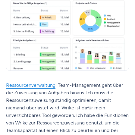
Ressourcenverwaltung
:
Team-Management geht über
die Zuweisung von Aufgaben hinaus. Ich muss die
Ressourcenzuweisung ständig optimieren, damit
niemand überlastet wird. Wrike ist dafür mein
unverzichtbares Tool geworden. Ich habe die Funktionen
von Wrike zur Ressourcenzuweisung genutzt, um die
Teamkapazität auf einen Blick zu beurteilen und bei