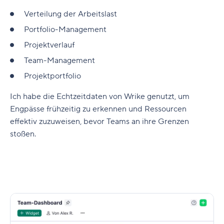
Verteilung der Arbeitslast
Portfolio-Management
Projektverlauf
Team-Management
Projektportfolio
Ich habe die Echtzeitdaten von Wrike genutzt, um
Engpässe frühzeitig zu erkennen und Ressourcen
effektiv zuzuweisen, bevor Teams an ihre Grenzen
stoßen.