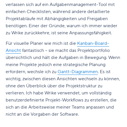
verlassen sich auf ein
Aufgabenmanagement-Tool
mit
einfachen Checklisten, während andere detaillierte
Projektabläufe mit Abhängigkeiten und Freigaben
benötigen. Einer der Gründe, warum ich immer wieder
zu Wrike zurückkehre, ist seine Anpassungsfähigkeit.
Für visuelle Planer wie mich ist die
Kanban-Board-
Ansicht
fantastisch – sie macht das Projektportfolio
übersichtlich und hält die Aufgaben in Bewegung. Wenn
meine Projekte jedoch eine strategische Planung
erfordern, wechsle ich zu
Gantt-Diagrammen
. Es ist
wichtig, zwischen diesen Ansichten wechseln zu können,
ohne den Überblick über die Projektstruktur zu
verlieren. Ich habe Wrike verwendet, um vollständig
benutzerdefinierte Projekt-Workflows zu erstellen, die
sich an die Arbeitsweise meiner Teams anpassen und
nicht an die Vorgaben der Software.