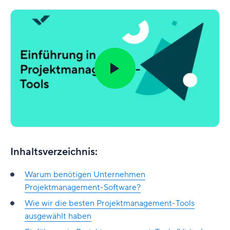
Inhaltsverzeichnis
:
Warum benötigen Unternehmen
Projektmanagement-Software?
Wie wir die besten Projektmanagement-Tools
ausgewählt haben