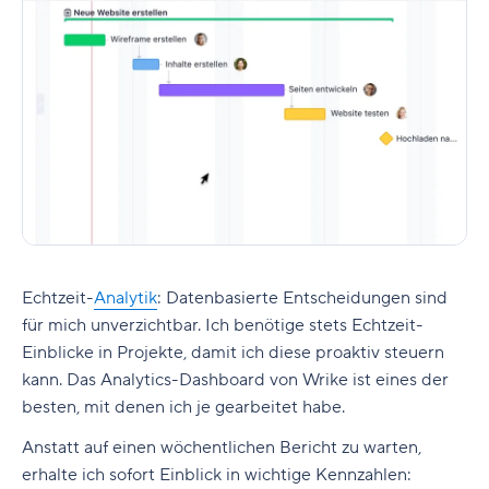
Echtzeit-
Analytik
:
Datenbasierte Entscheidungen sind
für mich unverzichtbar. Ich benötige stets Echtzeit-
Einblicke in Projekte, damit ich diese proaktiv steuern
kann. Das Analytics-Dashboard von Wrike ist eines der
besten, mit denen ich je gearbeitet habe.
Anstatt auf einen wöchentlichen Bericht zu warten,
erhalte ich sofort Einblick in wichtige Kennzahlen: