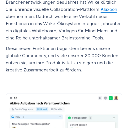
Branchenentwicklungen des Jahres hat Wrike kürzlich
die führende visuelle Collaboration-Plattform
Klaxoon
übernommen. Dadurch wurde eine Vielzahl neuer
Funktionen in das Wrike-Ökosystem integriert, darunter
ein digitales Whiteboard, Vorlagen für Mind Maps und
eine Reihe unterhaltsamer Brainstorming-Tools.
Diese neuen Funktionen begeistern bereits unsere
globale Community, und viele unserer 20.000 Kunden
nutzen sie, um ihre Produktivität zu steigern und die
kreative Zusammenarbeit zu fördern.