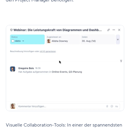
den Project Manager benötigen.
Visuelle Collaboration-Tools:
In einer der spannendsten