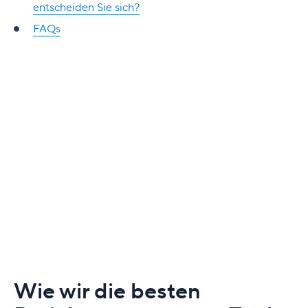
entscheiden Sie sich?
FAQs
Wie wir die besten