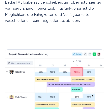
Bedarf Aufgaben zu verschieben, um Überlastungen zu
vermeiden. Eine meiner Lieblingsfunktionen ist die
Möglichkeit, die Fähigkeiten und Verfügbarkeiten
verschiedener Teammitglieder abzubilden.