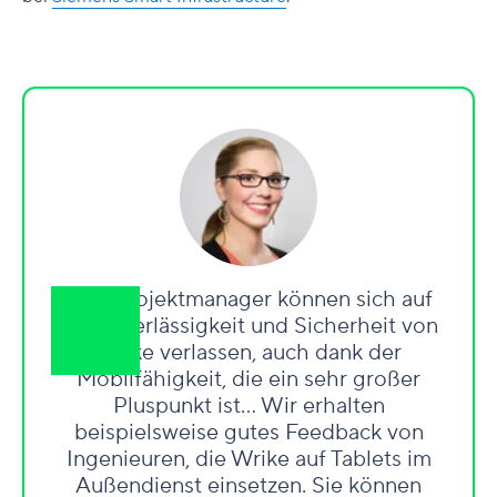
„Die Projektmanager können sich auf
die Zuverlässigkeit und Sicherheit von
Wrike verlassen, auch dank der
Mobilfähigkeit, die ein sehr großer
Pluspunkt ist… Wir erhalten
beispielsweise gutes Feedback von
Ingenieuren, die Wrike auf Tablets im
Außendienst einsetzen. Sie können