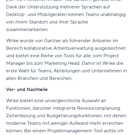
Dank der Unterstützung mehrerer Sprachen auf
Desktop- und Mobilgeräten können Teams unabhängig
von ihrem Standort und ihrer Sprache
zusammenarbeiten.
Wrike wurde von Gartner als führender Anbieter im
Bereich
kollaborative Arbeitsverwaltung
ausgezeichnet
und bietet eine Reihe von Tools für alle, vom Project
Manager bis zum Marketing Head. Damit ist Wrike die
erste Wahl für Teams, Abteilungen und Unternehmen in
allen Branchen und Bereichen.
Vor- und Nachteile
Wrike bietet eine unvergleichliche Auswahl an
Funktionen, darunter integrierte Ressourcenplanung,
Zeiterfassung und Budgetierungsfunktionen, mit denen
moderne Teams mit weniger Aufwand mehr erreichen
können.
Bei einem Projektmanagement-Tool achte ich