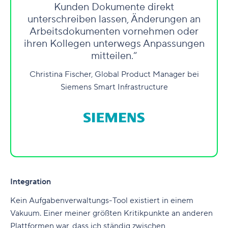
Kunden Dokumente direkt
unterschreiben lassen, Änderungen an
Arbeitsdokumenten vornehmen oder
ihren Kollegen unterwegs Anpassungen
mitteilen.“
Christina Fischer, Global Product Manager bei
Siemens Smart Infrastructure
Integration
Kein Aufgabenverwaltungs-Tool existiert in einem
Vakuum. Einer meiner größten Kritikpunkte an anderen
Plattformen war, dass ich ständig zwischen