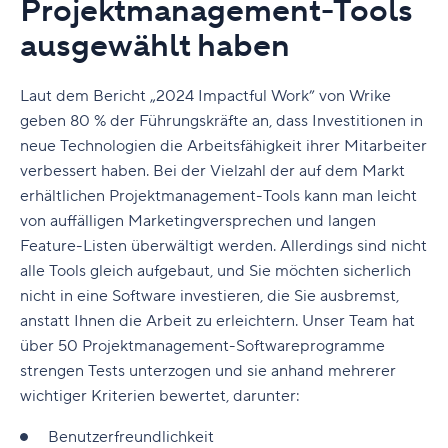
Projektmanagement-Tools
ausgewählt haben
Laut dem Bericht „
2024 Impactful Work
” von Wrike
geben 80 % der Führungskräfte an, dass Investitionen in
neue Technologien die Arbeitsfähigkeit ihrer Mitarbeiter
verbessert haben.
Bei der Vielzahl der auf dem Markt
erhältlichen Projektmanagement-Tools kann man leicht
von auffälligen Marketingversprechen und langen
Feature-Listen überwältigt werden. Allerdings sind nicht
alle Tools gleich aufgebaut, und Sie möchten sicherlich
nicht in eine Software investieren, die Sie ausbremst,
anstatt Ihnen die Arbeit zu erleichtern. Unser Team hat
über 50 Projektmanagement-Softwareprogramme
strengen Tests unterzogen und sie anhand mehrerer
wichtiger Kriterien bewertet, darunter:
Benutzerfreundlichkeit