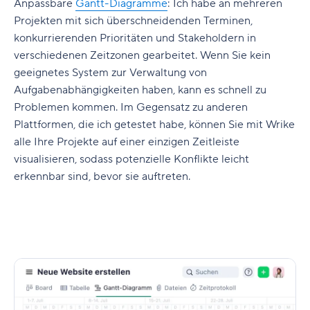
Anpassbare
Gantt-Diagramme
:
Ich habe an mehreren
Projekten mit sich überschneidenden Terminen,
konkurrierenden Prioritäten und Stakeholdern in
verschiedenen Zeitzonen gearbeitet. Wenn Sie kein
geeignetes System zur Verwaltung von
Aufgabenabhängigkeiten haben, kann es schnell zu
Problemen kommen. Im Gegensatz zu anderen
Plattformen, die ich getestet habe, können Sie mit Wrike
alle Ihre Projekte auf einer einzigen Zeitleiste
visualisieren, sodass potenzielle Konflikte leicht
erkennbar sind, bevor sie auftreten.