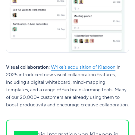
Visual collaboration:
Wrike’s acquisition of Klaxoon
in
2025 introduced new visual collaboration features,
including a digital whiteboard, mind-mapping
templates, and a range of fun brainstorming tools. Many
of our 20,000+ customers are already using them to
boost productivity and encourage creative collaboration.
„Durch die Integration von Klaxoon in