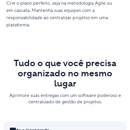
Crie o plano perfeito, seja na metodologia Agile ou
em cascata. Mantenha suas equipes com a
responsabilidade ao centralizar projetos em uma
plataforma.
Tudo o que você precisa
organizado no mesmo
lugar
Aprimore suas entregas com um software poderoso e
centralizado de gestão de projetos.