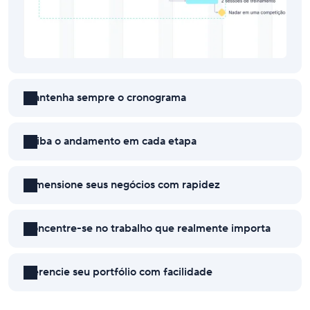
Mantenha sempre o cronograma
Exiba o andamento em cada etapa
Dimensione seus negócios com rapidez
Concentre-se no trabalho que realmente importa
Gerencie seu portfólio com facilidade