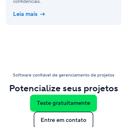
confidenciais.
Leia mais
Software confiável de gerenciamento de projetos
Potencialize seus projetos
Teste gratuitamente
Entre em contato