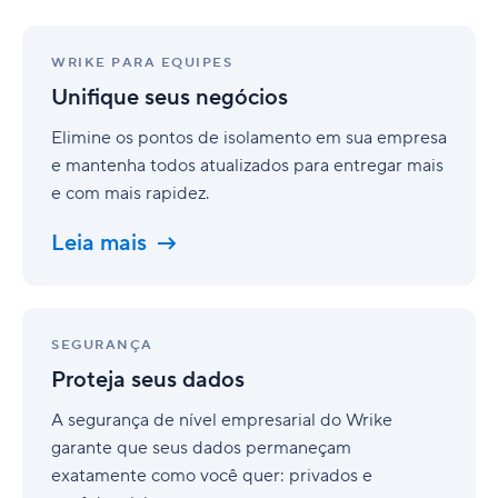
Unifique
seus
WRIKE PARA EQUIPES
negócios
Unifique seus negócios
Elimine os pontos de isolamento em sua empresa
e mantenha todos atualizados para entregar mais
e com mais rapidez.
Leia mais
Proteja
seus
SEGURANÇA
dados
Proteja seus dados
A segurança de nível empresarial do Wrike
garante que seus dados permaneçam
exatamente como você quer: privados e