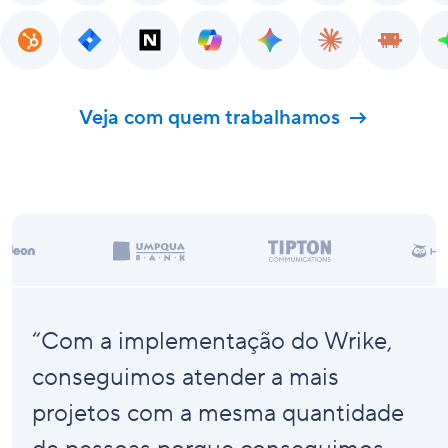
Veja com quem trabalhamos
“Com a implementação do Wrike,
conseguimos atender a
mais
projetos com a mesma quantidade