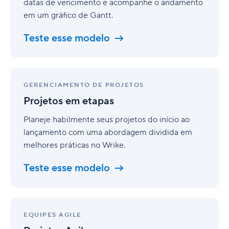
datas de vencimento e acompanhe o andamento
em um gráfico de Gantt.
Teste esse modelo
Projetos
em
GERENCIAMENTO DE PROJETOS
etapas
Projetos em etapas
Planeje habilmente seus projetos do início ao
lançamento com uma abordagem dividida em
melhores práticas no Wrike.
Teste esse modelo
Projetos
Agile
EQUIPES AGILE