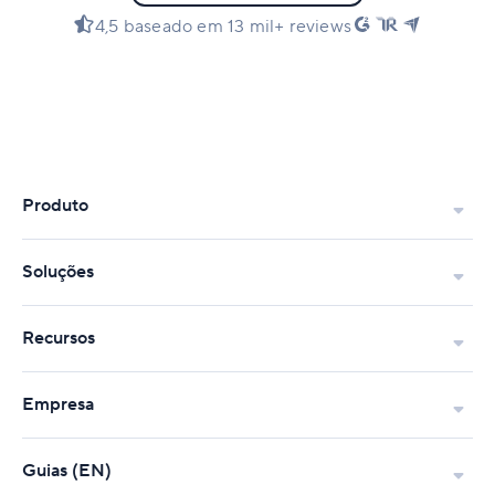
4,5 baseado em 13 mil+ reviews
Produto
Soluções
Recursos
Empresa
Guias (EN)