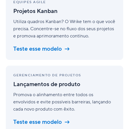
Kanban
EQUIPES AGILE
Projetos Kanban
Utiliza quadros Kanban? O Wrike tem o que você
precisa. Concentre-se no fluxo dos seus projetos
e promova aprimoramento contínuo.
Teste esse modelo
Lançamentos
de
GERENCIAMENTO DE PROJETOS
produto
Lançamentos de produto
Promova o alinhamento entre todos os
envolvidos e evite possíveis barreiras, lançando
cada novo produto com êxito.
Teste esse modelo