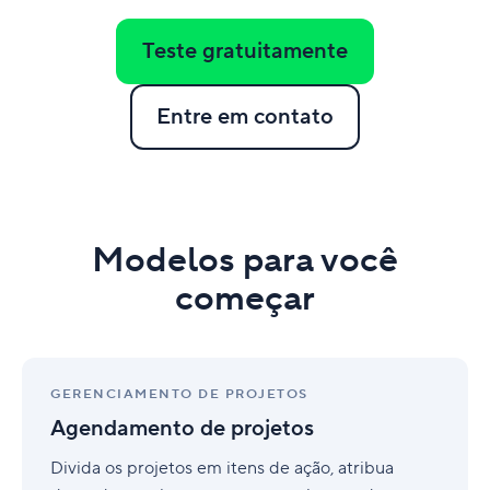
Teste gratuitamente
Entre em contato
Modelos para você
começar
Agendamento
de
GERENCIAMENTO DE PROJETOS
projetos
Agendamento de projetos
Divida os projetos em itens de ação, atribua