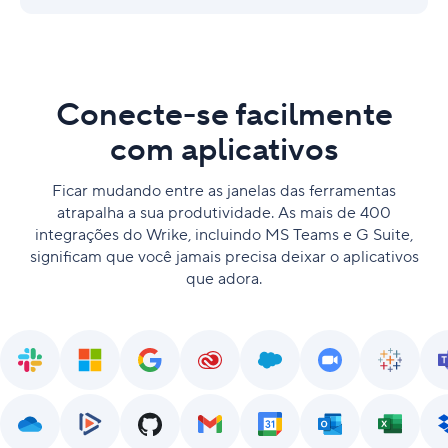
Conecte-se facilmente
com aplicativos
Ficar mudando entre as janelas das ferramentas
atrapalha a sua produtividade. As mais de 400
integrações do Wrike, incluindo MS Teams e G Suite,
significam que você jamais precisa deixar o aplicativos
que adora.