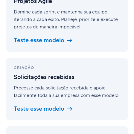
Projetos Agile
Domine cada sprint e mantenha sua equipe
iterando a cada êxito. Planeje, priorize e execute
projetos de maneira impecável.
Teste esse modelo
Solicitações
recebidas
CRIAÇÃO
Solicitações recebidas
Processe cada solicitação recebida e apoie
facilmente toda a sua empresa com esse modelo.
Teste esse modelo
Projetos