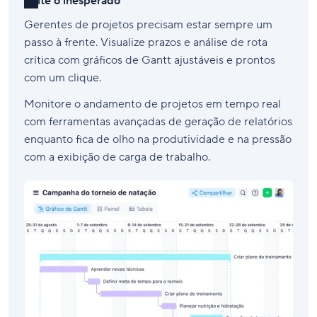
Evite o inesperado
Gerentes de projetos precisam estar sempre um
passo à frente. Visualize prazos e análise de rota
crítica com gráficos de Gantt ajustáveis e prontos
com um clique.
Monitore o andamento de projetos em tempo real
com ferramentas avançadas de geração de relatórios
enquanto fica de olho na produtividade e na pressão
com a exibição de carga de trabalho.