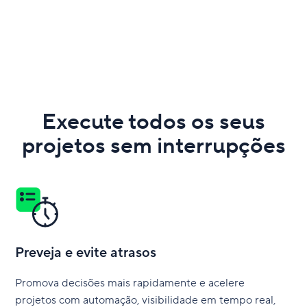
Execute todos os seus
projetos sem interrupções
Preveja e evite atrasos
Promova decisões mais rapidamente e acelere
projetos com automação, visibilidade em tempo real,