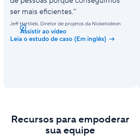
de pessoas porque conseguimos
ser mais eficientes.”
Jeff Hartlieb
, Diretor de projetos da Nickelodeon
Assistir ao vídeo
Leia o estudo de caso (Em inglês)
Recursos para empoderar
sua equipe