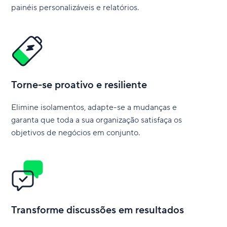
painéis personalizáveis e relatórios.
Torne-se proativo e resiliente
Elimine isolamentos, adapte-se a mudanças e
garanta que toda a sua organização satisfaça os
objetivos de negócios em conjunto.
Transforme discussões em resultados