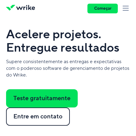
Começar
Acelere projetos.
Entregue resultados
Supere consistentemente as entregas e expectativas
com o poderoso software de gerenciamento de projetos
do Wrike.
Teste gratuitamente
Entre em contato