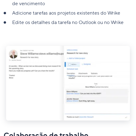
de vencimento
Adicione tarefas aos projetos existentes do Wrike
Edite os detalhes da tarefa no Outlook ou no Wrike
Colaboração de trabalho