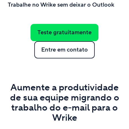
Trabalhe no Wrike sem deixar o Outlook
Teste gratuitamente
Entre em contato
Aumente a produtividade
de sua equipe migrando o
trabalho do e-mail para o
Wrike