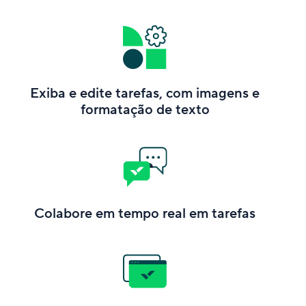
Exiba e edite tarefas, com imagens e
formatação de texto
Colabore em tempo real em tarefas