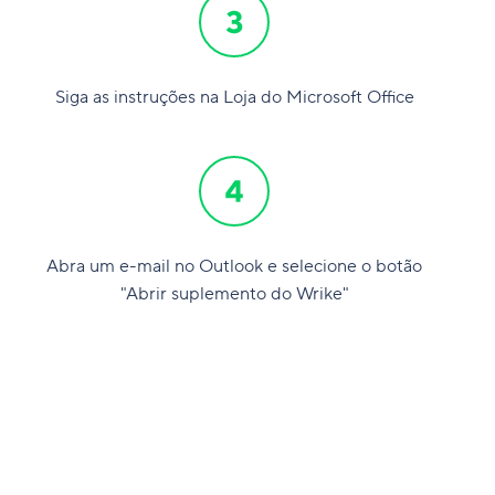
Siga as instruções na Loja do Microsoft Office
Abra um e-mail no Outlook e selecione o botão
"Abrir suplemento do Wrike"