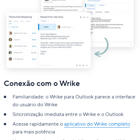
Conexão com o Wrike
Familiaridade: o Wrike para Outlook parece a interface
do usuário do Wrike
Sincronização imediata entre o Wrike e o Outlook
Acesse rapidamente o
aplicativo do Wrike completo
para mais potência