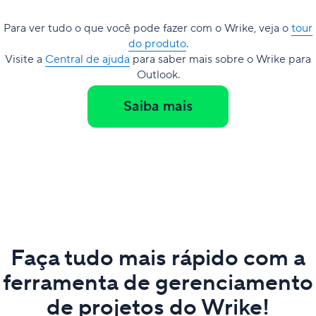
Para ver tudo o que você pode fazer com o Wrike, veja o
tour
do produto
.
Visite a
Central de ajuda
para saber mais sobre o Wrike para
Outlook.
Saiba mais
Faça tudo mais rápido com a
ferramenta de gerenciamento
de projetos do Wrike!