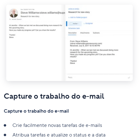
Capture o trabalho do e-mail
Capture o trabalho do e-mail
Crie facilmente novas tarefas de e-mails
Atribua tarefas e atualize o status e a data