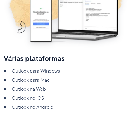
Várias plataformas
Outlook para Windows
Outlook para Mac
Outlook na Web
Outlook no iOS
Outlook no Android