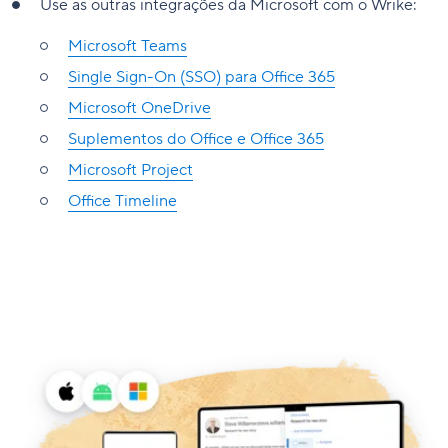
Use as outras integrações da Microsoft com o Wrike:
Microsoft Teams
Single Sign-On (SSO) para Office 365
Microsoft OneDrive
Suplementos do Office e Office 365
Microsoft Project
Office Timeline