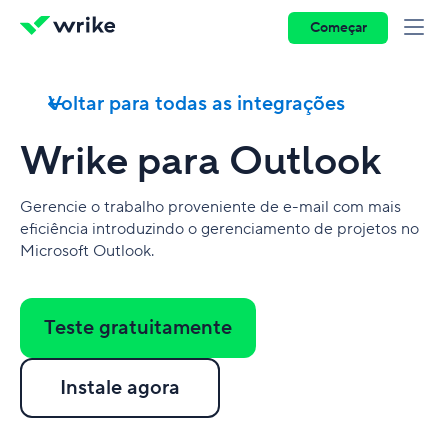
Começar
Voltar para todas as integrações
Wrike para Outlook
Gerencie o trabalho proveniente de e-mail com mais
eficiência introduzindo o gerenciamento de projetos no
Microsoft Outlook.
Teste gratuitamente
Instale agora