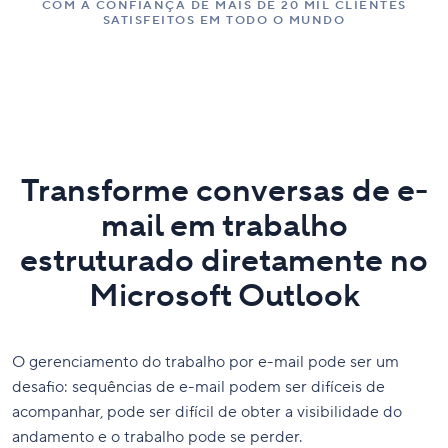
COM A CONFIANÇA DE MAIS DE 20 MIL CLIENTES
SATISFEITOS EM TODO O MUNDO
Transforme conversas de e-
mail em trabalho
estruturado diretamente no
Microsoft Outlook
O gerenciamento do trabalho por e-mail pode ser um
desafio: sequências de e-mail podem ser difíceis de
acompanhar, pode ser difícil de obter a visibilidade do
andamento e o trabalho pode se perder.