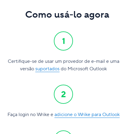
Como usá-lo agora
Certifique-se de usar um provedor de e-mail e uma
versão
suportados
do Microsoft Outlook
Faça login no Wrike e
adicione o Wrike para Outlook