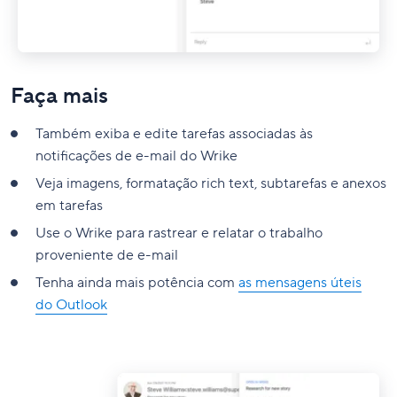
Faça mais
Também exiba e edite tarefas associadas às
notificações de e-mail do Wrike
Veja imagens, formatação rich text, subtarefas e anexos
em tarefas
Use o Wrike para rastrear e relatar o trabalho
proveniente de e-mail
Tenha ainda mais potência com
as mensagens úteis
do Outlook