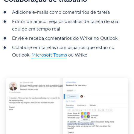
Adicione e-mails como comentários de tarefa
Editor dinâmico: veja os desafios de tarefa de sua
equipe em tempo real
Envie e receba comentários do Wrike no Outlook
Colabore em tarefas com usuários que estão no
Outlook,
Microsoft Teams
ou Wrike