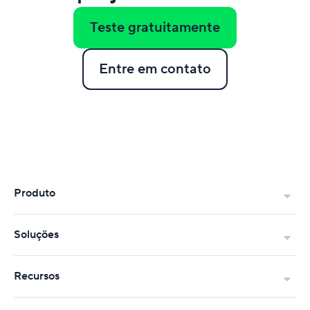
Teste gratuitamente
Entre em contato
Produto
Soluções
Recursos