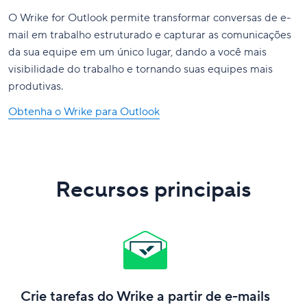
O Wrike for Outlook permite transformar conversas de e-
mail em trabalho estruturado e capturar as comunicações
da sua equipe em um único lugar, dando a você mais
visibilidade do trabalho e tornando suas equipes mais
produtivas.
Obtenha o Wrike para Outlook
Recursos principais
Crie tarefas do Wrike a partir de e-mails