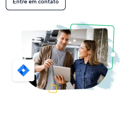
Entre em contato