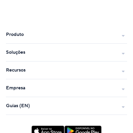
Produto
Soluções
Recursos
Empresa
Guias (EN)