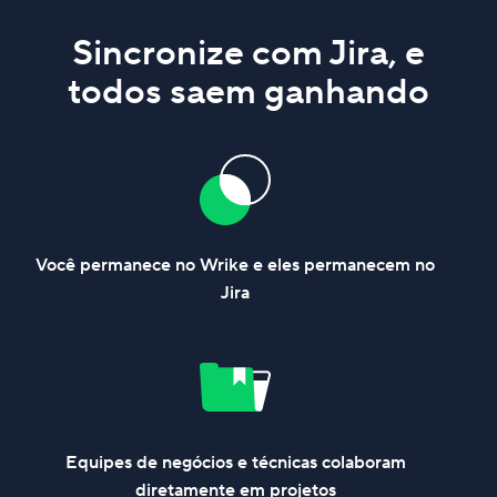
Sincronize com Jira, e
todos saem ganhando
Você permanece no Wrike e eles permanecem no
Jira
Equipes de negócios e técnicas colaboram
diretamente em projetos