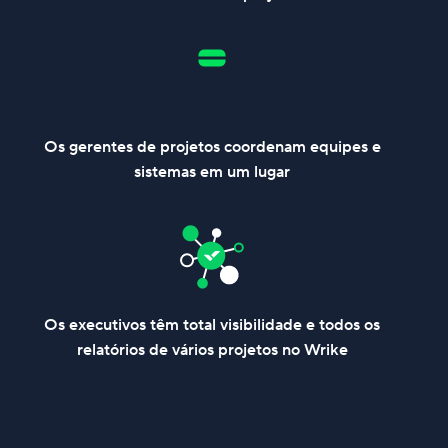
Os gerentes de projetos coordenam equipes e
sistemas em um lugar
Os executivos têm total visibilidade e todos os
relatórios de vários projetos no Wrike