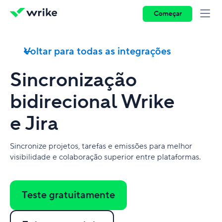
Começar
Voltar para todas as integrações
Sincronização
bidirecional Wrike
e Jira
Sincronize projetos, tarefas e emissões para melhor
visibilidade e colaboração superior entre plataformas.
Teste gratuitamente