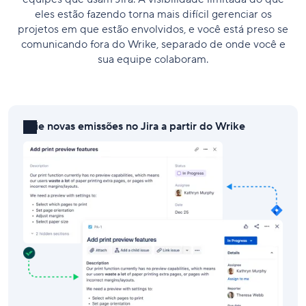
eles estão fazendo torna mais difícil gerenciar os
projetos em que estão envolvidos, e você está preso se
comunicando fora do Wrike, separado de onde você e
sua equipe colaboram.
Crie novas emissões no Jira a partir do Wrike