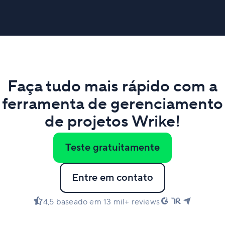
Faça tudo mais rápido com a
ferramenta de gerenciamento
de projetos Wrike!
Teste gratuitamente
Entre em contato
4,5 baseado em 13 mil+ reviews