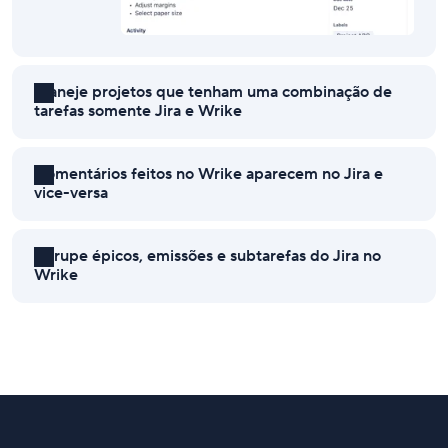
Planeje projetos que tenham uma combinação de
tarefas somente Jira e Wrike
Comentários feitos no Wrike aparecem no Jira e
vice-versa
Agrupe épicos, emissões e subtarefas do Jira no
Wrike