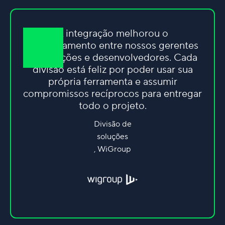
A integração melhorou o
relacionamento entre nossos gerentes
de soluções e desenvolvedores. Cada
divisão está feliz por poder usar sua
própria ferramenta e assumir
compromissos recíprocos para entregar
todo o projeto.
Divisão de
soluções
, WiGroup