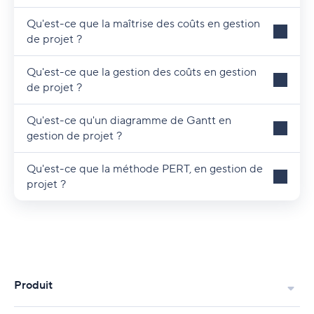
environnement Agile ?
Qu'est-ce que la maîtrise des coûts en gestion
de projet ?
Qu'est-ce que la gestion des coûts en gestion
de projet ?
Qu'est-ce qu'un diagramme de Gantt en
gestion de projet ?
Qu'est-ce que la méthode PERT, en gestion de
projet ?
Produit