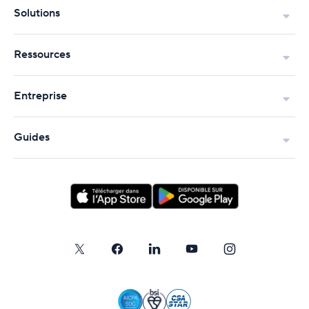
Solutions
Ressources
Entreprise
Guides