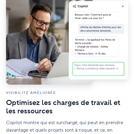
VISIBILITÉ AMÉLIORÉE
Optimisez les charges de travail et
les ressources
Copilot montre qui est surchargé, qui peut en prendre
davantage et quels projets sont à risque, et ce, en