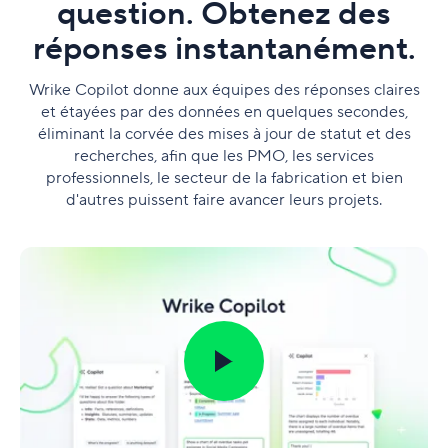
question. Obtenez des
réponses instantanément.
Wrike Copilot donne aux équipes des réponses claires
et étayées par des données en quelques secondes,
éliminant la corvée des mises à jour de statut et des
recherches, afin que les PMO, les services
professionnels, le secteur de la fabrication et bien
d'autres puissent faire avancer leurs projets.