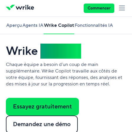
Commencer
Aperçu
Agents IA
Wrike Copilot
Fonctionnalités IA
Wrike
Copilot
Chaque équipe a besoin d’un coup de main
supplémentaire. Wrike Copilot travaille aux côtés de
votre équipe, fournissant des réponses, des analyses et
des mises à jour sur la progression en temps réel.
Essayez gratuitement
Demandez une démo