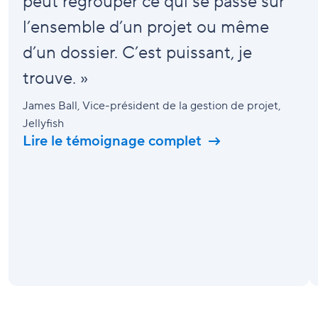
peut regrouper ce qui se passe sur
l’ensemble d’un projet ou même
d’un dossier. C’est puissant, je
trouve. »
James Ball
, Vice-président de la gestion de projet,
Jellyfish
Lire le témoignage complet