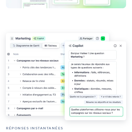
RÉPONSES INSTANTANÉES