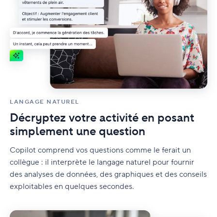
LANGAGE NATUREL
Décryptez votre activité en posant
simplement une question
Copilot comprend vos questions comme le ferait un
collègue : il interprète le langage naturel pour fournir
des analyses de données, des graphiques et des conseils
exploitables en quelques secondes.