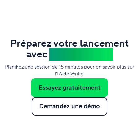
Préparez votre lancement
avec
Wrike Copilot
Planifiez une session de 15 minutes pour en savoir plus sur
l'IA de Wrike.
Essayez gratuitement
Demandez une démo