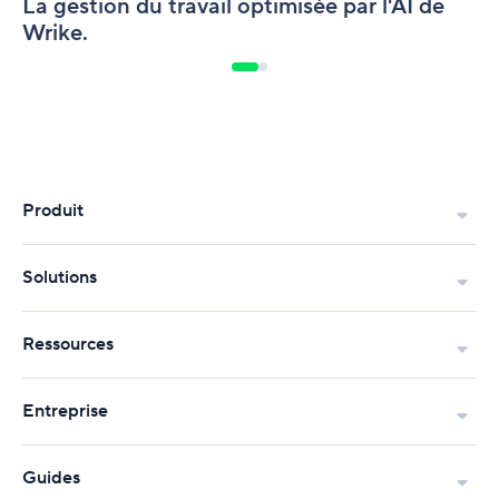
La gestion du travail optimisée par l'AI de
Wrike.
Produit
Solutions
Ressources
Entreprise
Guides