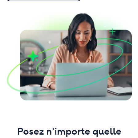
Posez n'importe quelle