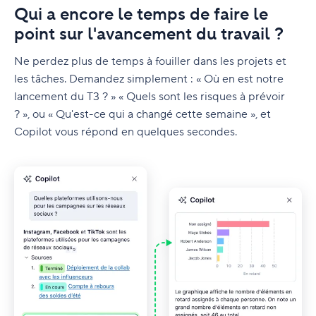
Qui a encore le temps de faire le
point sur l'avancement du travail ?
Ne perdez plus de temps à fouiller dans les projets et
les tâches. Demandez simplement : « Où en est notre
lancement du T3 ? » « Quels sont les risques à prévoir
? », ou « Qu'est-ce qui a changé cette semaine », et
Copilot vous répond en quelques secondes.