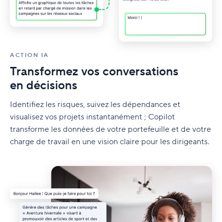
ACTION IA
Transformez vos conversations
en décisions
Identifiez les risques, suivez les dépendances et
visualisez vos projets instantanément ; Copilot
transforme les données de votre portefeuille et de votre
charge de travail en une vision claire pour les dirigeants.