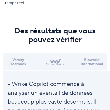
temps réel.
Des résultats que vous
pouvez vérifier
« Wrike Copilot commence à
analyser un éventail de données
beaucoup plus vaste désormais. Il