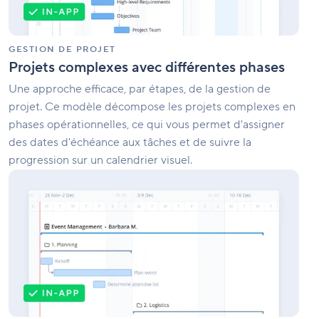
GESTION DE PROJET
Projets complexes avec différentes phases
Une approche efficace, par étapes, de la gestion de
projet. Ce modèle décompose les projets complexes en
phases opérationnelles, ce qui vous permet d'assigner
des dates d'échéance aux tâches et de suivre la
progression sur un calendrier visuel.
Gestion
d'événements