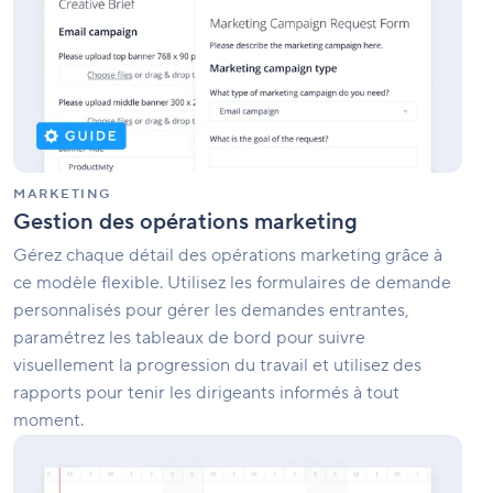
marketing
MARKETING
Gestion des opérations marketing
Gérez chaque détail des opérations marketing grâce à
ce modèle flexible. Utilisez les formulaires de demande
personnalisés pour gérer les demandes entrantes,
paramétrez les tableaux de bord pour suivre
visuellement la progression du travail et utilisez des
rapports pour tenir les dirigeants informés à tout
moment.
Lancement
de
produits