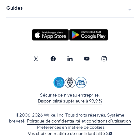
Guides
Sécurité de niveau entreprise.
Disponibilité supérieure à 99,9 %
©2006-2026 Wrike, Inc. Tous droits réservés. Système
breveté.
Politique de confidentialité
et
conditions d'utilisation
.
Préférences en matière de cookies.
Vos choix en matière de confidentialité