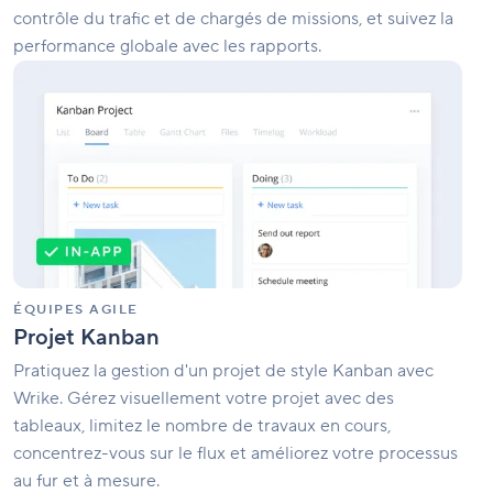
contrôle du trafic et de chargés de missions, et suivez la
performance globale avec les rapports.
Projet
Kanban
ÉQUIPES AGILE
Projet Kanban
Pratiquez la gestion d'un projet de style Kanban avec
Wrike. Gérez visuellement votre projet avec des
tableaux, limitez le nombre de travaux en cours,
concentrez-vous sur le flux et améliorez votre processus
au fur et à mesure.