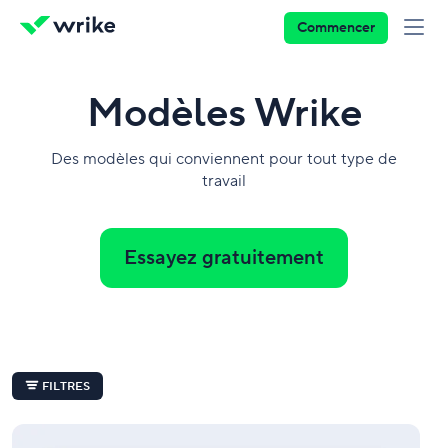
Commencer
Modèles Wrike
Des modèles qui conviennent pour tout type de
travail
Essayez gratuitement
FILTRES
Modèle