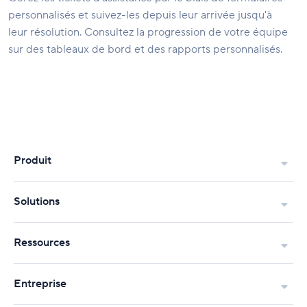
personnalisés et suivez-les depuis leur arrivée jusqu'à
leur résolution. Consultez la progression de votre équipe
sur des tableaux de bord et des rapports personnalisés.
Produit
Solutions
Ressources
Entreprise