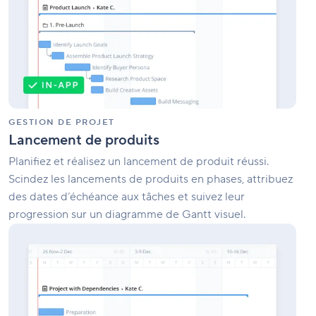
GESTION DE PROJET
Lancement de produits
Planifiez et réalisez un lancement de produit réussi.
Scindez les lancements de produits en phases, attribuez
des dates d’échéance aux tâches et suivez leur
progression sur un diagramme de Gantt visuel.
Planification
de
projet