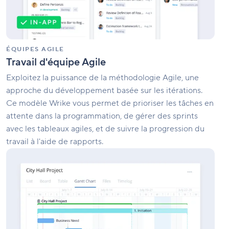
ÉQUIPES AGILE
Travail d'équipe Agile
Exploitez la puissance de la méthodologie Agile, une
approche du développement basée sur les itérations.
Ce modèle Wrike vous permet de prioriser les tâches en
attente dans la programmation, de gérer des sprints
avec les tableaux agiles, et de suivre la progression du
travail à l'aide de rapports.
Projets
complexes
avec
différentes
phases