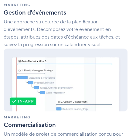
MARKETING
Gestion d'événements
Une approche structurée de la planification
d'événements. Décomposez votre événement en
étapes, attribuez des dates d'échéance aux tâches, et
suivez la progression sur un calendrier visuel.
Commercialisation
MARKETING
Commercialisation
Un modèle de projet de commercialisation conçu pour