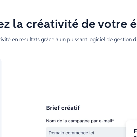
ez la créativité de votre 
ivité en résultats grâce à un puissant logiciel de gestion d