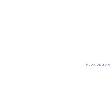
PLUS DE 20 