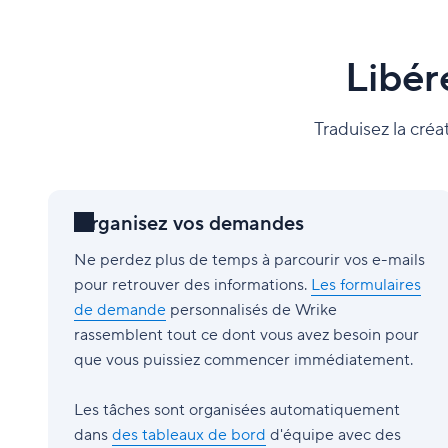
Libér
Traduisez la créat
Organisez vos demandes
Ne perdez plus de temps à parcourir vos e-mails
pour retrouver des informations.
Les formulaires
de demande
personnalisés de Wrike
rassemblent tout ce dont vous avez besoin pour
que vous puissiez commencer immédiatement.
Les tâches sont organisées automatiquement
dans
des tableaux de bord
d'équipe avec des