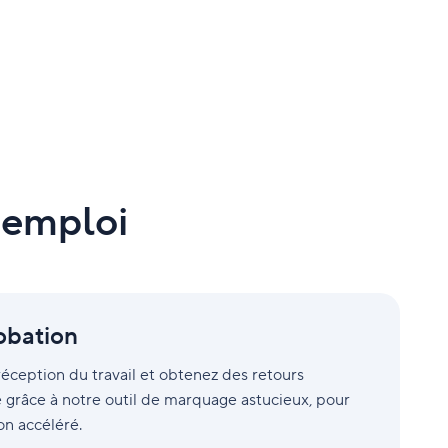
l'emploi
obation
éception du travail et obtenez des retours
 grâce à notre outil de marquage astucieux, pour
on accéléré.