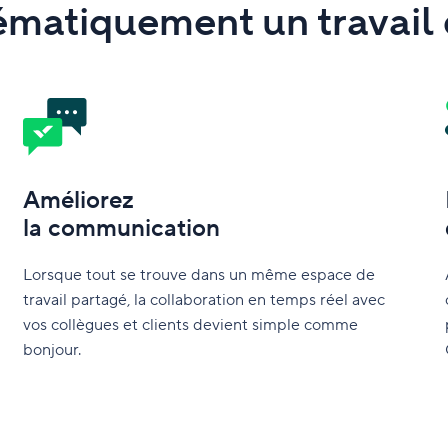
ématiquement un travail
Améliorez
la communication
Lorsque tout se trouve dans un même espace de
travail partagé, la collaboration en temps réel avec
vos collègues et clients devient simple comme
bonjour.