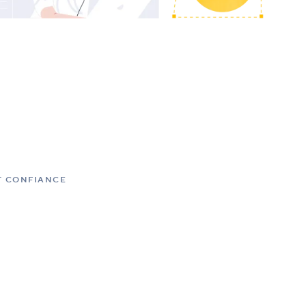
NT CONFIANCE