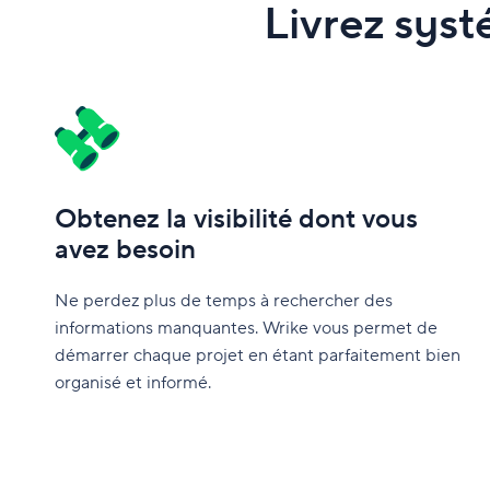
Livrez syst
Obtenez la visibilité dont vous
avez besoin
Ne perdez plus de temps à rechercher des
informations manquantes. Wrike vous permet de
démarrer chaque projet en étant parfaitement bien
organisé et informé.