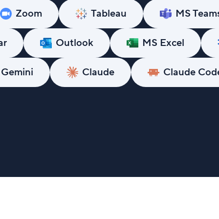
Zoom
Tableau
MS Team
ar
Outlook
MS Excel
 Gemini
Claude
Claude Cod