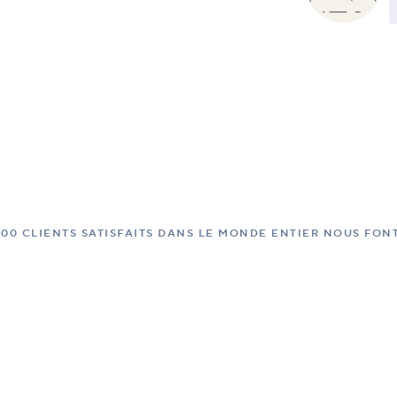
000 CLIENTS SATISFAITS DANS LE MONDE ENTIER NOUS FO