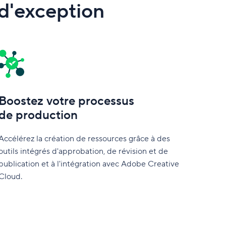
 d'exception
Boostez votre processus
de production
Accélérez la création de ressources grâce à des
outils intégrés d'approbation, de révision et de
publication et à l'intégration avec Adobe Creative
Cloud.