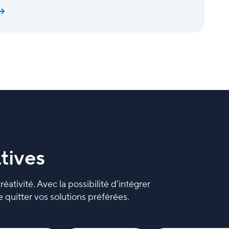
tives
éativité. Avec la possibilité d'intégrer
 quitter vos solutions préférées.