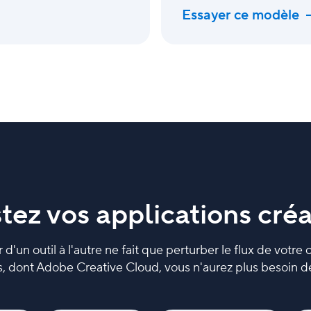
Essayer ce modèle
tez vos applications créa
un outil à l'autre ne fait que perturber le flux de votre cr
, dont Adobe Creative Cloud, vous n'aurez plus besoin de