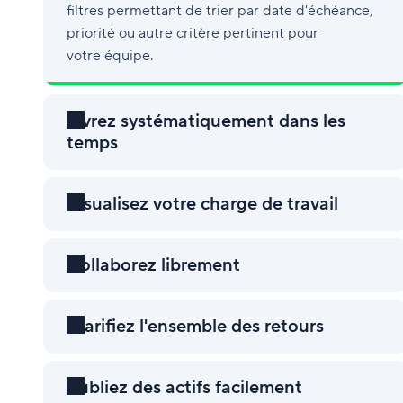
filtres permettant de trier par date d'échéance,
priorité ou autre critère pertinent pour
votre équipe.
Livrez systématiquement dans les
temps
Visualisez votre charge de travail
Collaborez librement
Clarifiez l'ensemble des retours
Publiez des actifs facilement