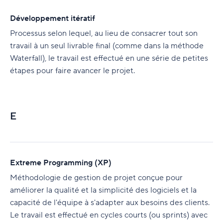
Développement itératif
Processus selon lequel, au lieu de consacrer tout son
travail à un seul livrable final (comme dans la méthode
Waterfall), le travail est effectué en une série de petites
étapes pour faire avancer le projet.
E
Extreme Programming (XP)
Méthodologie de gestion de projet conçue pour
améliorer la qualité et la simplicité des logiciels et la
capacité de l'équipe à s'adapter aux besoins des clients.
Le travail est effectué en cycles courts (ou sprints) avec