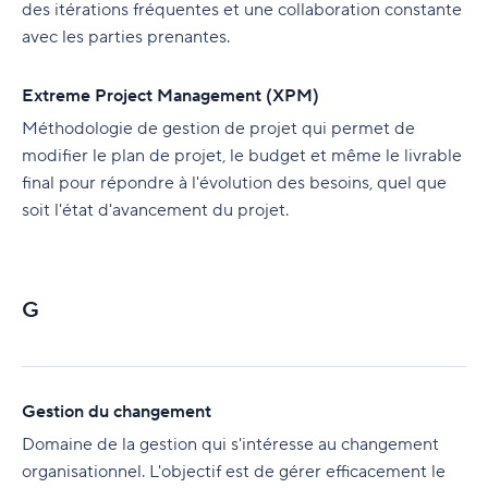
des itérations fréquentes et une collaboration constante
avec les parties prenantes.
Extreme Project Management (XPM)
Méthodologie de gestion de projet qui permet de
modifier le plan de projet, le budget et même le livrable
final pour répondre à l'évolution des besoins, quel que
soit l'état d'avancement du projet.
G
Gestion du changement
Domaine de la gestion qui s'intéresse au changement
organisationnel. L'objectif est de gérer efficacement le