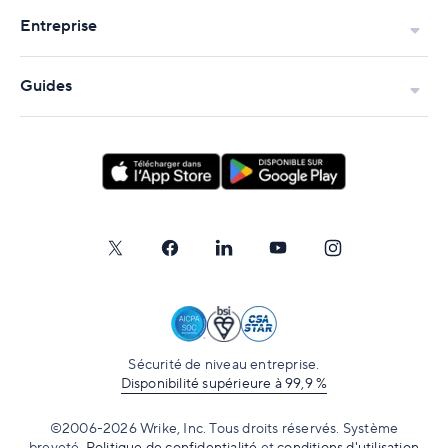
Entreprise
Guides
Sécurité de niveau entreprise.
Disponibilité supérieure à 99,9 %
©2006-2026 Wrike, Inc. Tous droits réservés. Système