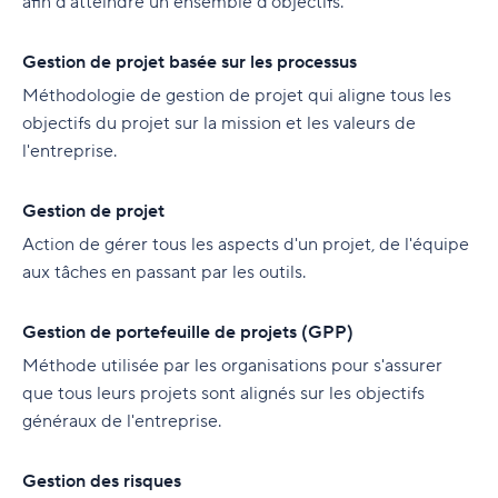
afin d'atteindre un ensemble d'objectifs.
Gestion de projet basée sur les processus
Méthodologie de gestion de projet qui aligne tous les
objectifs du projet sur la mission et les valeurs de
l'entreprise.
Gestion de projet
Action de gérer tous les aspects d'un projet, de l'équipe
aux tâches en passant par les outils.
Gestion de portefeuille de projets (GPP)
Méthode utilisée par les organisations pour s'assurer
que tous leurs projets sont alignés sur les objectifs
généraux de l'entreprise.
Gestion des risques