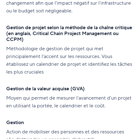
changement afin que l'impact négatif sur l'infrastructure
ou le budget soit négligeable.
Gestion de projet selon la méthode de la chaîne critique
(en anglais, Critical Chain Project Management ou
CCPM)
Méthodologie de gestion de projet qui met
principalement l'accent sur les ressources. Vous
établissez un calendrier de projet et identifiez les tâches
les plus cruciales
Gestion de la valeur acquise (GVA)
Moyen qui permet de mesurer l'avancement d'un projet
en utilisant la portée, le calendrier et le coût.
Gestion
Action de mobiliser des personnes et des ressources