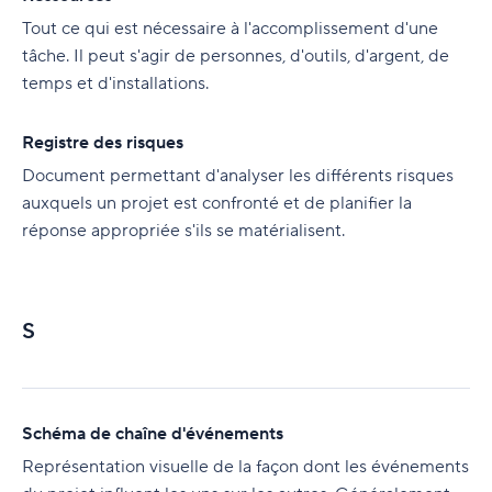
Tout ce qui est nécessaire à l'accomplissement d'une
tâche. Il peut s'agir de personnes, d'outils, d'argent, de
temps et d'installations.
Registre des risques
Document permettant d'analyser les différents risques
auxquels un projet est confronté et de planifier la
réponse appropriée s'ils se matérialisent.
S
Schéma de chaîne d'événements
Représentation visuelle de la façon dont les événements