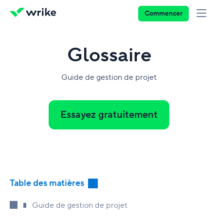
Commencer
Glossaire
Guide de gestion de projet
Essayez gratuitement
Table des matières
Aperçu du guide
Guide de gestion de projet