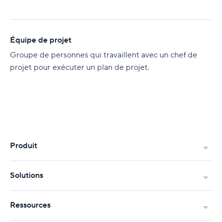
Équipe de projet
Groupe de personnes qui travaillent avec un chef de
projet pour exécuter un plan de projet.
Produit
Solutions
Ressources