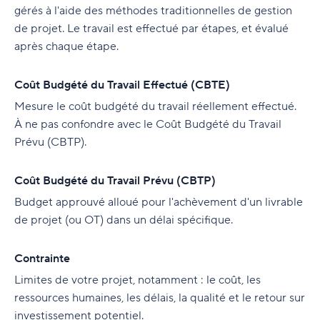
gérés à l'aide des méthodes traditionnelles de gestion
de projet. Le travail est effectué par étapes, et évalué
après chaque étape.
Coût Budgété du Travail Effectué (CBTE)
Mesure le coût budgété du travail réellement effectué.
À ne pas confondre avec le Coût Budgété du Travail
Prévu (CBTP).
Coût Budgété du Travail Prévu (CBTP)
Budget approuvé alloué pour l'achèvement d'un livrable
de projet (ou OT) dans un délai spécifique.
Contrainte
Limites de votre projet, notamment : le coût, les
ressources humaines, les délais, la qualité et le retour sur
investissement potentiel.