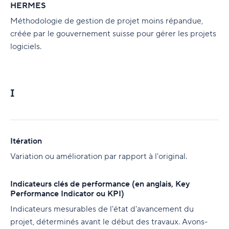
HERMES
Méthodologie de gestion de projet moins répandue,
créée par le gouvernement suisse pour gérer les projets
logiciels.
I
Itération
Variation ou amélioration par rapport à l'original.
Indicateurs clés de performance (en anglais, Key
Performance Indicator ou KPI)
Indicateurs mesurables de l'état d'avancement du
projet, déterminés avant le début des travaux. Avons-