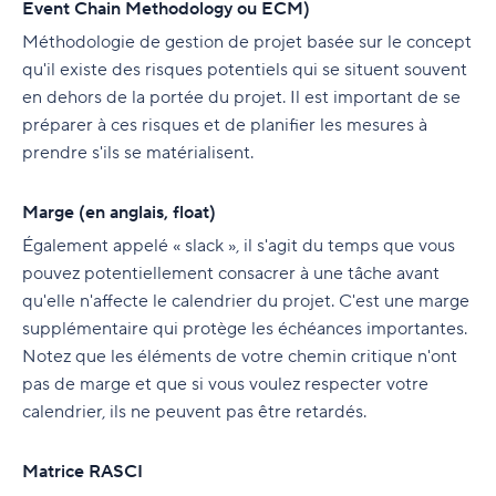
Event Chain Methodology ou ECM)
Méthodologie de gestion de projet basée sur le concept
qu'il existe des risques potentiels qui se situent souvent
en dehors de la portée du projet. Il est important de se
préparer à ces risques et de planifier les mesures à
prendre s'ils se matérialisent.
Marge (en anglais, float)
Également appelé « slack », il s'agit du temps que vous
pouvez potentiellement consacrer à une tâche avant
qu'elle n'affecte le calendrier du projet. C'est une marge
supplémentaire qui protège les échéances importantes.
Notez que les éléments de votre chemin critique n'ont
pas de marge et que si vous voulez respecter votre
calendrier, ils ne peuvent pas être retardés.
Matrice RASCI