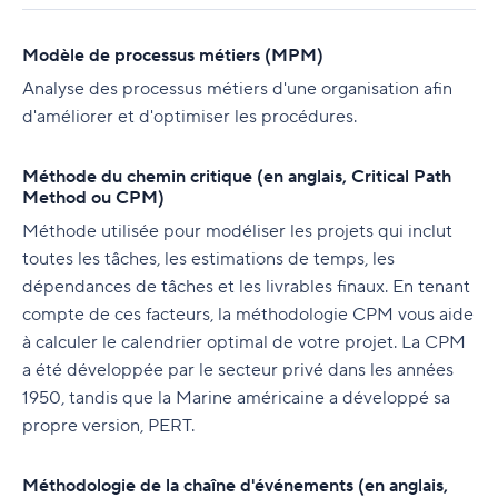
Modèle de processus métiers (MPM)
Analyse des processus métiers d'une organisation afin
d'améliorer et d'optimiser les procédures.
Méthode du chemin critique (en anglais, Critical Path
Method ou CPM)
Méthode utilisée pour modéliser les projets qui inclut
toutes les tâches, les estimations de temps, les
dépendances de tâches et les livrables finaux. En tenant
compte de ces facteurs, la méthodologie CPM vous aide
à calculer le calendrier optimal de votre projet. La CPM
a été développée par le secteur privé dans les années
1950, tandis que la Marine américaine a développé sa
propre version, PERT.
Méthodologie de la chaîne d'événements (en anglais,