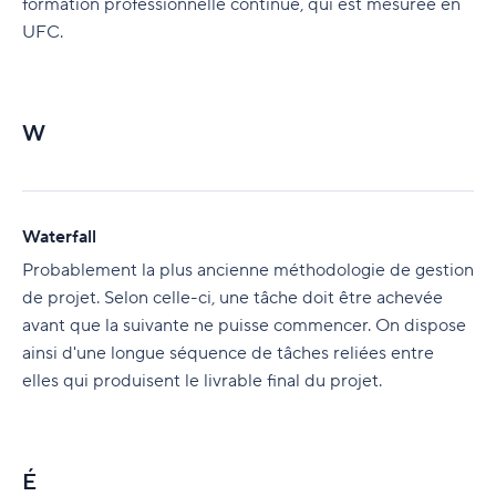
formation professionnelle continue, qui est mesurée en
UFC.
W
Waterfall
Probablement la plus ancienne méthodologie de gestion
de projet. Selon celle-ci, une tâche doit être achevée
avant que la suivante ne puisse commencer. On dispose
ainsi d'une longue séquence de tâches reliées entre
elles qui produisent le livrable final du projet.
É