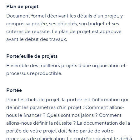
Plan de projet
Document formel décrivant les détails d'un projet, y
compris sa portée, ses objectifs, son budget et ses
critères de réussite. Le plan de projet est approuvé
avant le début des travaux.
Portefeuille de projets
Ensemble des meilleurs projets d'une organisation et
processus reproductible.
Portée
Pour les chefs de projet, la portée est l'information qui
définit les paramètres d'un projet : Comment allons-
nous le financer ? Quels sont nos jalons ? Comment
allons-nous définir la réussite ? La documentation de la
portée de votre projet doit faire partie de votre
processus de planification. Le contrôler devient le défi à