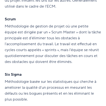
du projet influent les uns sur les autres. Généralement
utilisé dans le cadre de l'ECM.
Scrum
Méthodologie de gestion de projet où une petite
équipe est dirigée par un « Scrum Master » dont la tâche
principale est d'éliminer tous les obstacles à
l'accomplissement du travail. Le travail est effectué en
cycles courts appelés « sprints », mais l'équipe se réunit
quotidiennement pour discuter des tâches en cours et
des obstacles qui doivent être éliminés.
Six Sigma
Méthodologie basée sur les statistiques qui cherche à
améliorer la qualité d'un processus en mesurant les
défauts ou les bogues présents et en les éliminant le
plus possible.