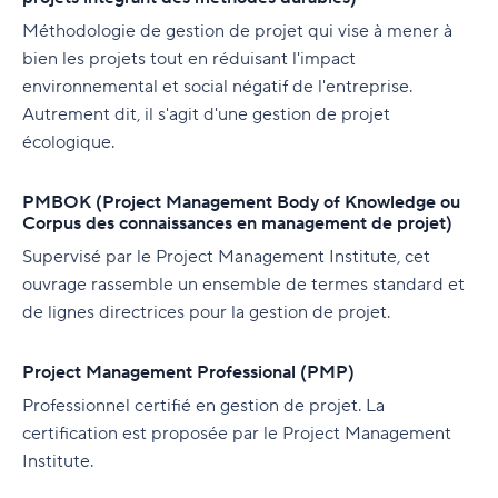
Méthodologie de gestion de projet qui vise à mener à
bien les projets tout en réduisant l'impact
environnemental et social négatif de l'entreprise.
Autrement dit, il s'agit d'une gestion de projet
écologique.
PMBOK (Project Management Body of Knowledge ou
Corpus des connaissances en management de projet)
Supervisé par le Project Management Institute, cet
ouvrage rassemble un ensemble de termes standard et
de lignes directrices pour la gestion de projet.
Project Management Professional (PMP)
Professionnel certifié en gestion de projet. La
certification est proposée par le Project Management
Institute.