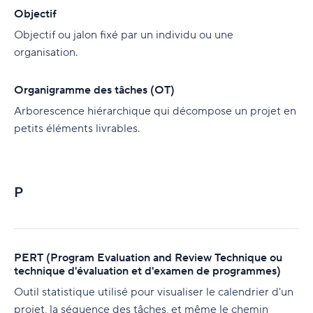
Objectif
Objectif ou jalon fixé par un individu ou une
organisation.
Organigramme des tâches (OT)
Arborescence hiérarchique qui décompose un projet en
petits éléments livrables.
P
PERT (Program Evaluation and Review Technique ou
technique d'évaluation et d'examen de programmes)
Outil statistique utilisé pour visualiser le calendrier d'un
projet, la séquence des tâches, et même le chemin