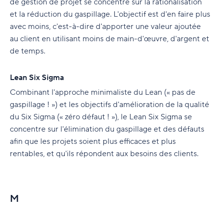
de gestion de projet se concentre sur la rationalisation
et la réduction du gaspillage. L'objectif est d'en faire plus
avec moins, c'est-à-dire d'apporter une valeur ajoutée
au client en utilisant moins de main-d'œuvre, d'argent et
de temps.
Lean Six Sigma
Combinant l'approche minimaliste du Lean (« pas de
gaspillage ! ») et les objectifs d'amélioration de la qualité
du Six Sigma (« zéro défaut ! »), le Lean Six Sigma se
concentre sur l'élimination du gaspillage et des défauts
afin que les projets soient plus efficaces et plus
rentables, et qu'ils répondent aux besoins des clients.
M