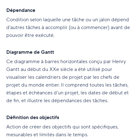
Dépendance
Condition selon laquelle une tâche ou un jalon dépend
d'autres tâches à accomplir (ou à commencer) avant de
pouvoir être exécuté.
Diagramme de Gantt
Ce diagramme à barres horizontales conçu par Henry
Gantt au début du XXe siècle a été utilisé pour
visualiser les calendriers de projet par les chefs de
projet du monde entier. Il comprend toutes les tâches,
étapes et échéances d'un projet, les dates de début et
de fin, et illustre les dépendances des tâches.
Définition des objectifs
Action de créer des objectifs qui sont spécifiques,
mesurables et limités dans le temps.