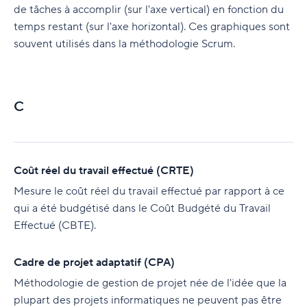
de tâches à accomplir (sur l'axe vertical) en fonction du
temps restant (sur l'axe horizontal). Ces graphiques sont
souvent utilisés dans la méthodologie Scrum.
C
Coût réel du travail effectué (CRTE)
Mesure le coût réel du travail effectué par rapport à ce
qui a été budgétisé dans le Coût Budgété du Travail
Effectué (CBTE).
Cadre de projet adaptatif (CPA)
Méthodologie de gestion de projet née de l'idée que la
plupart des projets informatiques ne peuvent pas être