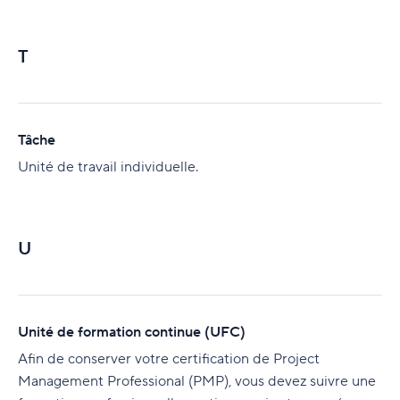
T
Tâche
Unité de travail individuelle.
U
Unité de formation continue (UFC)
Afin de conserver votre certification de Project
Management Professional (PMP), vous devez suivre une