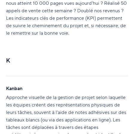
nous atteint 10 000 pages vues aujourd'hui ? Réalisé 50
appels de vente cette semaine ? Doublé nos revenus ?
Les indicateurs clés de performance (KPI) permettent
de suivre le cheminement du projet et, si nécessaire, de
le remettre sur la bonne voie.
K
Kanban
Approche visuelle de la gestion de projet selon laquelle
les équipes créent des représentations physiques de
leurs tâches, souvent à l'aide de notes adhésives sur des
tableaux blancs (ou via des applications en ligne). Les
tâches sont déplacées à travers des étapes