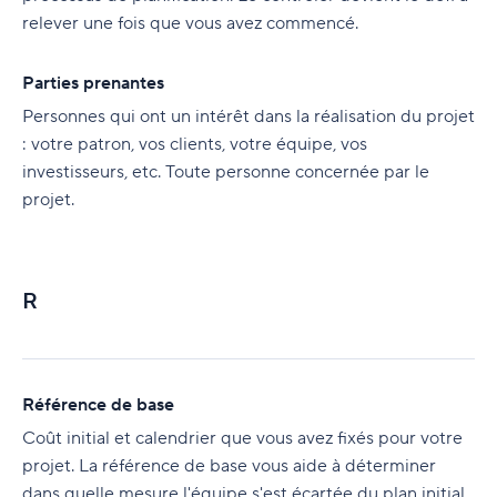
relever une fois que vous avez commencé.
Parties prenantes
Personnes qui ont un intérêt dans la réalisation du projet
: votre patron, vos clients, votre équipe, vos
investisseurs, etc. Toute personne concernée par le
projet.
R
Référence de base
Coût initial et calendrier que vous avez fixés pour votre
projet. La référence de base vous aide à déterminer
dans quelle mesure l'équipe s'est écartée du plan initial.