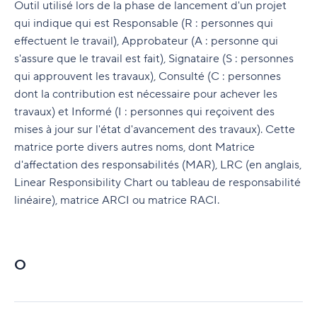
Outil utilisé lors de la phase de lancement d'un projet
qui indique qui est Responsable (R : personnes qui
effectuent le travail), Approbateur (A : personne qui
s'assure que le travail est fait), Signataire (S : personnes
qui approuvent les travaux), Consulté (C : personnes
dont la contribution est nécessaire pour achever les
travaux) et Informé (I : personnes qui reçoivent des
mises à jour sur l'état d'avancement des travaux). Cette
matrice porte divers autres noms, dont Matrice
d'affectation des responsabilités (MAR), LRC (en anglais,
Linear Responsibility Chart ou tableau de responsabilité
linéaire), matrice ARCI ou matrice RACI.
O