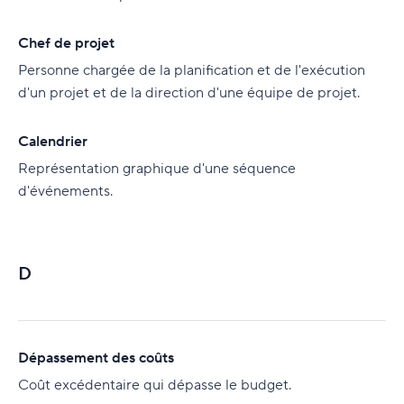
Chef de projet
Personne chargée de la planification et de l'exécution
d'un projet et de la direction d'une équipe de projet.
Calendrier
Représentation graphique d'une séquence
d'événements.
D
Dépassement des coûts
Coût excédentaire qui dépasse le budget.