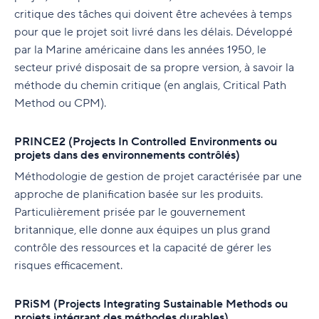
critique des tâches qui doivent être achevées à temps
pour que le projet soit livré dans les délais. Développé
par la Marine américaine dans les années 1950, le
secteur privé disposait de sa propre version, à savoir la
méthode du chemin critique (en anglais, Critical Path
Method ou CPM).
PRINCE2 (Projects In Controlled Environments ou
projets dans des environnements contrôlés)
Méthodologie de gestion de projet caractérisée par une
approche de planification basée sur les produits.
Particulièrement prisée par le gouvernement
britannique, elle donne aux équipes un plus grand
contrôle des ressources et la capacité de gérer les
risques efficacement.
PRiSM (Projects Integrating Sustainable Methods ou
projets intégrant des méthodes durables)