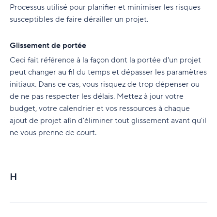
Processus utilisé pour planifier et minimiser les risques
susceptibles de faire dérailler un projet.
Glissement de portée
Ceci fait référence à la façon dont la portée d'un projet
peut changer au fil du temps et dépasser les paramètres
initiaux. Dans ce cas, vous risquez de trop dépenser ou
de ne pas respecter les délais. Mettez à jour votre
budget, votre calendrier et vos ressources à chaque
ajout de projet afin d'éliminer tout glissement avant qu'il
ne vous prenne de court.
H