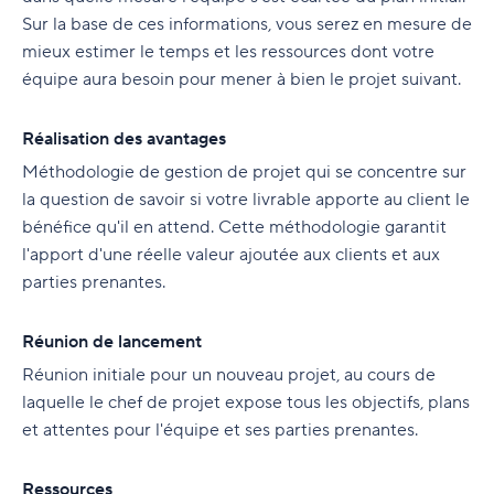
Sur la base de ces informations, vous serez en mesure de
mieux estimer le temps et les ressources dont votre
équipe aura besoin pour mener à bien le projet suivant.
Réalisation des avantages
Méthodologie de gestion de projet qui se concentre sur
la question de savoir si votre livrable apporte au client le
bénéfice qu'il en attend. Cette méthodologie garantit
l'apport d'une réelle valeur ajoutée aux clients et aux
parties prenantes.
Réunion de lancement
Réunion initiale pour un nouveau projet, au cours de
laquelle le chef de projet expose tous les objectifs, plans
et attentes pour l'équipe et ses parties prenantes.
Ressources