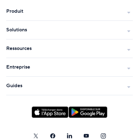
environnement Agile ?
Produit
Solutions
Ressources
Entreprise
Guides