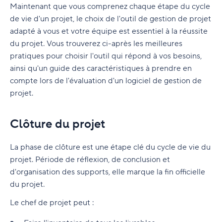
Maintenant que vous comprenez chaque étape du cycle
de vie d'un projet, le choix de l'outil de gestion de projet
adapté à vous et votre équipe est essentiel à la réussite
du projet. Vous trouverez ci-après les meilleures
pratiques pour choisir l'outil qui répond à vos besoins,
ainsi qu'un guide des caractéristiques à prendre en
compte lors de l'évaluation d'un logiciel de gestion de
projet.
Clôture du projet
La phase de clôture est une étape clé du cycle de vie du
projet. Période de réflexion, de conclusion et
d'organisation des supports, elle marque la fin officielle
du projet.
Le chef de projet peut :