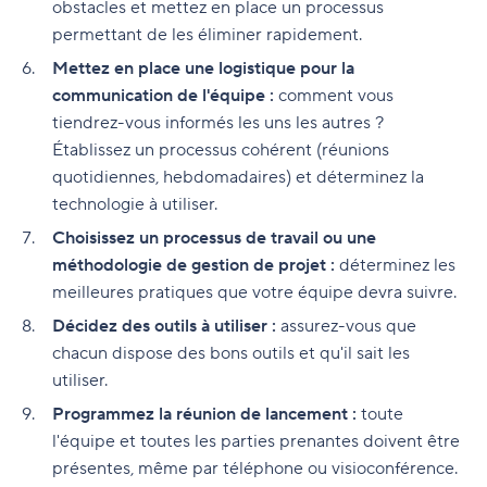
obstacles et mettez en place un processus
permettant de les éliminer rapidement.
Mettez en place une logistique pour la
communication de l'équipe :
comment vous
tiendrez-vous informés les uns les autres ?
Établissez un processus cohérent (réunions
quotidiennes, hebdomadaires) et déterminez la
technologie à utiliser.
Choisissez un processus de travail ou une
méthodologie de gestion de projet :
déterminez les
meilleures pratiques que votre équipe devra suivre.
Décidez des outils à utiliser :
assurez-vous que
chacun dispose des bons outils et qu'il sait les
utiliser.
Programmez la réunion de lancement :
toute
l'équipe et toutes les parties prenantes doivent être
présentes, même par téléphone ou visioconférence.