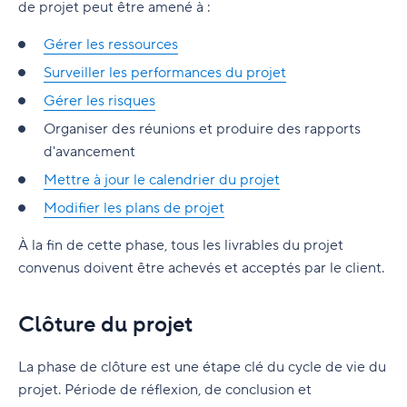
de projet peut être amené à :
Gérer les ressources
Surveiller les performances du projet
Gérer les risques
Organiser des réunions et produire des rapports
d'avancement
Mettre à jour le calendrier du projet
Modifier les plans de projet
À la fin de cette phase, tous les livrables du projet
convenus doivent être achevés et acceptés par le client.
Clôture du projet
La phase de clôture est une étape clé du cycle de vie du
projet. Période de réflexion, de conclusion et