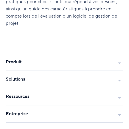
pratiques pour choisir l'outil qui répond à vos besoins,
ainsi qu'un guide des caractéristiques à prendre en
compte lors de l'évaluation d'un logiciel de gestion de
projet.
Produit
Solutions
Ressources
Entreprise