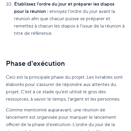
Établissez l'ordre du jour et préparer les diapos
pour la réunion :
envoyez l'ordre du jour avant la
réunion afin que chacun puisse se préparer et
remettez à chacun les diapos à l'issue de la réunion à
titre de référence.
Phase d'exécution
Ceci est la principale phase du projet. Les livrables sont
élaborés pour s'assurer de répondre aux attentes du
projet. C'est à ce stade qu'est utilisé le gros des
ressources, à savoir le temps, l'argent et les personnes.
Comme mentionné auparavant, une réunion de
lancement est organisée pour marquer le lancement
officiel de la phase d'exécution. L'ordre du jour de la