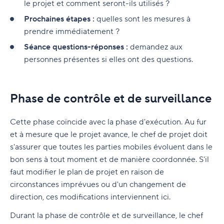
le projet et comment seront-ils utilisés ?
Prochaines étapes :
quelles sont les mesures à
prendre immédiatement ?
Séance questions-réponses :
demandez aux
personnes présentes si elles ont des questions.
Phase de contrôle et de surveillance
Cette phase coïncide avec la phase d'exécution. Au fur
et à mesure que le projet avance, le chef de projet doit
s'assurer que toutes les parties mobiles évoluent dans le
bon sens à tout moment et de manière coordonnée. S'il
faut modifier le plan de projet en raison de
circonstances imprévues ou d'un changement de
direction, ces modifications interviennent ici.
Durant la phase de contrôle et de surveillance, le chef