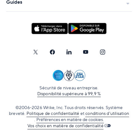
Guides
Sécurité de niveau entreprise.
Disponibilité supérieure à 99,9 %
©2006-2026 Wrike, Inc. Tous droits réservés. Système
breveté.
Politique de confidentialité
et
conditions d'utilisation
.
Préférences en matière de cookies.
Vos choix en matière de confidentialité