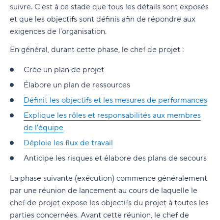
suivre. C'est à ce stade que tous les détails sont exposés
et que les objectifs sont définis afin de répondre aux
exigences de l'organisation.
En général, durant cette phase, le chef de projet :
Crée un plan de projet
Élabore un plan de ressources
Définit les objectifs et les mesures de performances
Explique les rôles et responsabilités aux membres
de l'équipe
Déploie les flux de travail
Anticipe les risques et élabore des plans de secours
La phase suivante (exécution) commence généralement
par une réunion de lancement au cours de laquelle le
chef de projet expose les objectifs du projet à toutes les
parties concernées. Avant cette réunion, le chef de