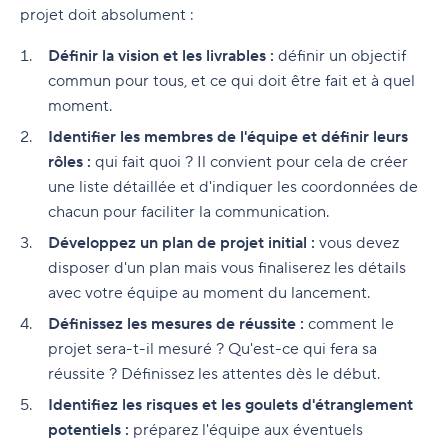
projet doit absolument :
Définir la vision et les livrables :
définir un objectif
commun pour tous, et ce qui doit être fait et à quel
moment.
Identifier les membres de l'équipe et définir leurs
rôles :
qui fait quoi ? Il convient pour cela de créer
une liste détaillée et d'indiquer les coordonnées de
chacun pour faciliter la communication.
Développez un plan de projet initial :
vous devez
disposer d'un plan mais vous finaliserez les détails
avec votre équipe au moment du lancement.
Définissez les mesures de réussite :
comment le
projet sera-t-il mesuré ? Qu'est-ce qui fera sa
réussite ? Définissez les attentes dès le début.
Identifiez les risques et les goulets d'étranglement
potentiels :
préparez l'équipe aux éventuels