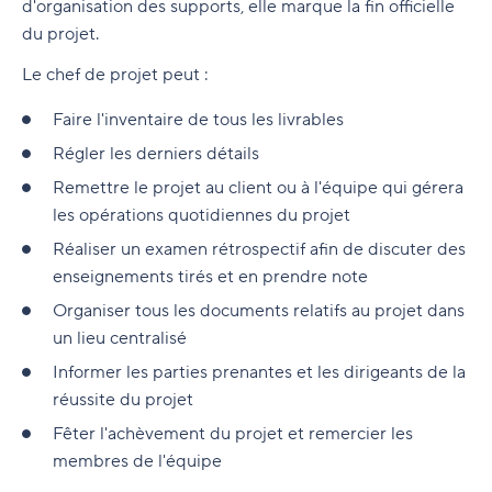
d'organisation des supports, elle marque la fin officielle
du projet.
Le chef de projet peut :
Faire l'inventaire de tous les livrables
Régler les derniers détails
Remettre le projet au client ou à l'équipe qui gérera
les opérations quotidiennes du projet
Réaliser un examen rétrospectif afin de discuter des
enseignements tirés et en prendre note
Organiser tous les documents relatifs au projet dans
un lieu centralisé
Informer les parties prenantes et les dirigeants de la
réussite du projet
Fêter l'achèvement du projet et remercier les
membres de l'équipe