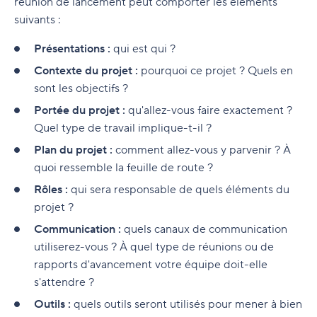
réunion de lancement peut comporter les éléments
suivants :
Présentations :
qui est qui ?
Contexte du projet :
pourquoi ce projet ? Quels en
sont les objectifs ?
Portée du projet :
qu'allez-vous faire exactement ?
Quel type de travail implique-t-il ?
Plan du projet :
comment allez-vous y parvenir ? À
quoi ressemble la feuille de route ?
Rôles :
qui sera responsable de quels éléments du
projet ?
Communication :
quels canaux de communication
utiliserez-vous ? À quel type de réunions ou de
rapports d'avancement votre équipe doit-elle
s'attendre ?
Outils :
quels outils seront utilisés pour mener à bien