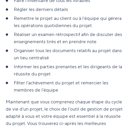
Faire l'inventaire de tous les livrables
Régler les derniers détails
Remettre le projet au client ou à l'équipe qui gérera
les opérations quotidiennes du projet
Réaliser un examen rétrospectif afin de discuter des
enseignements tirés et en prendre note
Organiser tous les documents relatifs au projet dans
un lieu centralisé
Informer les parties prenantes et les dirigeants de la
réussite du projet
Fêter l'achèvement du projet et remercier les
membres de l'équipe
Maintenant que vous comprenez chaque étape du cycle
de vie d'un projet, le choix de l'outil de gestion de projet
adapté à vous et votre équipe est essentiel à la réussite
du projet. Vous trouverez ci-après les meilleures