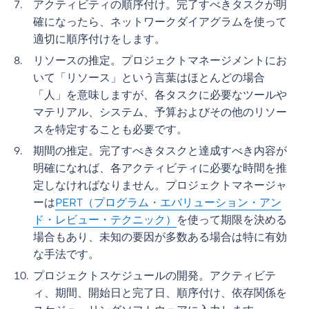
アクティビティの順序付け。完了すべきタスクが明
確になったら、ネットワークダイアグラムを使って
適切に順序付けをします。
リソースの推定。プロジェクトマネージメントにお
いて「リソース」という言葉はほとんどの場合
「人」を意味しますが、各タスクに必要なツールや
マテリアル、システム、予算およびその他のリソー
スを特定することも必要です。
期間の推定。完了すべきタスクと達成すべき内容が
明確になれば、各アクティビティに必要な時間を推
定しなければなりません。プロジェクトマネージャ
ーは
PERT（プログラム・エバリューション・アン
ド・レビュー・テクニック）
を使って期限を決める
場合もあり、未知の要因が多数ある場合は特に有効
な手法です。
プロジェクトスケジュールの開発。アクティビテ
ィ、期間、開始日と完了日、順序付け、依存関係を