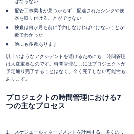
ばならない
配管工事業者が見つからず、配達されたシンクや便
器を取り付けることができない
検査は何か月も前に予約しなければいけないことが
後でわかった
他にも多数あります
以上のようなアクシデントを避けるためにも、時間管理
は大変重要なのです。時間管理なしにはプロジェクトが
予定通り完了することはなく、全く完了しない可能性も
あります。
プロジェクトの時間管理における7
つの主なプロセス
スケジュールマネージメントを計画する。多くのリ