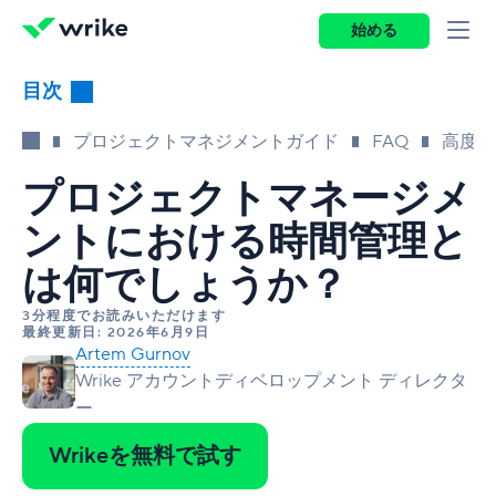
始める
目次
ガイドの概要
プロジェクトマネジメントガイド
FAQ
高度な
プロジェクトマネジメントの基本
プロジェクトマネージメ
プロジェクト管理方法
前書き
ントにおける時間管理と
プロジェクトライフサイクル
プロジェクトの定義とは
最高のプロジェクト管理方法
は何でしょうか？
プロジェクト管理ソフトとツール
プロジェクトマネジメントとは？
A. 従来のシーケンシャル方法
はじめに
3分程度でお読みいただけます
最終更新日: 2026年6月9日
チームコラボレーションの秘訣
Artem Gurnov
プロジェクトマネジメントのステージとは
B. アジャイル開発方法
初期段階
プロジェクト管理のソフトウェア
Wrike アカウントディベロップメント ディレクタ
アジャイル方式の基本
なぜプロジェクトマネジメントは大切なのか
変更管理
計画段階
プロジェクト管理ツールは誰が使うべきでしょ
チーム内のプロジェクトコラボレーションに役
ー
うか？
立つヒント
アジャイルプロマネツールとテクニック
プロジェクトマネジャーは何をするか
D. プロセスベースの方法
実行段階
アジャイル方式とは？
Wrikeを無料で試す
生産性向上ツール（個人向け）
プロジェクトマネジメントにおけるコラボの重
プロジェクトマネジメントのフレームワーク
プロジェクトマネージャーの資格
E. 他の方法
コントロールとモニタリング段階
アジャイル方式の歴史
アジャイルプロジェクト開発の採用時によくみ