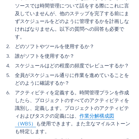
ソースでは時間管理について話をする際にこれに言
及していませんが、他のステップを完了する前にま
ずスケジュールをどのように管理するかを計画しな
ければなりません。以下の質問への回答も必要で
す。
どのソフトやツールを使用するか？
誰がソフトを使用するか？
スケジュールはどの程度の頻度でレビューするか？
全員がスケジュール通りに作業を進めていることを
どのように確認するか？
アクティビティを定義する。時間管理プランを作成
したら、プロジェクトのすべてのアクティビティを
識別し、定義します。プロジェクトのアクティビテ
ィおよびタスクの定義には、
作業分解構成図
（WBS）
も使用できます。また主なマイルストーン
も特定します。