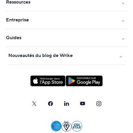
Ressources
Entreprise
Guides
Nouveautés du blog de Wrike