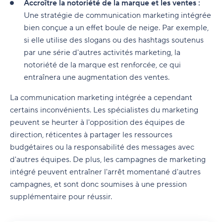
Accroître la notoriété de la marque et les ventes :
Une stratégie de communication marketing intégrée
bien conçue a un effet boule de neige. Par exemple,
si elle utilise des slogans ou des hashtags soutenus
par une série d'autres activités marketing, la
notoriété de la marque est renforcée, ce qui
entraînera une augmentation des ventes.
La communication marketing intégrée a cependant
certains inconvénients. Les spécialistes du marketing
peuvent se heurter à l'opposition des équipes de
direction, réticentes à partager les ressources
budgétaires ou la responsabilité des messages avec
d'autres équipes. De plus, les campagnes de marketing
intégré peuvent entraîner l'arrêt momentané d'autres
campagnes, et sont donc soumises à une pression
supplémentaire pour réussir.