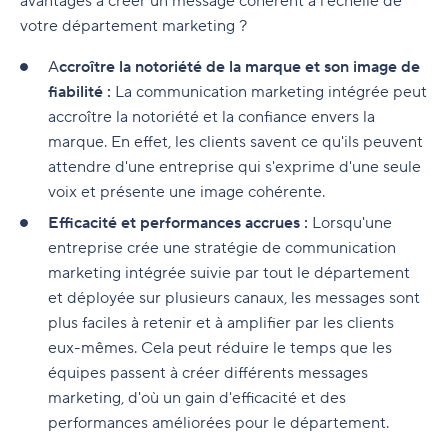
avantages à créer un message cohérent à l'échelle de
votre département marketing ?
A
ccroître la notoriété de la marque et son image de
fiabilité :
La communication marketing intégrée peut
accroître la notoriété et la confiance envers la
marque. En effet, les clients savent ce qu'ils peuvent
attendre d'une entreprise qui s'exprime d'une seule
voix et présente une image cohérente.
Efficacité et performances accrues :
Lorsqu'une
entreprise crée une stratégie de communication
marketing intégrée suivie par tout le département
et déployée sur plusieurs canaux, les messages sont
plus faciles à retenir et à amplifier par les clients
eux-mêmes. Cela peut réduire le temps que les
équipes passent à créer différents messages
marketing, d'où un gain d'efficacité et des
performances améliorées pour le département.