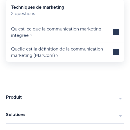
Techniques de marketing
2 questions
Qu'est-ce que la communication marketing
intégrée ?
Quelle est la définition de la communication
marketing (MarCom) ?
Produit
Solutions