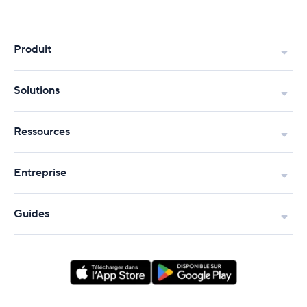
Produit
Solutions
Ressources
Entreprise
Guides