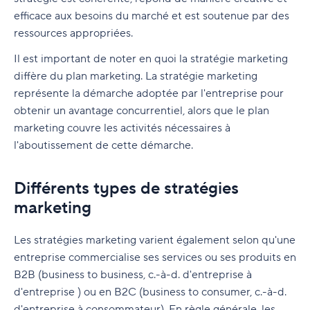
efficace aux besoins du marché et est soutenue par des
ressources appropriées.
Il est important de noter en quoi la stratégie marketing
diffère du plan marketing. La stratégie marketing
représente la démarche adoptée par l'entreprise pour
obtenir un avantage concurrentiel, alors que le plan
marketing couvre les activités nécessaires à
l'aboutissement de cette démarche.
Différents types de stratégies
marketing
Les stratégies marketing varient également selon qu'une
entreprise commercialise ses services ou ses produits en
B2B (business to business, c.-à-d. d'entreprise à
d'entreprise ) ou en B2C (business to consumer, c.-à-d.
d'entreprise à consommateur). En règle générale, les