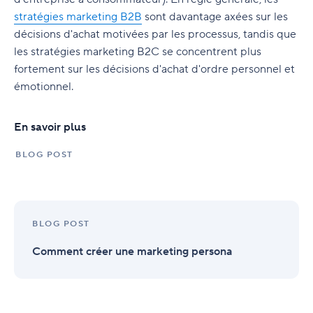
stratégies marketing B2B
sont davantage axées sur les
décisions d'achat motivées par les processus, tandis que
les stratégies marketing B2C se concentrent plus
fortement sur les décisions d'achat d'ordre personnel et
émotionnel.
En savoir plus
BLOG POST
BLOG POST
Comment créer une marketing persona