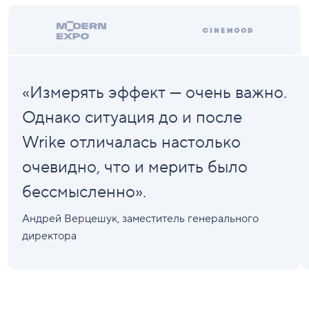
«Измерять эффект — очень важно.
Однако ситуация до и после
Wrike отличалась настолько
очевидно, что и мерить было
бессмысленно».
Андрей Верцешук
, заместитель генерального
директора