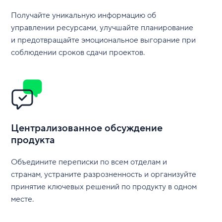
Получайте уникальную информацию об
управлении ресурсами, улучшайте планирование
и предотвращайте эмоциональное выгорание при
соблюдении сроков сдачи проектов.
Централизованное обсуждение
продукта
Объедините переписки по всем отделам и
странам, устраните разрозненность и организуйте
принятие ключевых решений по продукту в одном
месте.