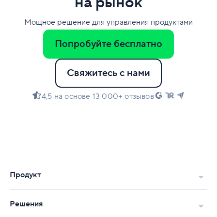
на рынок
Мощное решение для управления продуктами
Попробуйте бесплатно
Свяжитесь с нами
4,5 на основе 13 000+ отзывов
Продукт
Решения