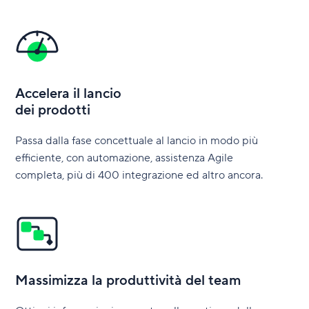
Accelera il lancio
dei prodotti
Passa dalla fase concettuale al lancio in modo più
efficiente, con automazione, assistenza Agile
completa, più di 400 integrazione ed altro ancora.
Massimizza la produttività del team