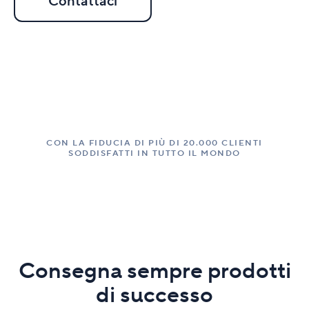
Contattaci
CON LA FIDUCIA DI PIÙ DI 20.000 CLIENTI
SODDISFATTI IN TUTTO IL MONDO
Consegna sempre prodotti
di successo