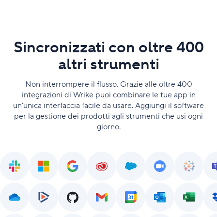
Sincronizzati con oltre 400
altri strumenti
Non interrompere il flusso. Grazie alle oltre 400
integrazioni di Wrike puoi combinare le tue app in
un'unica interfaccia facile da usare. Aggiungi il software
per la gestione dei prodotti agli strumenti che usi ogni
giorno.