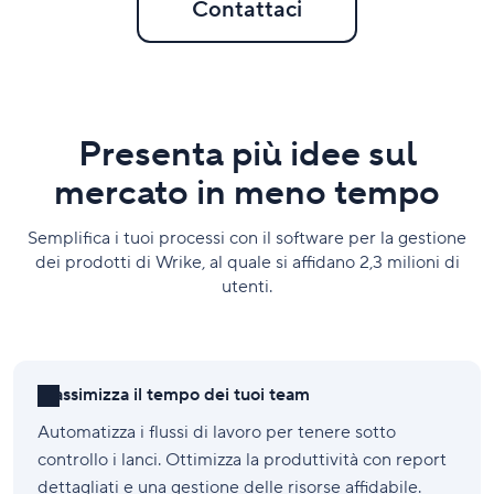
Contattaci
Presenta più idee sul
mercato in meno tempo
Semplifica i tuoi processi con il software per la gestione
dei prodotti di Wrike, al quale si affidano 2,3 milioni di
utenti.
Massimizza il tempo dei tuoi team
Automatizza i flussi di lavoro per tenere sotto
controllo i lanci. Ottimizza la produttività con report
dettagliati e una gestione delle risorse affidabile.