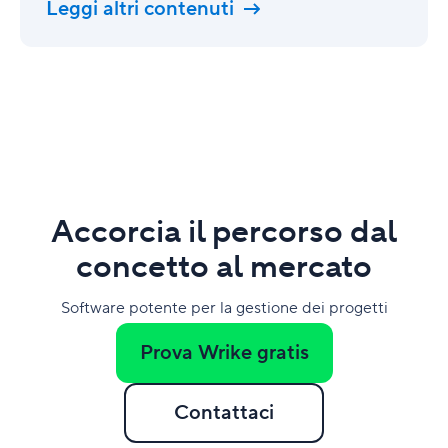
Leggi altri contenuti
Accorcia il percorso dal
concetto al mercato
Software potente per la gestione dei progetti
Prova Wrike gratis
Contattaci