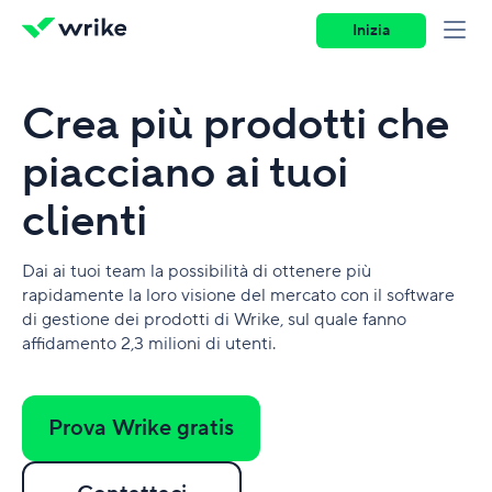
Inizia
Crea più prodotti che
piacciano ai tuoi
clienti
Dai ai tuoi team la possibilità di ottenere più
rapidamente la loro visione del mercato con il software
di gestione dei prodotti di Wrike, sul quale fanno
affidamento 2,3 milioni di utenti.
Prova Wrike gratis