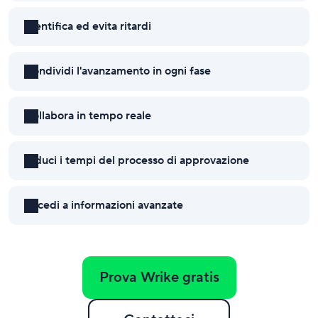
Identifica ed evita ritardi
Condividi l'avanzamento in ogni fase
Collabora in tempo reale
Riduci i tempi del processo di approvazione
Accedi a informazioni avanzate
Prova Wrike gratis