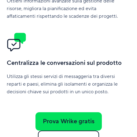
Ottieni informazioni avanzate sulla gestione delle
risorse, migliora la pianificazione ed evita
affaticamenti rispettando le scadenze dei progetti.
Centralizza le conversazioni sul prodotto
Utilizza gli stessi servizi di messaggeria tra diversi
reparti e paesi, elimina gli isolamenti e organizza le
decisioni chiave sui prodotti in un unico posto.
Prova Wrike gratis