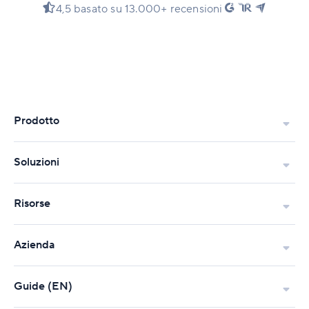
4,5 basato su 13.000+ recensioni
Prodotto
Soluzioni
Risorse
Azienda
Guide (EN)