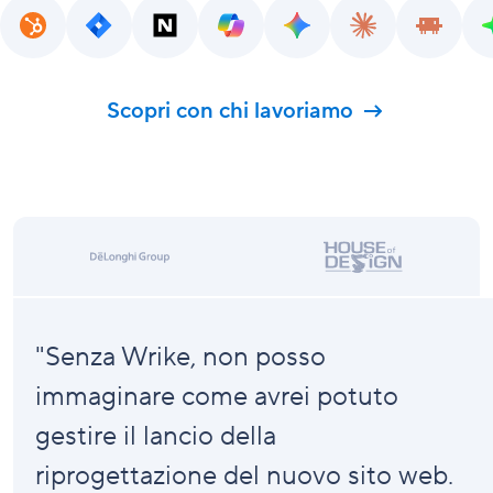
Scopri con chi lavoriamo
"Senza Wrike, non posso
immaginare come avrei potuto
gestire il lancio della
riprogettazione del nuovo sito web.