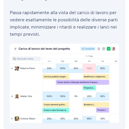
Passa rapidamente alla vista del carico di lavoro per
vedere esattamente le possibilità delle diverse parti
implicate, minimizzare i ritardi e realizzare i lanci nei
tempi previsti.