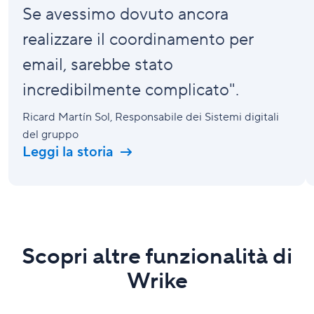
Se avessimo dovuto ancora
realizzare il coordinamento per
email, sarebbe stato
incredibilmente complicato".
Ricard Martín Sol
, Responsabile dei Sistemi digitali
del gruppo
Leggi la storia
Scopri altre funzionalità di
Wrike