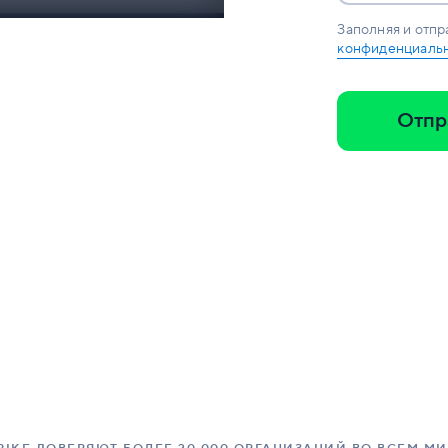
Заполняя и отпр
конфиденциаль
Отпр