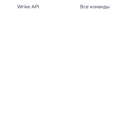
Wrike API
Все команды