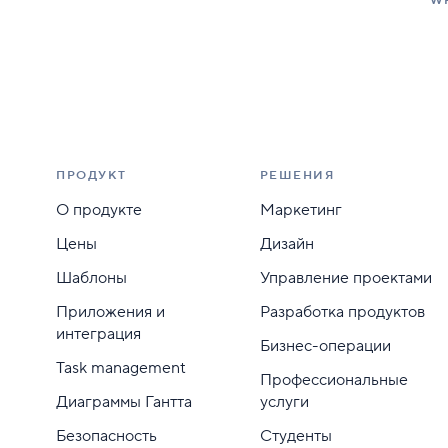
W
ПРОДУКТ
РЕШЕНИЯ
О продукте
Маркетинг
Цены
Дизайн
Шаблоны
Управление проектами
Приложения и
Разработка продуктов
интеграция
Бизнес-операции
Task management
Профессиональные
Диаграммы Гантта
услуги
Безопасность
Студенты