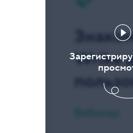
Зарегистриру
просмо