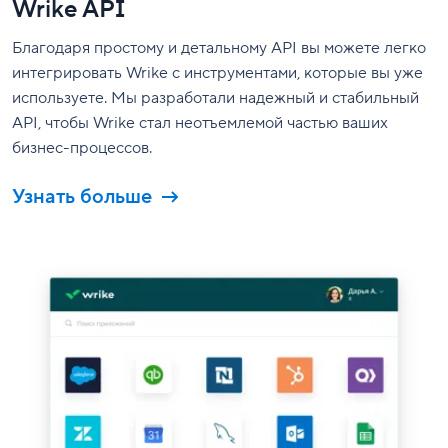
Wrike API
Благодаря простому и детальному API вы можете легко
интегрировать Wrike с инструментами, которые вы уже
используете. Мы разработали надежный и стабильный
API, чтобы Wrike стал неотъемлемой частью ваших
бизнес-процессов.
Узнать больше