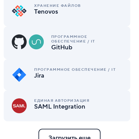
ХРАНЕНИЕ ФАЙЛОВ
Tenovos
GitHub
ПРОГРАММНОЕ
ОБЕСПЕЧЕНИЕ / IT
GitHub
Jira
ПРОГРАММНОЕ ОБЕСПЕЧЕНИЕ / IT
Jira
SAML
Integration
ЕДИНАЯ АВТОРИЗАЦИЯ
SAML Integration
Загрузить еще