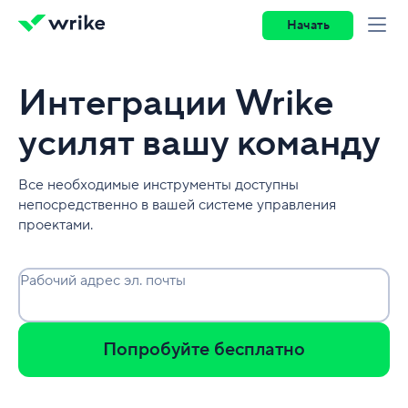
Начать
Интеграции Wrike
усилят вашу команду
Все необходимые инструменты доступны
непосредственно в вашей системе управления
проектами.
Рабочий адрес эл. почты
Попробуйте бесплатно