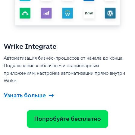
Wrike Integrate
Автоматизация бизнес-процессов от начала до конца.
Подключение к облачным и стационарным
приложениям, настройка автоматизации прямо внутри
Wrike.
Узнать больше
Попробуйте бесплатно