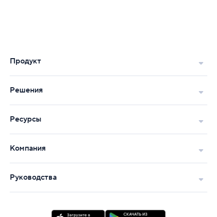
Продукт
Решения
Ресурсы
Компания
Руководства