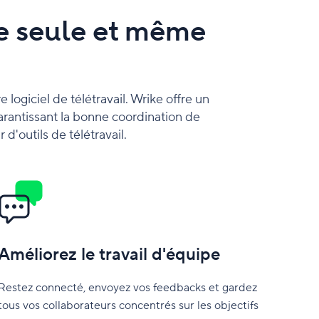
une seule et même
 logiciel de télétravail. Wrike offre un
 garantissant la bonne coordination de
 d'outils de télétravail.
Améliorez le travail d'équipe
Restez connecté, envoyez vos feedbacks et gardez
tous vos collaborateurs concentrés sur les objectifs