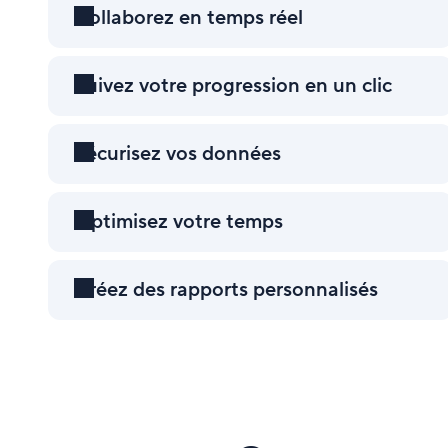
Collaborez en temps réel
Suivez votre progression en un clic
Sécurisez vos données
Optimisez votre temps
Créez des rapports personnalisés