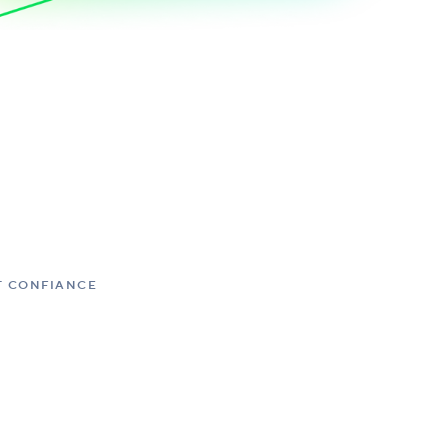
NT CONFIANCE