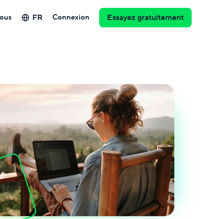
FR
ous
Connexion
Essayez gratuitement