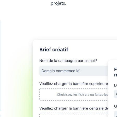
projets.