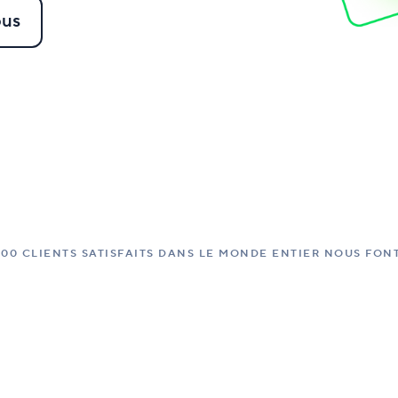
ous
000 CLIENTS SATISFAITS DANS LE MONDE ENTIER NOUS FO