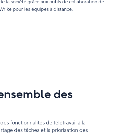
de la société grâce aux outils de collaboration de
Wrike pour les équipes à distance.
l'ensemble des
des fonctionnalités de télétravail à la
rtage des tâches et la priorisation des