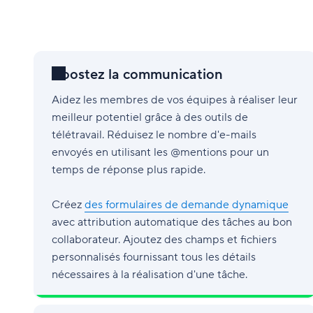
Boostez la communication
Aidez les membres de vos équipes à réaliser leur
meilleur potentiel grâce à des outils de
télétravail. Réduisez le nombre d'e-mails
envoyés en utilisant les @mentions pour un
temps de réponse plus rapide.
Créez
des formulaires de demande dynamique
avec attribution automatique des tâches au bon
collaborateur. Ajoutez des champs et fichiers
personnalisés fournissant tous les détails
nécessaires à la réalisation d'une tâche.