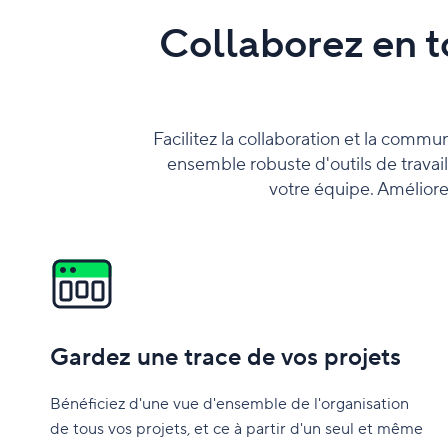
Collaborez en to
Facilitez la collaboration et la commun
ensemble robuste d'outils de travail 
votre équipe. Améliorez 
Gardez une trace de vos projets
Bénéficiez d'une vue d'ensemble de l'organisation
de tous vos projets, et ce à partir d'un seul et même