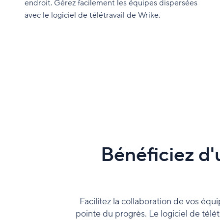
endroit. Gérez facilement les équipes dispersées
avec le logiciel de télétravail de Wrike.
Bénéficiez d'
Facilitez la collaboration de vos équi
pointe du progrès. Le logiciel de télé