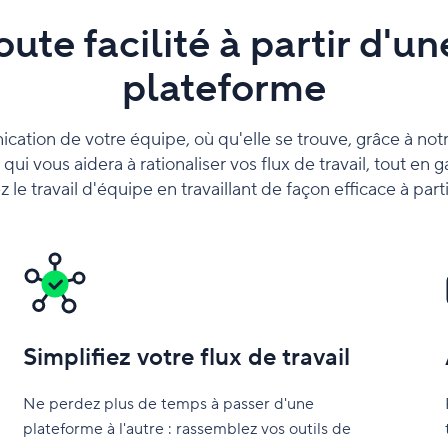
ute facilité à partir d'
plateforme
ication de votre équipe, où qu'elle se trouve, grâce à notre
qui vous aidera à rationaliser vos flux de travail, tout en
le travail d'équipe en travaillant de façon efficace à partir
Simplifiez votre flux de travail
Ne perdez plus de temps à passer d'une
plateforme à l'autre : rassemblez vos outils de