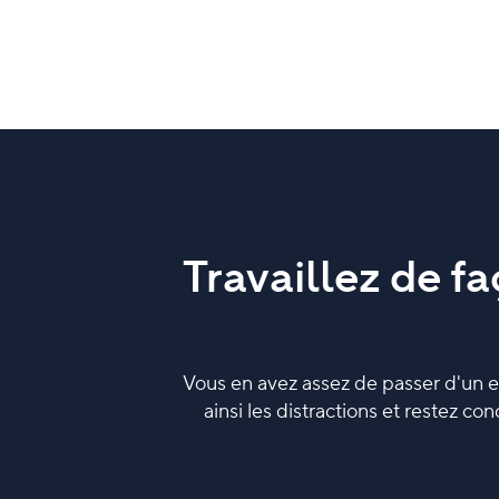
Travaillez de f
Vous en avez assez de passer d'un es
ainsi les distractions et restez co