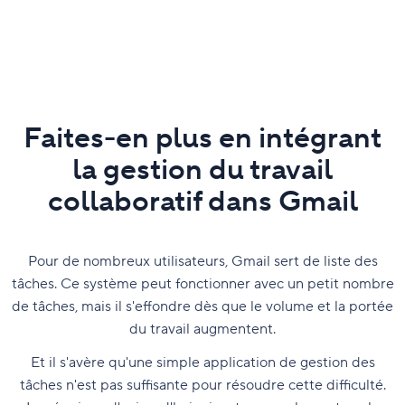
Faites-en plus en intégrant
la gestion du travail
collaboratif dans Gmail
Pour de nombreux utilisateurs, Gmail sert de liste des
tâches. Ce système peut fonctionner avec un petit nombre
de tâches, mais il s'effondre dès que le volume et la portée
du travail augmentent.
Et il s'avère qu'une simple application de gestion des
tâches n'est pas suffisante pour résoudre cette difficulté.