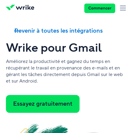
Commencer
Revenir à toutes les intégrations
Wrike pour Gmail
Améliorez la productivité et gagnez du temps en
récupérant le travail en provenance des e-mails et en
gérant les tâches directement depuis Gmail sur le web
et sur Android.
Essayez gratuitement