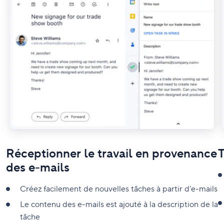
Réceptionner le travail en provenance
T
des e-mails
Créez facilement de nouvelles tâches à partir d'e-mails
Le contenu des e-mails est ajouté à la description de la
tâche