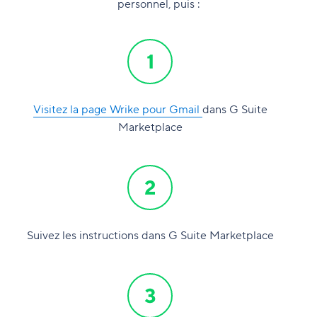
personnel, puis :
Visitez la page Wrike pour Gmail
dans G Suite
Marketplace
Suivez les instructions dans G Suite Marketplace