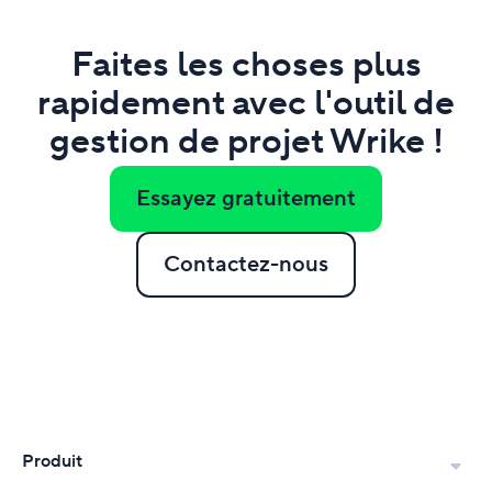
Faites les choses plus
rapidement avec l'outil de
gestion de projet Wrike !
Essayez gratuitement
Contactez-nous
Produit