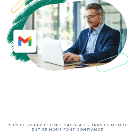
PLUS DE 20 000 CLIENTS SATISFAITS DANS LE MONDE
ENTIER NOUS FONT CONFIANCE