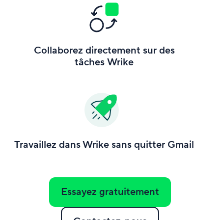
Collaborez directement sur des
tâches Wrike
Travaillez dans Wrike sans quitter Gmail
Essayez gratuitement