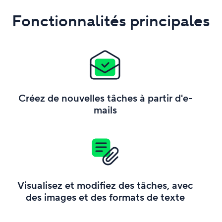
Fonctionnalités principales
Créez de nouvelles tâches à partir d'e-
mails
Visualisez et modifiez des tâches, avec
des images et des formats de texte