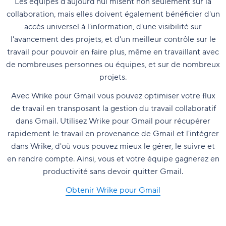
Les équipes d'aujourd'hui misent non seulement sur la
collaboration, mais elles doivent également bénéficier d'un
accès universel à l'information, d'une visibilité sur
l'avancement des projets, et d'un meilleur contrôle sur le
travail pour pouvoir en faire plus, même en travaillant avec
de nombreuses personnes ou équipes, et sur de nombreux
projets.
Avec Wrike pour Gmail vous pouvez optimiser votre flux
de travail en transposant la gestion du travail collaboratif
dans Gmail. Utilisez Wrike pour Gmail pour récupérer
rapidement le travail en provenance de Gmail et l'intégrer
dans Wrike, d'où vous pouvez mieux le gérer, le suivre et
en rendre compte. Ainsi, vous et votre équipe gagnerez en
productivité sans devoir quitter Gmail.
Obtenir Wrike pour Gmail