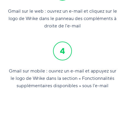
Gmail sur le web : ouvrez un e-mail et cliquez sur le
logo de Wrike dans le panneau des compléments à
droite de l'e-mail
Gmail sur mobile : ouvrez un e-mail et appuyez sur
le logo de Wrike dans la section « Fonctionnalités
supplémentaires disponibles » sous l'e-mail