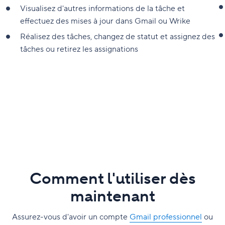
Visualisez d'autres informations de la tâche et
effectuez des mises à jour dans Gmail ou Wrike
Réalisez des tâches, changez de statut et assignez des
tâches ou retirez les assignations
Comment l'utiliser dès
maintenant
Assurez-vous d'avoir un compte
Gmail professionnel
ou