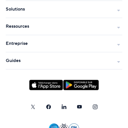
Solutions
Ressources
Entreprise
Guides