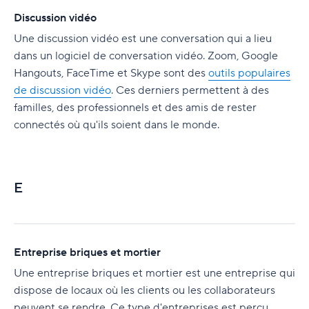
Discussion vidéo
Une discussion vidéo est une conversation qui a lieu
dans un logiciel de conversation vidéo. Zoom, Google
Hangouts, FaceTime et Skype sont des
outils populaires
de discussion vidéo
. Ces derniers permettent à des
familles, des professionnels et des amis de rester
connectés où qu'ils soient dans le monde.
E
Entreprise briques et mortier
Une entreprise briques et mortier est une entreprise qui
dispose de locaux où les clients ou les collaborateurs
peuvent se rendre. Ce type d'entreprises est perçu