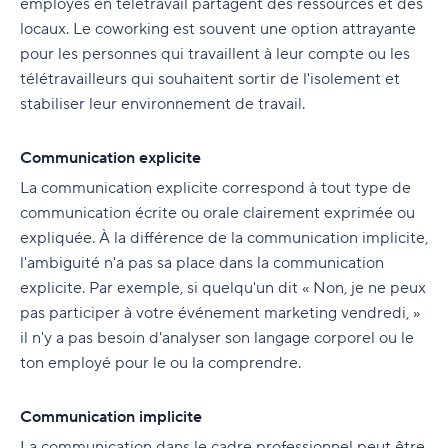
employés en télétravail partagent des ressources et des
locaux. Le coworking est souvent une option attrayante
pour les personnes qui travaillent à leur compte ou les
télétravailleurs qui souhaitent sortir de l'isolement et
stabiliser leur environnement de travail.
Communication explicite
La communication explicite correspond à tout type de
communication écrite ou orale clairement exprimée ou
expliquée. À la différence de la communication implicite,
l'ambiguité n'a pas sa place dans la communication
explicite. Par exemple, si quelqu'un dit « Non, je ne peux
pas participer à votre événement marketing vendredi, »
il n'y a pas besoin d'analyser son langage corporel ou le
ton employé pour le ou la comprendre.
Communication implicite
La communication dans le cadre professionnel peut être