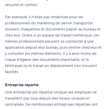
sécurité et confort.
Par exemple, il n'était pas inhabituel pour les
professionnels du marketing de devoir transporter
dossiers, maquettes et documents papier au bureau et
chez eux. Grâce à un espace de travail numérique, ces
mêmes professionnels peuvent se connecter à une
application depuis leur bureau, puis rentrer chez eux et
y consulter les mêmes éléments. Il y a ainsi moins de
risque d'égarer des documents importants, et le
télétravail ou le travail en déplacement s'en trouvent
facilités.
Entreprise répartie
Une entreprise est répartie lorsque ses employés ne
travaillent pas tous depuis des locaux uniques et
centralisés. De nombreuses entreprises réparties ont