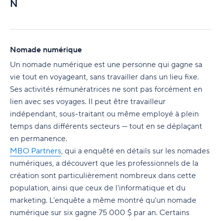
N
Nomade numérique
Un nomade numérique est une personne qui gagne sa
vie tout en voyageant, sans travailler dans un lieu fixe.
Ses activités rémunératrices ne sont pas forcément en
lien avec ses voyages. Il peut être travailleur
indépendant, sous-traitant ou même employé à plein
temps dans différents secteurs — tout en se déplaçant
en permanence.
MBO Partners
, qui a enquêté en détails sur les nomades
numériques, a découvert que les professionnels de la
création sont particulièrement nombreux dans cette
population, ainsi que ceux de l'informatique et du
marketing. L'enquête a même montré qu'un nomade
numérique sur six gagne 75 000 $ par an. Certains