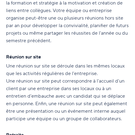
la formation et stratégie à la motivation et création de
liens entre collègues. Votre équipe ou entreprise
organise peut-être une ou plusieurs réunions hors site
par an pour développer la convivialité, planifier de futurs
projets ou même partager les réussites de l'année ou du
semestre précédent.
Réunion sur site
Une réunion sur site se déroule dans les mêmes locaux
que les activités régulières de l'entreprise.
Une réunion sur site peut correspondre à l'accueil d'un
client par une entreprise dans ses locaux ou à un
entretien d'embauche avec un candidat qui se déplace
en personne. Enfin, une réunion sur site peut également
être une présentation ou un événement interne auquel
participe une équipe ou un groupe de collaborateurs.