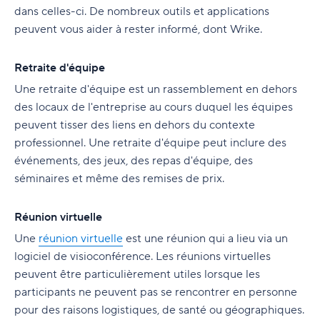
dans celles-ci. De nombreux outils et applications
peuvent vous aider à rester informé, dont Wrike.
Retraite d'équipe
Une retraite d'équipe est un rassemblement en dehors
des locaux de l'entreprise au cours duquel les équipes
peuvent tisser des liens en dehors du contexte
professionnel. Une retraite d'équipe peut inclure des
événements, des jeux, des repas d'équipe, des
séminaires et même des remises de prix.
Réunion virtuelle
Une
réunion virtuelle
est une réunion qui a lieu via un
logiciel de visioconférence. Les réunions virtuelles
peuvent être particulièrement utiles lorsque les
participants ne peuvent pas se rencontrer en personne
pour des raisons logistiques, de santé ou géographiques.