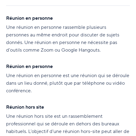
Réunion en personne
Une réunion en personne rassemble plusieurs
personnes au même endroit pour discuter de sujets
donnés. Une réunion en personne ne nécessite pas
d'outils comme Zoom ou Google Hangouts.
Réunion en personne
Une réunion en personne est une réunion qui se déroule
dans un lieu donné, plutôt que par téléphone ou vidéo
conférence.
Réunion hors site
Une réunion hors site est un rassemblement
professionnel qui se déroule en dehors des bureaux
habituels. L'objectif d'une réunion hors-site peut aller de