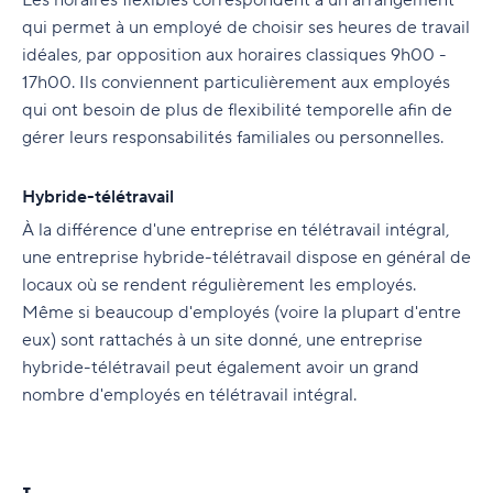
Les horaires flexibles correspondent à un arrangement
qui permet à un employé de choisir ses heures de travail
idéales, par opposition aux horaires classiques 9h00 -
17h00. Ils conviennent particulièrement aux employés
qui ont besoin de plus de flexibilité temporelle afin de
gérer leurs responsabilités familiales ou personnelles.
Hybride-télétravail
À la différence d'une entreprise en télétravail intégral,
une entreprise hybride-télétravail dispose en général de
locaux où se rendent régulièrement les employés.
Même si beaucoup d'employés (voire la plupart d'entre
eux) sont rattachés à un site donné, une entreprise
hybride-télétravail peut également avoir un grand
nombre d'employés en télétravail intégral.