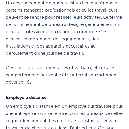
Un environnement de bureau est un lieu qui répond à
certains standards professionnels et où les travailleurs
peuvent se rendre pour réaliser leurs activités. Le terme
« environnement de bureau » désigne généralement un
espace professionnel en dehors du domicile. Ces
espaces comprennent des équipements, des
installations et des appareils nécessaires au
déroulement d'une journée de travail.
Certains styles vestimentaires et verbaux, et certains
comportements peuvent y être interdits ou fortement
déconseillés.
Employé à distance
Un employé à distance est un employé qui travaille pour
une entreprise sans se rendre dans les bureaux de celle-
ci quotidiennement. Les employés à distance peuvent
travailler de chez eux ou dans d'autres lieux. Ce type