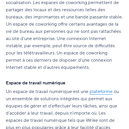
socialisation. Les espaces de coworking permettent de
partager des locaux et des ressources telles des
bureaux, des imprimantes et une bande passante stable.
Un espace de coworking offre certains avantages de la
vie de bureau aux personnes qui ne sont pas rattachées
au site d'une entreprise. Une connexion Internet
instable, par exemple, peut être source de difficultés
pour les télétravailleurs. Un espace de coworking
permet à ces derniers de disposer d'une connexion
Internet stable et d'autres équipements.
Espace de travail numérique
Un espace de travail numérique est une
plateforme
ou
un ensemble de solutions intégrées qui permet aux
équipes de gérer et d'effectuer leurs tâches, ainsi que
d'accéder à leur travail, depuis n'importe où. Les
espaces de travail numérique tels que Wrike sont de
plus en plus populaires grâce à leur facilité d'accès,