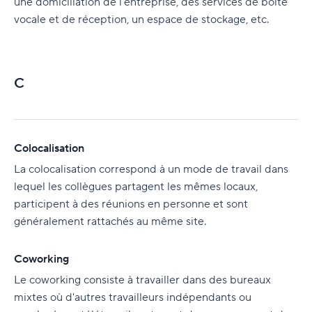
une domiciliation de l'entreprise, des services de boîte
vocale et de réception, un espace de stockage, etc.
C
Colocalisation
La colocalisation correspond à un mode de travail dans
lequel les collègues partagent les mêmes locaux,
participent à des réunions en personne et sont
généralement rattachés au même site.
Coworking
Le coworking consiste à travailler dans des bureaux
mixtes où d'autres travailleurs indépendants ou