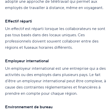
adopté une approche de télétravail qui permet aux
employés de travailler à distance, même en voyageant.
Effectif réparti
Un effectif est réparti lorsque les collaborateurs ne sont
pas tous basés dans des locaux uniques. Ces
professionnels doivent souvent collaborer entre des
régions et fuseaux horaires différents.
Employeur international
Un employeur international est une entreprise qui a des
activités ou des employés dans plusieurs pays. Le fait
d'être un employeur international peut être complexe, à
cause des contraintes réglementaires et financières à
prendre en compte pour chaque région.
Environnement de bureau