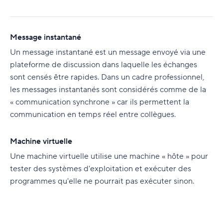
Message instantané
Un message instantané est un message envoyé via une
plateforme de discussion dans laquelle les échanges
sont censés être rapides. Dans un cadre professionnel,
les messages instantanés sont considérés comme de la
« communication synchrone » car ils permettent la
communication en temps réel entre collègues.
Machine virtuelle
Une machine virtuelle utilise une machine « hôte » pour
tester des systèmes d'exploitation et exécuter des
programmes qu'elle ne pourrait pas exécuter sinon.