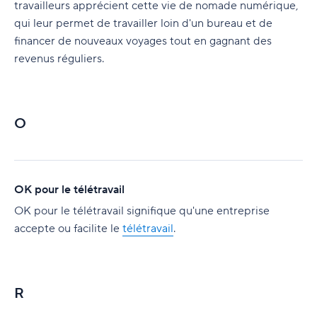
travailleurs apprécient cette vie de nomade numérique,
qui leur permet de travailler loin d'un bureau et de
financer de nouveaux voyages tout en gagnant des
revenus réguliers.
O
OK pour le télétravail
OK pour le télétravail signifique qu'une entreprise
accepte ou facilite le
télétravail
.
R