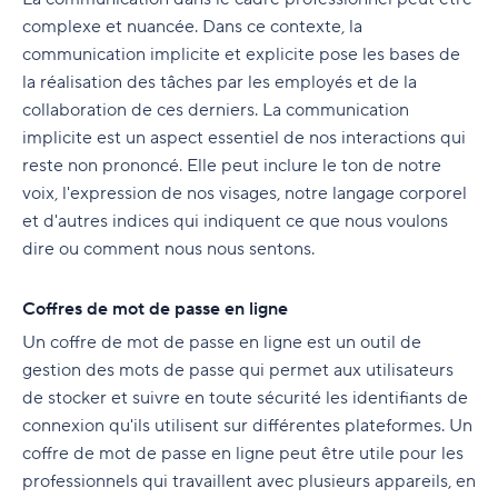
complexe et nuancée. Dans ce contexte, la
communication implicite et explicite pose les bases de
la réalisation des tâches par les employés et de la
collaboration de ces derniers. La communication
implicite est un aspect essentiel de nos interactions qui
reste non prononcé. Elle peut inclure le ton de notre
voix, l'expression de nos visages, notre langage corporel
et d'autres indices qui indiquent ce que nous voulons
dire ou comment nous nous sentons.
Coffres de mot de passe en ligne
Un coffre de mot de passe en ligne est un
outil de
gestion des mots de passe qui permet aux utilisateurs
de stocker et suivre en toute sécurité les identifiants de
connexion qu'ils utilisent sur différentes plateformes. Un
coffre de mot de passe en ligne peut être utile pour les
professionnels qui travaillent avec plusieurs appareils, en