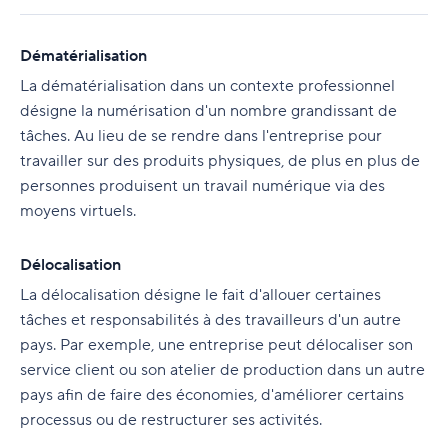
Dématérialisation
La dématérialisation dans un contexte professionnel
désigne la numérisation d'un nombre grandissant de
tâches. Au lieu de se rendre dans l'entreprise pour
travailler sur des produits physiques, de plus en plus de
personnes produisent un travail numérique via des
moyens virtuels.
Délocalisation
La délocalisation désigne le fait d'allouer certaines
tâches et responsabilités à des travailleurs d'un autre
pays. Par exemple, une entreprise peut délocaliser son
service client ou son atelier de production dans un autre
pays afin de faire des économies, d'améliorer certains
processus ou de restructurer ses activités.