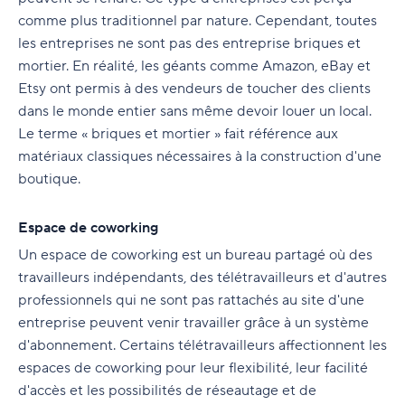
comme plus traditionnel par nature. Cependant, toutes
les entreprises ne sont pas des entreprise briques et
mortier. En réalité, les géants comme Amazon, eBay et
Etsy ont permis à des vendeurs de toucher des clients
dans le monde entier sans même devoir louer un local.
Le terme « briques et mortier » fait référence aux
matériaux classiques nécessaires à la construction d'une
boutique.
Espace de coworking
Un espace de coworking est un bureau partagé où des
travailleurs indépendants, des télétravailleurs et d'autres
professionnels qui ne sont pas rattachés au site d'une
entreprise peuvent venir travailler grâce à un système
d'abonnement. Certains télétravailleurs affectionnent les
espaces de coworking pour leur flexibilité, leur facilité
d'accès et les possibilités de réseautage et de