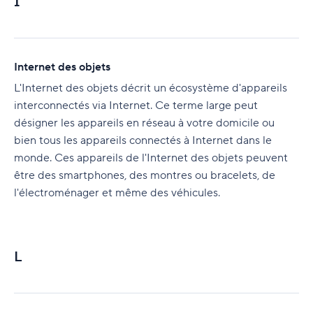
I
Internet des objets
L'Internet des objets décrit un écosystème d'appareils
interconnectés via Internet. Ce terme large peut
désigner les appareils en réseau à votre domicile ou
bien tous les appareils connectés à Internet dans le
monde. Ces appareils de l'Internet des objets peuvent
être des smartphones, des montres ou bracelets, de
l'électroménager et même des véhicules.
L