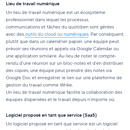
Lieu de travail numérique
Un lieu de travail numérique est un écosystème
professionnel dans lequel les processus,
communications et tâches du quotidien sont gérées
avec des
outils du cloud ou numériques
. Par conséquent,
plutôt que dans un calendrier papier, une équipe peut
prévoir ses réunions et appels via Google Calendar ou
une application similaire. Au lieu de noter le compte-
rendu d'une réunion sur un bloc-notes et d'en distribuer
des copies, une équipe peut prendre des notes via
Google Doc et enregistrer le lien sur une plateforme de
gestion du travail comme Wrike.
Un lieu de travail numérique facilite la collaboration des
équipes dispersées et le travail depuis n'importe où.
Logiciel proposé en tant que service (SaaS)
Un logiciel proposé en tant que service est un logiciel