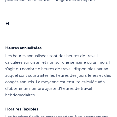
H
Heures annualisées
Les heures annualisées sont des heures de travail
calculées sur un an, et non sur une semaine ou un mois. Il
s'agit du nombre d'heures de travail disponibles par an
auquel sont soustraites les heures des jours fériés et des
congés annuels. La moyenne est ensuite calculée afin
d'obtenir un nombre ajusté d'heures de travail
hebdomadaires.
Horaires flexibles