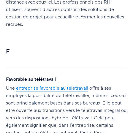
distance avec ceux-ci. Les professionnels des RH
utilisent souvent d'autres outils et des solutions de
gestion de projet pour accueillir et former les nouvelles
recrues.
F
Favorable au télétravail
Une
entreprise favorable au télétravail
offre à ses
employés la possibilité de télétravailler, même si ceux-ci
sont principalement basés dans ses bureaux. Elle peut
être ouverte aux transitions vers le télétravail intégral ou
vers des dispositions hybride-télétravail. Cela peut
également signifier que, dans l'entreprise, certains
postes sont en télétravail intégral dès le départ.