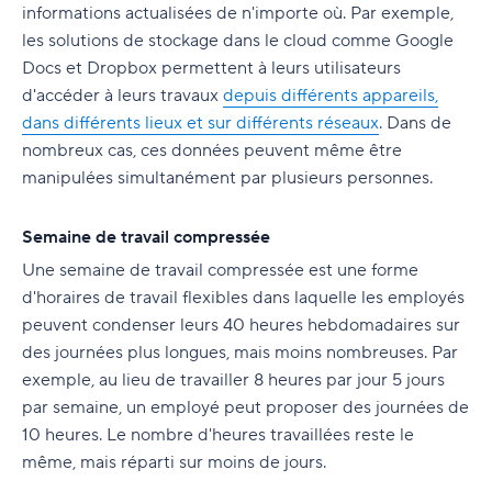
informations actualisées de n'importe où. Par exemple,
les solutions de stockage dans le cloud comme Google
Docs et Dropbox permettent à leurs utilisateurs
d'accéder à leurs travaux
depuis différents appareils,
dans différents lieux et sur différents réseaux
. Dans de
nombreux cas, ces données peuvent même être
manipulées simultanément par plusieurs personnes.
Semaine de travail compressée
Une semaine de travail compressée est une forme
d'horaires de travail flexibles dans laquelle les employés
peuvent condenser leurs 40 heures hebdomadaires sur
des journées plus longues, mais moins nombreuses. Par
exemple, au lieu de travailler 8 heures par jour 5 jours
par semaine, un employé peut proposer des journées de
10 heures. Le nombre d'heures travaillées reste le
même, mais réparti sur moins de jours.