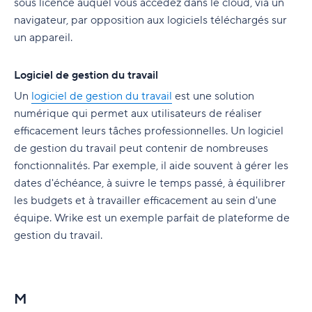
sous licence auquel vous accédez dans le cloud, via un
navigateur, par opposition aux logiciels téléchargés sur
un appareil.
Logiciel de gestion du travail
Un
logiciel de gestion du travail
est une solution
numérique qui permet aux utilisateurs de réaliser
efficacement leurs tâches professionnelles. Un logiciel
de gestion du travail peut contenir de nombreuses
fonctionnalités. Par exemple, il aide souvent à gérer les
dates d'échéance, à suivre le temps passé, à équilibrer
les budgets et à travailler efficacement au sein d'une
équipe. Wrike est un exemple parfait de plateforme de
gestion du travail.
M