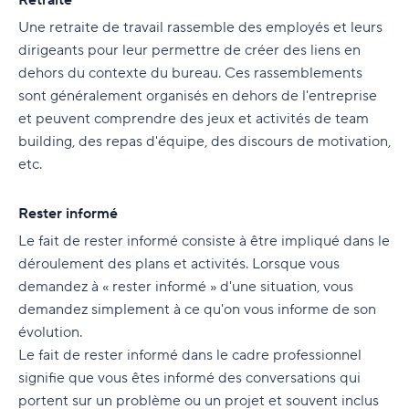
Retraite
Une retraite de travail rassemble des employés et leurs
dirigeants pour leur permettre de créer des liens en
dehors du contexte du bureau. Ces rassemblements
sont généralement organisés en dehors de l'entreprise
et peuvent comprendre des jeux et activités de team
building, des repas d'équipe, des discours de motivation,
etc.
Rester informé
Le fait de rester informé consiste à être impliqué dans le
déroulement des plans et activités. Lorsque vous
demandez à « rester informé » d'une situation, vous
demandez simplement à ce qu'on vous informe de son
évolution.
Le fait de rester informé dans le cadre professionnel
signifie que vous êtes informé des conversations qui
portent sur un problème ou un projet et souvent inclus