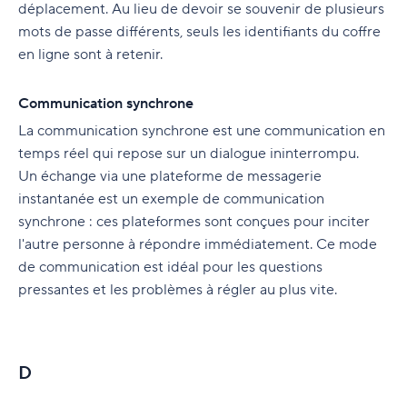
déplacement. Au lieu de devoir se souvenir de plusieurs
mots de passe différents, seuls les identifiants du coffre
en ligne sont à retenir.
Communication synchrone
La communication synchrone est une communication en
temps réel qui repose sur un dialogue ininterrompu.
Un échange via une plateforme de messagerie
instantanée est un exemple de communication
synchrone : ces plateformes sont conçues pour inciter
l'autre personne à répondre immédiatement. Ce mode
de communication est idéal pour les questions
pressantes et les problèmes à régler au plus vite.
D