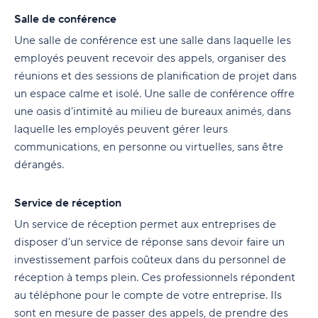
Salle de conférence
Une salle de conférence est une salle dans laquelle les
employés peuvent recevoir des appels, organiser des
réunions et des sessions de planification de projet dans
un espace calme et isolé. Une salle de conférence offre
une oasis d'intimité au milieu de bureaux animés, dans
laquelle les employés peuvent gérer leurs
communications, en personne ou virtuelles, sans être
dérangés.
Service de réception
Un service de réception permet aux entreprises de
disposer d'un service de réponse sans devoir faire un
investissement parfois coûteux dans du personnel de
réception à temps plein. Ces professionnels répondent
au téléphone pour le compte de votre entreprise. Ils
sont en mesure de passer des appels, de prendre des