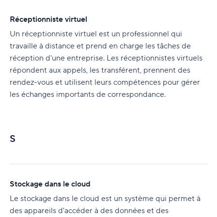
Réceptionniste virtuel
Un réceptionniste virtuel est un professionnel qui
travaille à distance et prend en charge les tâches de
réception d'une entreprise. Les réceptionnistes virtuels
répondent aux appels, les transférent, prennent des
rendez-vous et utilisent leurs compétences pour gérer
les échanges importants de correspondance.
S
Stockage dans le cloud
Le stockage dans le cloud est un système qui permet à
des appareils d'accéder à des données et des