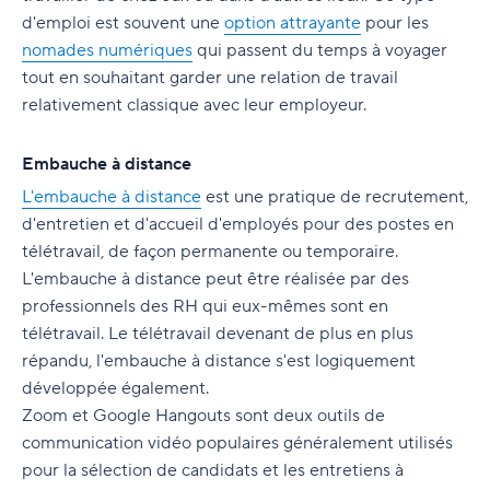
d'emploi est souvent une
option attrayante
pour les
nomades numériques
qui passent du temps à voyager
tout en souhaitant garder une relation de travail
relativement classique avec leur employeur.
Embauche à distance
L'embauche à distance
est une pratique de recrutement,
d'entretien et d'accueil d'employés pour des postes en
télétravail, de façon permanente ou temporaire.
L'embauche à distance peut être réalisée par des
professionnels des RH qui eux-mêmes sont en
télétravail. Le télétravail devenant de plus en plus
répandu, l'embauche à distance s'est logiquement
développée également.
Zoom et Google Hangouts sont deux outils de
communication vidéo populaires généralement utilisés
pour la sélection de candidats et les entretiens à