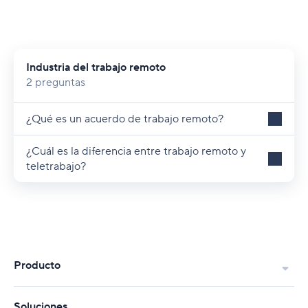
Industria del trabajo remoto
2 preguntas
¿Qué es un acuerdo de trabajo remoto?
¿Cuál es la diferencia entre trabajo remoto y
teletrabajo?
Producto
Soluciones