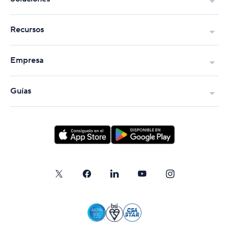
Recursos
Empresa
Guías