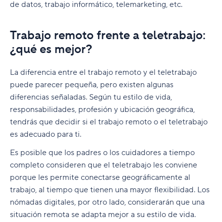
de datos, trabajo informático, telemarketing, etc.
Trabajo remoto frente a teletrabajo:
¿qué es mejor?
La diferencia entre el trabajo remoto y el teletrabajo
puede parecer pequeña, pero existen algunas
diferencias señaladas. Según tu estilo de vida,
responsabilidades, profesión y ubicación geográfica,
tendrás que decidir si el trabajo remoto o el teletrabajo
es adecuado para ti.
Es posible que los padres o los cuidadores a tiempo
completo consideren que el teletrabajo les conviene
porque les permite conectarse geográficamente al
trabajo, al tiempo que tienen una mayor flexibilidad. Los
nómadas digitales, por otro lado, considerarán que una
situación remota se adapta mejor a su estilo de vida.