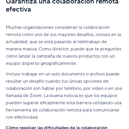
Garantiza una colaboración remota
efectiva
Muchas organizaciones consideran la colaboración
remota como uno de sus mayores desafíos, incluso en la
actualidad, que se está pasando al teletrabajo de
manera masiva. Como director, puede que te preguntes
cómo lanzar la campaña de nuevos productos con un
equipo disperso geográficamente.
Incluso trabajar en un solo documento o archivo puede
resultar un desafío cuando tus únicas opciones de
colaboración son hablar por teléfono, por vídeo o en una
llamada de Zoom. La buena noticia es que los equipos
pueden superar eficazmente esta barrera utilizando una
herramienta de colaboración remota para comunicarse
con efectividad.
Cómo resolver las dificultades de la colaboración