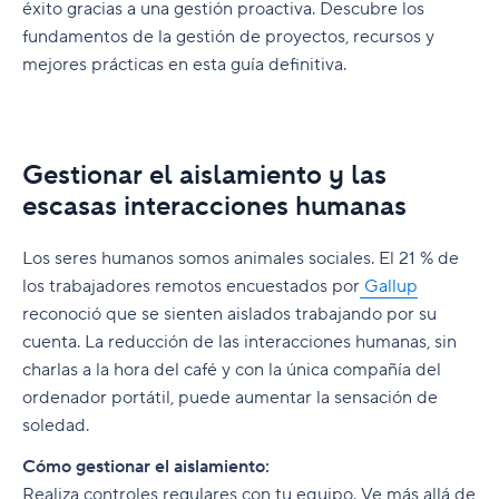
éxito gracias a una gestión proactiva. Descubre los
fundamentos de la gestión de proyectos, recursos y
mejores prácticas en esta guía definitiva.
Gestionar el aislamiento y las
escasas interacciones humanas
Los seres humanos somos animales sociales. El 21 % de
los trabajadores remotos encuestados por
Gallup
reconoció que se sienten aislados trabajando por su
cuenta. La reducción de las interacciones humanas, sin
charlas a la hora del café y con la única compañía del
ordenador portátil, puede aumentar la sensación de
soledad.
Cómo gestionar el aislamiento:
Realiza controles regulares con tu equipo. Ve más allá de