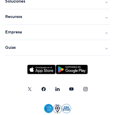
Soluciones
Recursos
Empresa
Guías