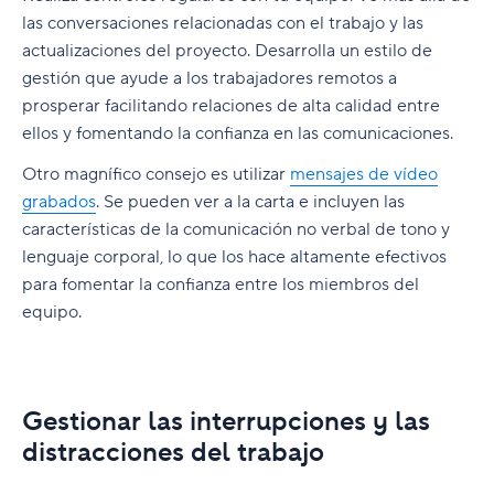
las conversaciones relacionadas con el trabajo y las
actualizaciones del proyecto. Desarrolla un estilo de
gestión que ayude a los trabajadores remotos a
prosperar facilitando relaciones de alta calidad entre
ellos y fomentando la confianza en las comunicaciones.
Otro magnífico consejo es utilizar
mensajes de vídeo
grabados
. Se pueden ver a la carta e incluyen las
características de la comunicación no verbal de tono y
lenguaje corporal, lo que los hace altamente efectivos
para fomentar la confianza entre los miembros del
equipo.
Gestionar las interrupciones y las
distracciones del trabajo