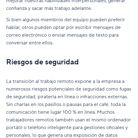
mejorar nuestras habilidades interpersonales, generar
confianza y sacar más trabajo adelante.
Si bien algunos miembros del equipo pueden preferir
hablar, otros pueden optar por escribir mensajes de
correo electrónico o enviar mensajes de texto para
conversar entre ellos.
Riesgos de seguridad
La transición al trabajo remoto expone a la empresa a
numerosos riesgos potenciales de seguridad como fugas
de seguridad, piratería en línea o infracciones externas.
Sin charlas en los pasillos o pausas para el café, toda la
comunicación tiene lugar 100 % en línea. Muchos
trabajadores remotos también usan el mismo ordenador
portátil o teléfono inteligente para gestiones oficiales y
personales, lo que genera una exposición de datos