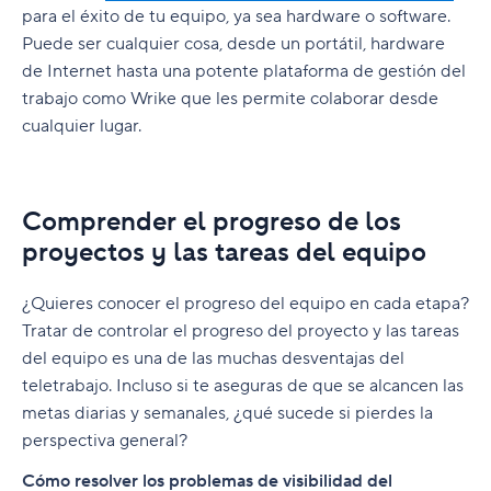
para el éxito de tu equipo, ya sea hardware o software.
Puede ser cualquier cosa, desde un portátil, hardware
de Internet hasta una potente plataforma de gestión del
trabajo como Wrike que les permite colaborar desde
cualquier lugar.
Comprender el progreso de los
proyectos y las tareas del equipo
¿Quieres conocer el progreso del equipo en cada etapa?
Tratar de controlar el progreso del proyecto y las tareas
del equipo es una de las muchas desventajas del
teletrabajo. Incluso si te aseguras de que se alcancen las
metas diarias y semanales, ¿qué sucede si pierdes la
perspectiva general?
Cómo resolver los problemas de visibilidad del