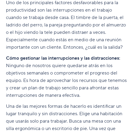
Uno de los principales factores desfavorables para la
productividad son las interrupciones en el trabajo
cuando se trabaja desde casa. El timbre de la puerta, el
ladrido del perro, la pareja preguntando por el almuerzo
o el hijo viendo la tele pueden distraer a veces.
Especialmente cuando estás en medio de una reunión
importante con un cliente. Entonces, ¿cuál es la salida?
Cómo gestionar las interrupciones y las distracciones:
Ninguno de nosotros quiere quedarse atrás en los
objetivos semanales o comprometer el progreso del
equipo. Es hora de aprovechar los recursos que tenemos
y crear un plan de trabajo sencillo para afrontar estas
interrupciones de manera efectiva.
Una de las mejores formas de hacerlo es identificar un
lugar tranquilo y sin distracciones. Elige una habitación
que usarás solo para trabajar. Busca una mesa con una
silla ergonómica o un escritorio de pie. Una vez que