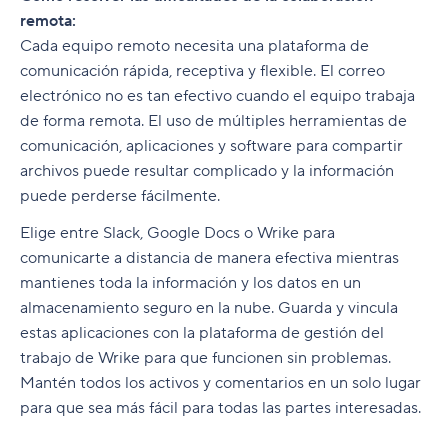
remota:
Cada equipo remoto necesita una plataforma de
comunicación rápida, receptiva y flexible. El correo
electrónico no es tan efectivo cuando el equipo trabaja
de forma remota. El uso de múltiples herramientas de
comunicación, aplicaciones y software para compartir
archivos puede resultar complicado y la información
puede perderse fácilmente.
Elige entre Slack, Google Docs o Wrike para
comunicarte a distancia de manera efectiva mientras
mantienes toda la información y los datos en un
almacenamiento seguro en la nube. Guarda y vincula
estas aplicaciones con la plataforma de gestión del
trabajo de Wrike para que funcionen sin problemas.
Mantén todos los activos y comentarios en un solo lugar
para que sea más fácil para todas las partes interesadas.