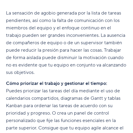
La sensación de agobio generada por la lista de tareas
pendientes, así como la falta de comunicación con los
miembros del equipo y el enfoque continuo en el
trabajo pueden ser grandes inconvenientes. La ausencia
de compañeros de equipo o de un supervisor también
puede reducir la presión para hacer las cosas. Trabajar
de forma aislada puede disminuir la motivación cuando
no es evidente que tu equipo en conjunto va alcanzando
sus objetivos.
Cómo priorizar el trabajo y gestionar el tiempo:
Puedes priorizar las tareas del día mediante el uso de
calendarios compartidos, diagramas de Gantt y tablas
Kanban para ordenar las tareas de acuerdo con su
prioridad y progreso. O crea un panel de control
personalizado que fije las funciones esenciales en la
parte superior. Consigue que tu equipo agile alcance el