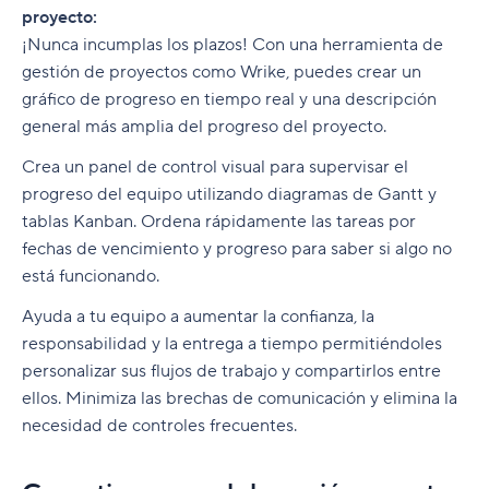
proyecto:
¡Nunca incumplas los plazos! Con una herramienta de
gestión de proyectos como Wrike, puedes crear un
gráfico de progreso en tiempo real y una descripción
general más amplia del progreso del proyecto.
Crea un panel de control visual para supervisar el
progreso del equipo utilizando diagramas de Gantt y
tablas Kanban. Ordena rápidamente las tareas por
fechas de vencimiento y progreso para saber si algo no
está funcionando.
Ayuda a tu equipo a aumentar la confianza, la
responsabilidad y la entrega a tiempo permitiéndoles
personalizar sus flujos de trabajo y compartirlos entre
ellos. Minimiza las brechas de comunicación y elimina la
necesidad de controles frecuentes.