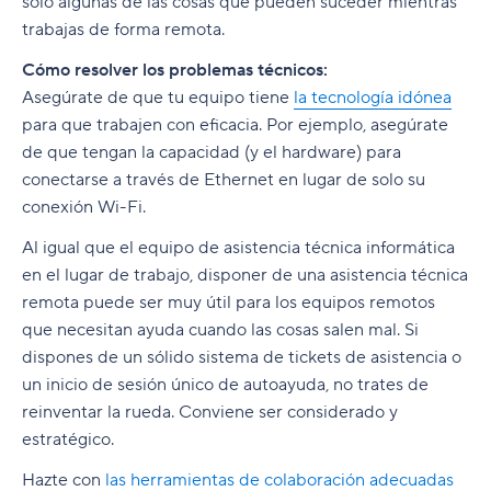
solo algunas de las cosas que pueden suceder mientras
trabajas de forma remota.
Cómo resolver los problemas técnicos:
Asegúrate de que tu equipo tiene
la tecnología idónea
para que trabajen con eficacia. Por ejemplo, asegúrate
de que tengan la capacidad (y el hardware) para
conectarse a través de Ethernet en lugar de solo su
conexión Wi-Fi.
Al igual que el equipo de asistencia técnica informática
en el lugar de trabajo, disponer de una asistencia técnica
remota puede ser muy útil para los equipos remotos
que necesitan ayuda cuando las cosas salen mal. Si
dispones de un sólido sistema de tickets de asistencia o
un inicio de sesión único de autoayuda, no trates de
reinventar la rueda. Conviene ser considerado y
estratégico.
Hazte con
las herramientas de colaboración adecuadas