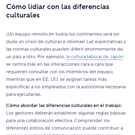
Cómo lidiar con las diferencias
culturales
¡Un equipo remoto en todos los continentes será sin
duda un crisol de culturas e idiomas! Las expectativas y
las normas culturales pueden diferir enormemente de
un país a otro. Por ejemplo,
la cultura laboral de Japón
se centra más en las interacciones cara a cara que
requieren consultar con los miembros del equipo,
mientras que en EE. UU. se asignan tareas más
específicas a los empleados con la autonomía necesaria
para ejecutarlas.
Cómo abordar las diferencias culturales en el trabajo:
Los gestores deberán establecer algunas reglas básicas
para una colaboración efectiva. Comprender los
diferentes estilos de comunicación puede contribuir a