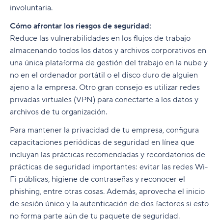
involuntaria.
Cómo afrontar los riesgos de seguridad:
Reduce las vulnerabilidades en los flujos de trabajo
almacenando todos los datos y archivos corporativos en
una única plataforma de gestión del trabajo en la nube y
no en el ordenador portátil o el disco duro de alguien
ajeno a la empresa. Otro gran consejo es utilizar redes
privadas virtuales (VPN) para conectarte a los datos y
archivos de tu organización.
Para mantener la privacidad de tu empresa, configura
capacitaciones periódicas de seguridad en línea que
incluyan las prácticas recomendadas y recordatorios de
prácticas de seguridad importantes: evitar las redes Wi-
Fi públicas, higiene de contraseñas y reconocer el
phishing, entre otras cosas. Además, aprovecha el inicio
de sesión único y la autenticación de dos factores si esto
no forma parte aún de tu paquete de seguridad.