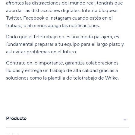
afrontes las distracciones del mundo real, tendrás que
abordar las distracciones digitales. Intenta bloquear
Twitter, Facebook e Instagram cuando estés en el
trabajo, o al menos apaga las notificaciones.
Dado que el teletrabajo no es una moda pasajera, es
fundamental preparar a tu equipo para el largo plazo y
así evitar problemas en el futuro.
Céntrate en lo importante, garantiza colaboraciones
fluidas y entrega un trabajo de alta calidad gracias a
soluciones como la plantilla de teletrabajo de Wrike.
Producto