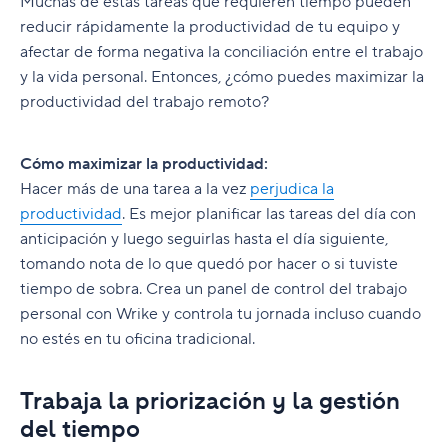
Muchas de estas tareas que requieren tiempo pueden
reducir rápidamente la productividad de tu equipo y
afectar de forma negativa la conciliación entre el trabajo
y la vida personal. Entonces, ¿cómo puedes maximizar la
productividad del trabajo remoto?
Cómo maximizar la productividad:
Hacer más de una tarea a la vez
perjudica la
productividad
. Es mejor planificar las tareas del día con
anticipación y luego seguirlas hasta el día siguiente,
tomando nota de lo que quedó por hacer o si tuviste
tiempo de sobra. Crea un panel de control del trabajo
personal con Wrike y controla tu jornada incluso cuando
no estés en tu oficina tradicional.
Trabaja la priorización y la gestión
del tiempo