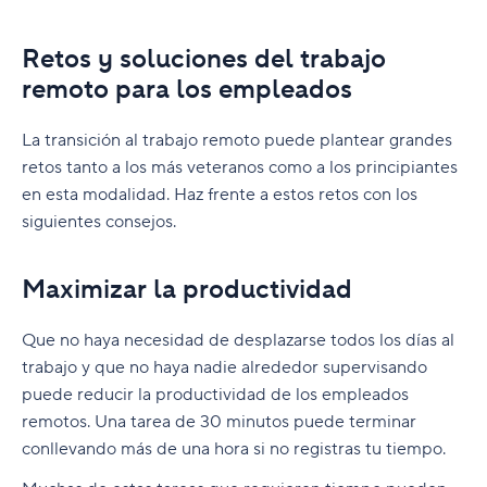
Retos y soluciones del trabajo
remoto para los empleados
La transición al trabajo remoto puede plantear grandes
retos tanto a los más veteranos como a los principiantes
en esta modalidad. Haz frente a estos retos con los
siguientes consejos.
Maximizar la productividad
Que no haya necesidad de desplazarse todos los días al
trabajo y que no haya nadie alrededor supervisando
puede reducir la productividad de los empleados
remotos. Una tarea de 30 minutos puede terminar
conllevando más de una hora si no registras tu tiempo.