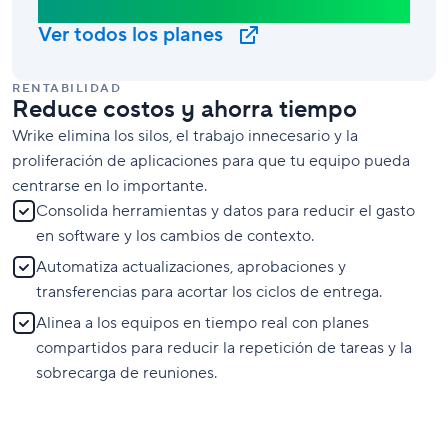
Business Plan
Ver todos los planes
RENTABILIDAD
Reduce costos y ahorra tiempo
Wrike elimina los silos, el trabajo innecesario y la
proliferación de aplicaciones para que tu equipo pueda
centrarse en lo importante.
Consolida herramientas y datos para reducir el gasto
en software y los cambios de contexto.
Automatiza actualizaciones, aprobaciones y
transferencias para acortar los ciclos de entrega.
Alinea a los equipos en tiempo real con planes
compartidos para reducir la repetición de tareas y la
sobrecarga de reuniones.