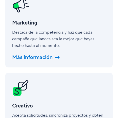
Marketing
Destaca de la competencia y haz que cada
campaña que lances sea la mejor que hayas
hecho hasta el momento.
Más información
Creativo
Creativo
Acepta solicitudes, sincroniza proyectos y obtén