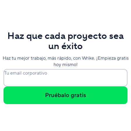
Haz que cada proyecto sea
un éxito
Haz tu mejor trabajo, más rápido, con Wrike. ¡Empieza gratis
hoy mismo!
Tu email corporativo
Pruébalo gratis