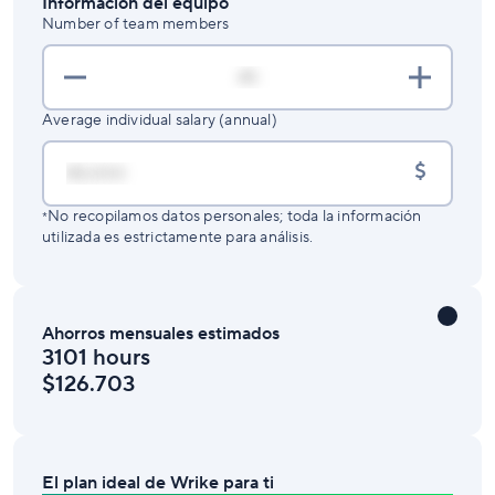
Información del equipo
Number of team members
Average individual salary (annual)
$
No recopilamos datos personales; toda la información
*
utilizada es estrictamente para análisis.
Ahorros mensuales estimados
3101 hours
$126.703
El plan ideal de Wrike para ti