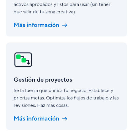
activos aprobados y listos para usar (sin tener
que salir de tu zona creativa).
Más información
Gestión
de
proyectos
Gestión de proyectos
Sé la fuerza que unifica tu negocio. Establece y
prioriza metas. Optimiza los flujos de trabajo y las
revisiones. Haz más cosas.
Más información