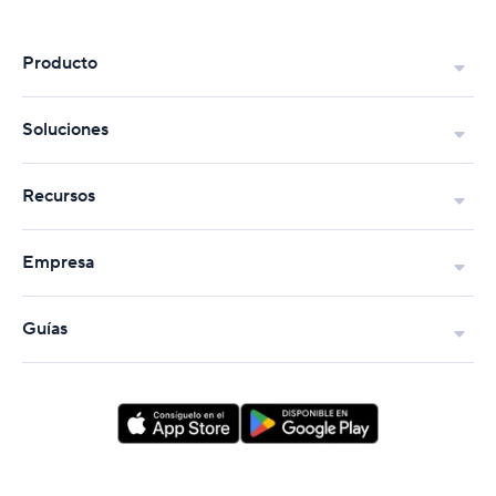
Producto
Soluciones
Recursos
Empresa
Guías