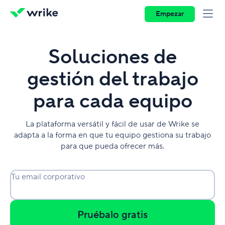
Empezar
Soluciones de
gestión del trabajo
para cada equipo
La plataforma versátil y fácil de usar de Wrike se
adapta a la forma en que tu equipo gestiona su trabajo
para que pueda ofrecer más.
Tu email corporativo
Pruébalo gratis