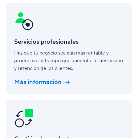
Servicios
profesionales
Servicios profesionales
Haz que tu negocio sea aún más rentable y
productivo al tiempo que aumenta la satisfacción
y retención de los clientes.
Más información
Gestión
de
productos