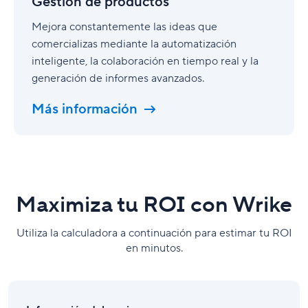
Gestión de productos
Mejora constantemente las ideas que
comercializas mediante la automatización
inteligente, la colaboración en tiempo real y la
generación de informes avanzados.
Más información
Maximiza tu ROI con Wrike
Utiliza la calculadora a continuación para estimar tu ROI
en minutos.