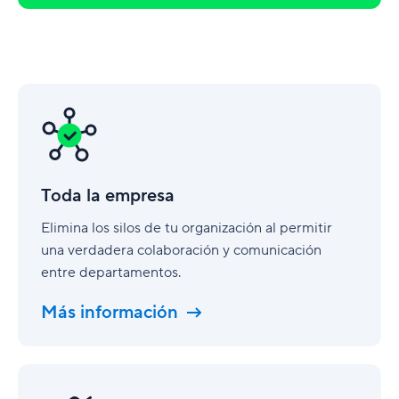
Toda
la
empresa
Toda la empresa
Elimina los silos de tu organización al permitir
una verdadera colaboración y comunicación
entre departamentos.
Más información
Marketing