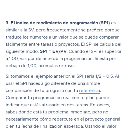
3. El índice de rendimiento de programación (SPI)
es
similar a la SV, pero frecuentemente se prefiere porque
traduce los números a un valor que se puede comparar
fácilmente entre tareas o proyectos. El SPI se calcula del
siguiente modo:
SPI = EV/PV
. Cuando el SPI es superior
a 1,00, vas por delante de la programación. Si está por
debajo de 1,00, acumulas retrasos.
Si tomamos el ejemplo anterior, el SPI sería 1/2 = 0,5. Al
usar el SPI haces algo diferente de una simple
comparación de tu progreso con tu
referencia
.
Comparar tu programación real con tu plan puede
indicar que estás atrasado en dos tareas. Entonces,
sabes dónde está tu problema inmediato, pero no
necesariamente cómo repercute en el proyecto general
o en tu fecha de finalización esperada. Usando el valor