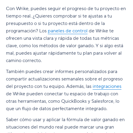
Con Wrike, puedes
seguir el progreso de tu proyecto
en
tiempo real. ¿Quieres comprobar si te ajustas a tu
presupuesto o si tu proyecto está dentro de la
programación? Los
paneles de control
de Wrike te
ofrecen una vista clara y rápida de todas tus métricas
clave, como los métodos de valor ganado. Y si algo está
mal, puedes ajustar rápidamente tu plan para volver al
camino correcto.
También puedes
crear informes personalizados
para
compartir actualizaciones semanales sobre el progreso
del proyecto con tu equipo. Además, las
integraciones
de Wrike pueden conectar tu espacio de trabajo con
otras herramientas, como QuickBooks y Salesforce, lo
que un flujo de datos perfectamente integrado.
Saber cómo usar y aplicar la fórmula de valor ganado en
situaciones del mundo real puede marcar una gran