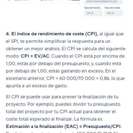
4. El índice de rendimiento de coste (CPI),
al igual que
el SPI, te permite simplificar la respuesta para un
obtener un mejor análisis. El CPI se calcula del siguiente
modo:
CPI = EV/AC
. Cuando el CPI está por encima de
1,00, estás por debajo del presupuesto, y. cuando está
por debajo de 1,00, estás gastando en exceso. En el
escenario anterior, CPI = 60 000/70 000 = 0,86, lo que
apunta a un exceso de gasto.
El CPI se puede usar para prever la finalización de tu
proyecto. Por ejemplo, puedes dividir tu presupuesto
total del proyecto por tu CPI actual para obtener el
coste total esperado al finalizar. La fórmula es
Estimación a la finalización (EAC) = Presupuesto/CPI.