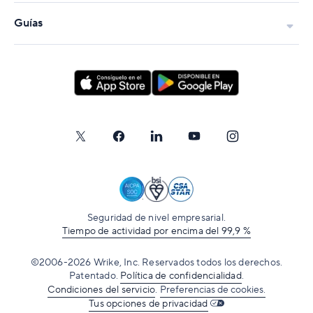
Guías
Seguridad de nivel empresarial.
Tiempo de actividad por encima del 99,9 %
©2006-2026 Wrike, Inc. Reservados todos los derechos.
Patentado.
Política de confidencialidad
.
Condiciones del servicio
.
Preferencias de cookies.
Tus opciones de privacidad