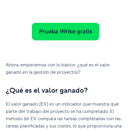
Prueba Wrike gratis
Ahora, empecemos con lo básico: ¿qué es el valor
ganado en la gestión de proyectos?
¿Qué es el valor ganado?
El valor ganado (EV) es un indicador que muestra qué
parte del trabajo del proyecto se ha completado. El
método de EV compara las tareas completadas con las
tareas planificadas y sus costes, lo que proporciona una