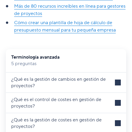
Más de 80 recursos increíbles en línea para gestores
de proyectos
Cómo crear una plantilla de hoja de cálculo de
presupuesto mensual para tu pequeña empresa
Terminología avanzada
5 preguntas
¿Qué es la gestión de cambios en gestión de
proyectos?
¿Qué es el control de costes en gestión de
proyectos?
¿Qué es la gestión de costes en gestión de
proyectos?