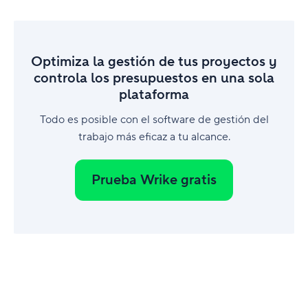
Optimiza la gestión de tus proyectos y
controla los presupuestos en una sola
plataforma
Todo es posible con el software de gestión del
trabajo más eficaz a tu alcance.
Prueba Wrike gratis