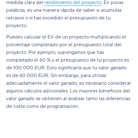
medida clara del
rendimiento del proyecto
. En pocas
palabras, es una manera rápida de saber si acumulas
retrasos o si has excedido el presupuesto de tu
proyecto.
Puedes calcular el EV de un proyecto multiplicando el
porcentaje completado por el presupuesto total del
proyecto. Por ejemplo, supongamos que has
completado el 60 % y el presupuesto de tu proyecto es
de 100 000 EUR. Esto significaría que tu valor ganado
es de 60 000 EUR. Sin embargo, para utilizar
adecuadamente el valor ganado, es necesario considerar
algunos cálculos adicionales. Los mayores beneficios del
valor ganado se obtienen al analizar tanto las diferencias
de coste como de programación.