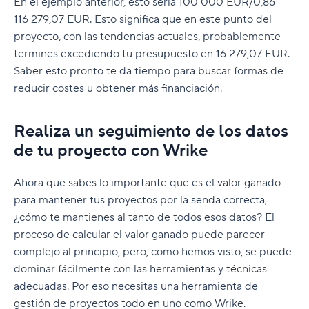
En el ejemplo anterior, esto sería 100 000 EUR/0,86 =
116 279,07 EUR. Esto significa que en este punto del
proyecto, con las tendencias actuales, probablemente
termines excediendo tu presupuesto en 16 279,07 EUR.
Saber esto pronto te da tiempo para buscar formas de
reducir costes u obtener más financiación.
Realiza un seguimiento de los datos
de tu proyecto con Wrike
Ahora que sabes lo importante que es el valor ganado
para mantener tus proyectos por la senda correcta,
¿cómo te mantienes al tanto de todos esos datos? El
proceso de calcular el valor ganado puede parecer
complejo al principio, pero, como hemos visto, se puede
dominar fácilmente con las herramientas y técnicas
adecuadas. Por eso necesitas una herramienta de
gestión de proyectos todo en uno como Wrike.