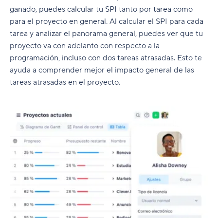
ganado, puedes calcular tu SPI tanto por tarea como
para el proyecto en general. Al calcular el SPI para cada
tarea y analizar el panorama general, puedes ver que tu
proyecto va con adelanto con respecto a la
programación, incluso con dos tareas atrasadas. Esto te
ayuda a comprender mejor el impacto general de las
tareas atrasadas en el proyecto.