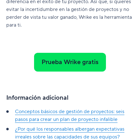
diferencia en el éxito de tu proyecto. Así que, si quieres
evitar la incertidumbre en la gestión de proyectos y no
perder de vista tu valor ganado, Wrike es la herramienta
para ti.
Prueba Wrike gratis
Información adicional
Conceptos básicos de gestión de proyectos: seis
pasos para crear un plan de proyecto infalible
¿Por qué los responsables albergan expectativas
irreales sobre las capacidades de sus equipos?