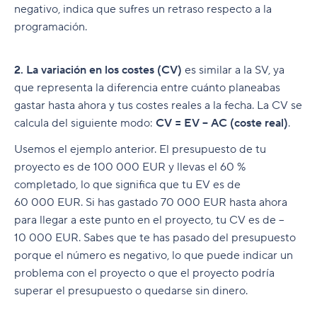
negativo, indica que sufres un retraso respecto a la
programación.
2. La variación en los costes (CV)
es similar a la SV, ya
que representa la diferencia entre cuánto planeabas
gastar hasta ahora y tus costes reales a la fecha. La CV se
calcula del siguiente modo:
CV = EV – AC (coste real)
.
Usemos el ejemplo anterior. El presupuesto de tu
proyecto es de 100 000 EUR y llevas el 60 %
completado, lo que significa que tu EV es de
60 000 EUR. Si has gastado 70 000 EUR hasta ahora
para llegar a este punto en el proyecto, tu CV es de –
10 000 EUR. Sabes que te has pasado del presupuesto
porque el número es negativo, lo que puede indicar un
problema con el proyecto o que el proyecto podría
superar el presupuesto o quedarse sin dinero.