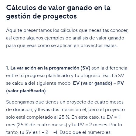
Cálculos de valor ganado en la
gestión de proyectos
Aquí te presentamos los cálculos que necesitas conocer,
así como algunos ejemplos de análisis de valor ganado
para que veas cómo se aplican en proyectos reales.
1. La variación en la programación (SV)
son la diferencia
entre tu progreso planificado y tu progreso real. La SV
se calcula del siguiente modo:
EV (valor ganado) – PV
(valor planificado)
.
Supongamos que tienes un proyecto de cuatro meses
de duración, y llevas dos meses en él, pero el proyecto
solo está completado al 25 %. En este caso, tu EV = 1
mes (25 % de cuatro meses) y tu PV = 2 meses. Por lo
tanto, tu SV es 1 – 2 = –1. Dado que el número es