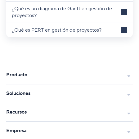
¿Qué es un diagrama de Gantt en gestión de
proyectos?
¿Qué es PERT en gestión de proyectos?
Producto
Soluciones
Recursos
Empresa