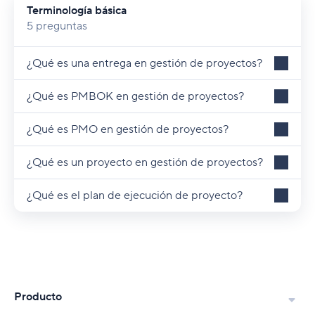
Terminología básica
5 preguntas
¿Qué es una entrega en gestión de proyectos?
¿Qué es PMBOK en gestión de proyectos?
¿Qué es PMO en gestión de proyectos?
¿Qué es un proyecto en gestión de proyectos?
¿Qué es el plan de ejecución de proyecto?
Producto