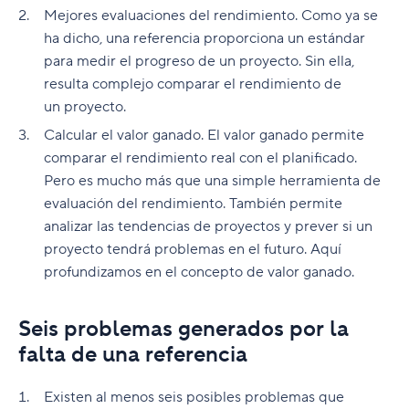
Mejores evaluaciones del rendimiento. Como ya se
ha dicho, una referencia proporciona un estándar
para medir el progreso de un proyecto. Sin ella,
resulta complejo comparar el rendimiento de
un proyecto.
Calcular el valor ganado. El valor ganado permite
comparar el rendimiento real con el planificado.
Pero es mucho más que una simple herramienta de
evaluación del rendimiento. También permite
analizar las tendencias de proyectos y prever si un
proyecto tendrá problemas en el futuro. Aquí
profundizamos en el concepto de valor ganado.
Seis problemas generados por la
falta de una referencia
Existen al menos seis posibles problemas que