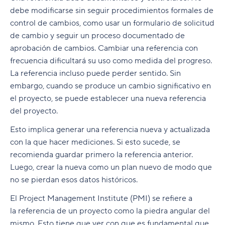
debe modificarse sin seguir procedimientos formales de
control de cambios, como usar un formulario de solicitud
de cambio y seguir un proceso documentado de
aprobación de cambios. Cambiar una referencia con
frecuencia dificultará su uso como medida del progreso.
La referencia incluso puede perder sentido. Sin
embargo, cuando se produce un cambio significativo en
el proyecto, se puede establecer una nueva referencia
del proyecto.
Esto implica generar una referencia nueva y actualizada
con la que hacer mediciones. Si esto sucede, se
recomienda guardar primero la referencia anterior.
Luego, crear la nueva como un plan nuevo de modo que
no se pierdan esos datos históricos.
El Project Management Institute (PMI) se refiere a
la referencia de un proyecto como la piedra angular del
mismo. Esto tiene que ver con que es fundamental que