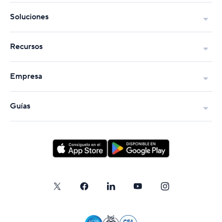
Soluciones
Recursos
Empresa
Guías