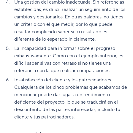
Una gestión del cambio inadecuada. Sin referencias
establecidas, es difícil realizar un seguimiento de los
cambios y gestionarlos. En otras palabras, no tienes
un criterio con el que medir, por lo que puede
resultar complicado saber si tu resultado es
diferente de lo esperado inicialmente.
La incapacidad para informar sobre el progreso
exhaustivamente. Como con el ejemplo anterior, es
difícil saber si vas con retraso si no tienes una
referencia con la que realizar comparaciones.
Insatisfacción del cliente y los patrocinadores.
Cualquiera de los cinco problemas que acabamos de
mencionar puede dar lugar a un rendimiento
deficiente del proyecto, lo que se traducirá en el
descontento de las partes interesadas, incluido tu
cliente y tus patrocinadores.