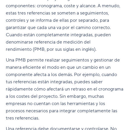
componentes: cronograma, coste y alcance. A menudo,
estas tres referencias se someten a seguimientos,
controles y se informa de ellas por separado, para
garantizar que cada una va por el camino correcto.
Cuando están completamente integradas, pueden
denominarse referencia de medición del
rendimiento (PMB, por sus siglas en inglés).
Una PMB permite realizar seguimientos y gestionar de
manera eficiente el modo en que un cambio en un
componente afecta a los demás. Por ejemplo, cuando
tus referencias están integradas, puedes saber
rápidamente cómo afectará un retraso en el cronograma
a los costes del proyecto. Sin embargo, muchas
empresas no cuentan con las herramientas y los
procesos necesarios para integrar completamente las
tres referencias.
Una referencia debe documentarse y controlarse. No