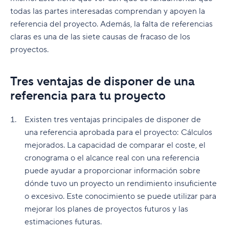
todas las partes interesadas comprendan y apoyen la
referencia del proyecto. Además, la falta de referencias
claras es una de las siete causas de fracaso de los
proyectos.
Tres ventajas de disponer de una
referencia para tu proyecto
Existen tres ventajas principales de disponer de
una referencia aprobada para el proyecto: Cálculos
mejorados. La capacidad de comparar el coste, el
cronograma o el alcance real con una referencia
puede ayudar a proporcionar información sobre
dónde tuvo un proyecto un rendimiento insuficiente
o excesivo. Este conocimiento se puede utilizar para
mejorar los planes de proyectos futuros y las
estimaciones futuras.