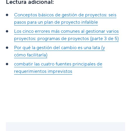
Lectura adicional:
Conceptos básicos de gestión de proyectos: seis
pasos para un plan de proyecto infalible
Los cinco errores más comunes al gestionar varios
proyectos: programas de proyectos (parte 3 de 5)
Por qué la gestión del cambio es una lata (y
cómo facilitarla)
combatir las cuatro fuentes principales de
requerimientos imprevistos