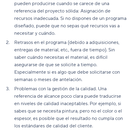
pueden producirse cuando se carece de una
referencia del proyecto sólida: Asignación de
recursos inadecuada. Si no dispones de un programa
diseñado, puede que no sepas qué recursos vas a
necesitar y cuándo.
Retrasos en el programa (debido a adquisiciones,
entregas de material, etc., fuera de tiempo). Sin
saber cuándo necesitas el material, es difícil
asegurarse de que se solicite a tiempo.
Especialmente si es algo que debe solicitarse con
semanas o meses de antelación.
Problemas con la gestión de la calidad. Una
referencia de alcance poco clara puede traducirse
en niveles de calidad inaceptables. Por ejemplo, si
sabes que se necesita pintura, pero no el color o el
espesor, es posible que el resultado no cumpla con
los estándares de calidad del cliente.