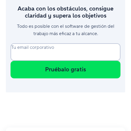
Acaba con los obstáculos, consigue
claridad y supera los objetivos
Todo es posible con el software de gestión del
trabajo más eficaz a tu alcance.
Tu email corporativo
Pruébalo gratis