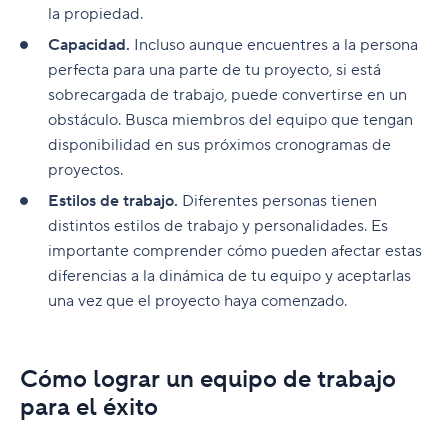
la propiedad.
Capacidad.
Incluso aunque encuentres a la persona
perfecta para una parte de tu proyecto, si está
sobrecargada de trabajo, puede convertirse en un
obstáculo. Busca miembros del equipo que tengan
disponibilidad en sus próximos cronogramas de
proyectos.
Estilos de trabajo.
Diferentes personas tienen
distintos estilos de trabajo y personalidades. Es
importante comprender cómo pueden afectar estas
diferencias a la dinámica de tu equipo y aceptarlas
una vez que el proyecto haya comenzado.
Cómo lograr un equipo de trabajo
para el éxito