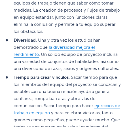
equipos de trabajo tienen que saber cómo tomar
medidas. La creación de procesos y flujos de trabajo
en equipo estándar, junto con funciones claras,
elimina la confusión y permite a tu equipo superar
los obstáculos.
Diversidad.
Una y otra vez los estudios han
demostrado que
la diversidad mejora el
rendimiento
. Un sólido equipo de proyecto incluirá
una variedad de conjuntos de habilidades, así como
una diversidad de razas, sexos y orígenes culturales.
Tiempo para crear vínculos.
Sacar tiempo para que
los miembros del equipo del proyecto se conozcan y
establezcan una buena relación ayuda a generar
confianza, rompe barreras y abre vías de
comunicación. Sacar tiempo para hacer
ejercicios de
trabajo en equipo
y para celebrar victorias, tanto
grandes como pequeñas, puede ayudar mucho. Que