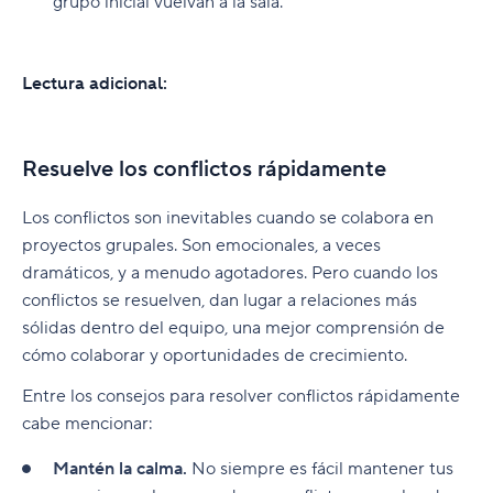
grupo inicial vuelvan a la sala.
Lectura adicional:
Resuelve los conflictos rápidamente
Los conflictos son inevitables cuando se colabora en
proyectos grupales. Son emocionales, a veces
dramáticos, y a menudo agotadores. Pero cuando los
conflictos se resuelven, dan lugar a relaciones más
sólidas dentro del equipo, una mejor comprensión de
cómo colaborar y oportunidades de crecimiento.
Entre los consejos para resolver conflictos rápidamente
cabe mencionar:
Mantén la calma.
No siempre es fácil mantener tus