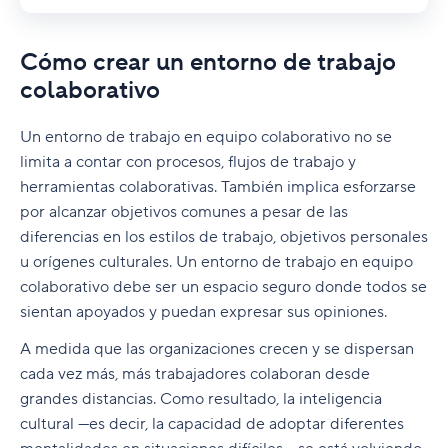
Cómo crear un entorno de trabajo
colaborativo
Un entorno de trabajo en equipo colaborativo no se
limita a contar con procesos, flujos de trabajo y
herramientas colaborativas. También implica esforzarse
por alcanzar objetivos comunes a pesar de las
diferencias en los estilos de trabajo, objetivos personales
u orígenes culturales. Un entorno de trabajo en equipo
colaborativo debe ser un espacio seguro donde todos se
sientan apoyados y puedan expresar sus opiniones.
A medida que las organizaciones crecen y se dispersan
cada vez más, más trabajadores colaboran desde
grandes distancias. Como resultado, la inteligencia
cultural —es decir, la capacidad de adoptar diferentes