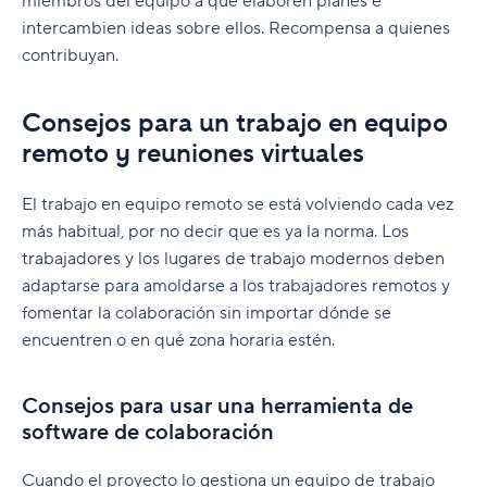
miembros del equipo a que elaboren planes e
intercambien ideas sobre ellos. Recompensa a quienes
contribuyan.
Consejos para un trabajo en equipo
remoto y reuniones virtuales
El trabajo en equipo remoto se está volviendo cada vez
más habitual, por no decir que es ya la norma. Los
trabajadores y los lugares de trabajo modernos deben
adaptarse para amoldarse a los trabajadores remotos y
fomentar la colaboración sin importar dónde se
encuentren o en qué zona horaria estén.
Consejos para usar una herramienta de
software de colaboración
Cuando el proyecto lo gestiona un equipo de trabajo