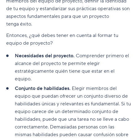
miembros del equipo de proyecto, definir la identidad
de tu equipo y estandarizar sus prácticas operativas son
aspectos fundamentales para que un proyecto
tenga éxito.
Entonces, ¿qué debes tener en cuenta al formar tu
equipo de proyecto?
Necesidades del proyecto.
Comprender primero el
alcance del proyecto te permite elegir
estratégicamente quién tiene que estar en el
equipo.
Conjunto de habilidades.
Elegir miembros del
equipo que puedan ofrecer un conjunto diverso de
habilidades únicas y relevantes es fundamental. Si tu
equipo carece de un determinado conjunto de
habilidades, puede que una tarea no se lleve a cabo
correctamente. Demasiadas personas con las
mismas habilidades pueden causar confusión sobre