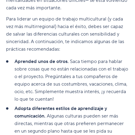
mentalidades en situaciones difíciles— se está volviendo
cada vez más importante.
Para liderar un equipo de trabajo multicultural (y cada
vez más multirregional) hacia el éxito, debes ser capaz
de salvar las diferencias culturales con sensibilidad y
sinceridad. A continuación, te indicamos algunas de las
prácticas recomendadas:
Aprended unos de otros.
Saca tiempo para hablar
sobre cosas que no están relacionadas con el trabajo
o el proyecto. Pregúntales a tus compañeros de
equipo acerca de sus costumbres, vacaciones, clima,
ocio, etc. Simplemente muestra interés, ¡y recuerda
lo que te cuentan!
Adopta diferentes estilos de aprendizaje y
comunicación.
Algunas culturas pueden ser más
directas, mientras que otras prefieren permanecer
en un segundo plano hasta que se les pida su