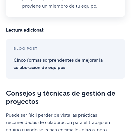
proviene un miembro de tu equipo.
Lectura adicional:
BLOG POST
Cinco formas sorprendentes de mejorar la
colaboración de equipos
Consejos y técnicas de gestión de
proyectos
Puede ser fácil perder de vista las prácticas
recomendadas de colaboración para el trabajo en
equipo cuando se echan encima los plazos, pero