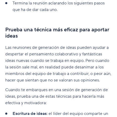
Termina la reunión aclarando los siguientes pasos
que ha de dar cada uno.
Prueba una técnica más eficaz para aportar
ideas
Las reuniones de generación de ideas pueden ayudar a
despertar el pensamiento colaborativo y fantásticas
ideas nuevas cuando se trabaja en equipo. Pero cuando
la sesión sale mal, en realidad puede desanimar a los
miembros del equipo de trabajo a contribuir, o peor aún,
hacer que sientan que no se valoran sus opiniones.
Cuando te embarques en una sesión de generación de
ideas, prueba una de estas técnicas para hacerla más
efectiva y motivadora:
Escritura de ideas:
el líder del equipo comparte un