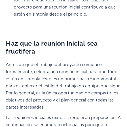
todos se encuentren en la sala al comienzo del
proyecto para una reunión inicial contribuye a que
estén en sintonía desde el principio.
Haz que la reunión inicial sea
fructífera
Antes de que el trabajo del proyecto comience
formalmente, celebra una reunión inicial para que todos
estén en sintonía. Este es un primer paso fundamental
para establecer el estilo del trabajo en equipo que sigue.
Por lo general, es la única oportunidad de compartir los
objetivos del proyecto y el plan general con todas las
partes interesadas.
Las reuniones iniciales exitosas requieren preparación. A
continuación, se enumeran ocho pasos para que tu