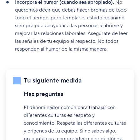
Incorpora el humor (cuando sea apropiado).
No
queremos decir que debas hacer bromas de todo
todo el tiempo, pero templar el estado de ánimo
siempre puede ayudar a las personas a abrirse y
mejorar las relaciones laborales. Asegúrate de leer
las señales de tu equipo al respecto. No todos
responden al humor de la misma manera.
Tu siguiente medida
Haz preguntas
El denominador común para trabajar con
diferentes culturas es respeto y
conocimiento. Respeta las diferentes culturas
y orígenes de tu equipo. Si no sabes algo,
pregunta para comprender mejor de dónde