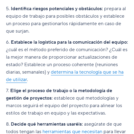
5.
Identifica riesgos potenciales y obstáculos:
prepara al
equipo de trabajo para posibles obstáculos y establece
un proceso para gestionarlos rápidamente en caso de
que surjan.
6.
Establece la logística para la comunicación del equipo:
¿cuál es el método preferido de comunicación? ¿Cuál es
la mejor manera de proporcionar actualizaciones de
estado? Establece un proceso coherente (reuniones
diarias, semanales) y
determina la tecnología que se ha
de utilizar
.
7.
Elige el proceso de trabajo o la metodología de
gestión de proyectos:
establece qué metodologías y
marcos seguirá el equipo del proyecto para alinear los
estilos de trabajo en equipo y las expectativas.
8.
Decide qué herramientas usaréis:
asegúrate de que
todos tengan las
herramientas que necesitan
para llevar