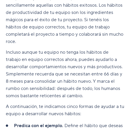
sencillamente aquellas con hábitos exitosos. Los hábitos
de productividad de tu equipo son los ingredientes
mágicos para el éxito de tu proyecto. Si tenéis los
hábitos de equipo correctos, tu equipo de trabajo
completará el proyecto a tiempo y colaborará sin mucho
roce.
Incluso aunque tu equipo no tenga los hábitos de
trabajo en equipo correctos ahora, puedes ayudarlo a
desarrollar comportamientos nuevos y más productivos.
Simplemente recuerda que se necesitan entre 66 días y
8 meses para consolidar un hábito nuevo. Y marca el
rumbo con sensibilidad: después de todo, los humanos
somos bastante reticentes al cambio.
A continuación, te indicamos cinco formas de ayudar a tu
equipo a desarrollar nuevos hábitos:
Predica con el ejemplo.
Define el hábito que deseas