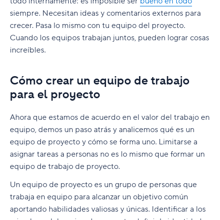
todo internamente: es imposible ser
bueno en todo
siempre. Necesitan ideas y comentarios externos para
crecer. Pasa lo mismo con tu equipo del proyecto.
Cuando los equipos trabajan juntos, pueden lograr cosas
increíbles.
Cómo crear un equipo de trabajo
para el proyecto
Ahora que estamos de acuerdo en el valor del trabajo en
equipo, demos un paso atrás y analicemos qué es un
equipo de proyecto y cómo se forma uno. Limitarse a
asignar tareas a personas no es lo mismo que formar un
equipo de trabajo de proyecto.
Un equipo de proyecto es un grupo de personas que
trabaja en equipo para alcanzar un objetivo común
aportando habilidades valiosas y únicas. Identificar a los