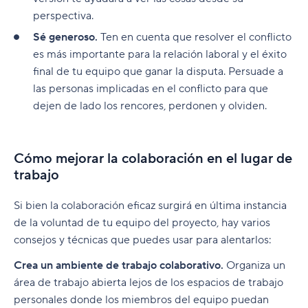
perspectiva.
Sé generoso.
Ten en cuenta que resolver el conflicto
es más importante para la relación laboral y el éxito
final de tu equipo que ganar la disputa. Persuade a
las personas implicadas en el conflicto para que
dejen de lado los rencores, perdonen y olviden.
Cómo mejorar la colaboración en el lugar de
trabajo
Si bien la colaboración eficaz surgirá en última instancia
de la voluntad de tu equipo del proyecto, hay varios
consejos y técnicas que puedes usar para alentarlos:
Crea un ambiente de trabajo colaborativo.
Organiza un
área de trabajo abierta lejos de los espacios de trabajo
personales donde los miembros del equipo puedan