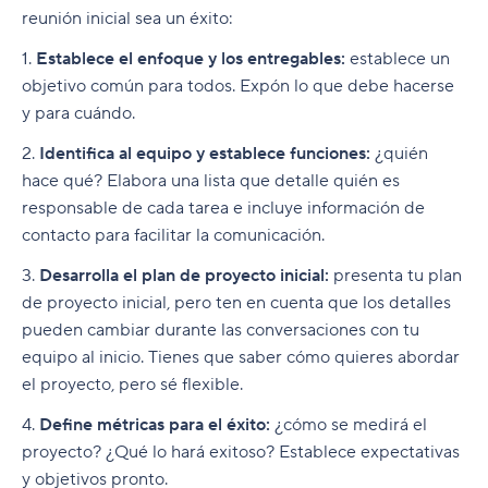
reunión inicial sea un éxito:
1.
Establece el enfoque y los entregables:
establece un
objetivo común para todos. Expón lo que debe hacerse
y para cuándo.
2.
Identifica al equipo y establece funciones:
¿quién
hace qué? Elabora una lista que detalle quién es
responsable de cada tarea e incluye información de
contacto para facilitar la comunicación.
3.
Desarrolla el plan de proyecto inicial:
presenta tu plan
de proyecto inicial, pero ten en cuenta que los detalles
pueden cambiar durante las conversaciones con tu
equipo al inicio. Tienes que saber cómo quieres abordar
el proyecto, pero sé flexible.
4.
Define métricas para el éxito:
¿cómo se medirá el
proyecto? ¿Qué lo hará exitoso? Establece expectativas
y objetivos pronto.