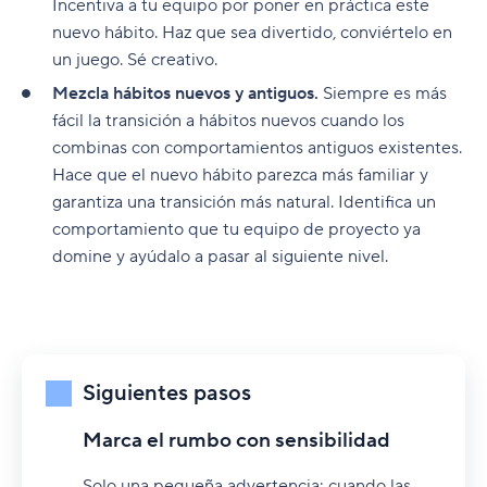
Incentiva a tu equipo por poner en práctica este
nuevo hábito. Haz que sea divertido, conviértelo en
un juego. Sé creativo.
Mezcla hábitos nuevos y antiguos.
Siempre es más
fácil la transición a hábitos nuevos cuando los
combinas con comportamientos antiguos existentes.
Hace que el nuevo hábito parezca más familiar y
garantiza una transición más natural. Identifica un
comportamiento que tu equipo de proyecto ya
domine y ayúdalo a pasar al siguiente nivel.
Siguientes pasos
Marca el rumbo con sensibilidad
Solo una pequeña advertencia: cuando las