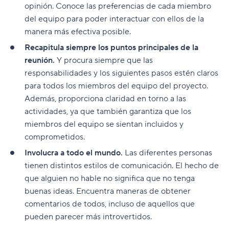
opinión. Conoce las preferencias de cada miembro
del equipo para poder interactuar con ellos de la
manera más efectiva posible.
Recapitula siempre los puntos principales de la
reunión.
Y procura siempre que las
responsabilidades y los siguientes pasos estén claros
para todos los miembros del equipo del proyecto.
Además, proporciona claridad en torno a las
actividades, ya que también garantiza que los
miembros del equipo se sientan incluidos y
comprometidos.
Involucra a todo el mundo.
Las diferentes personas
tienen distintos estilos de comunicación. El hecho de
que alguien no hable no significa que no tenga
buenas ideas. Encuentra maneras de obtener
comentarios de todos, incluso de aquellos que
pueden parecer más introvertidos.