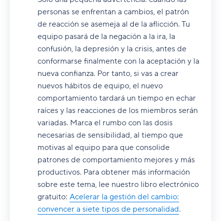
personas se enfrentan a cambios, el patrón
de reacción se asemeja al de la aflicción. Tu
equipo pasará de la negación a la ira, la
confusión, la depresión y la crisis, antes de
conformarse finalmente con la aceptación y la
nueva confianza. Por tanto, si vas a crear
nuevos hábitos de equipo, el nuevo
comportamiento tardará un tiempo en echar
raíces y las reacciones de los miembros serán
variadas. Marca el rumbo con las dosis
necesarias de sensibilidad, al tiempo que
motivas al equipo para que consolide
patrones de comportamiento mejores y más
productivos. Para obtener más información
sobre este tema, lee nuestro libro electrónico
gratuito:
Acelerar la gestión del cambio:
convencer a siete tipos de personalidad
.