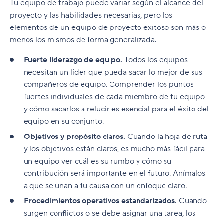
Tu equipo de trabajo puede variar según el alcance del
proyecto y las habilidades necesarias, pero los
elementos de un equipo de proyecto exitoso son más o
menos los mismos de forma generalizada.
Fuerte liderazgo de equipo.
Todos los equipos
necesitan un líder que pueda sacar lo mejor de sus
compañeros de equipo. Comprender los puntos
fuertes individuales de cada miembro de tu equipo
y cómo sacarlos a relucir es esencial para el éxito del
equipo en su conjunto.
Objetivos y propósito claros.
Cuando la hoja de ruta
y los objetivos están claros, es mucho más fácil para
un equipo ver cuál es su rumbo y cómo su
contribución será importante en el futuro. Anímalos
a que se unan a tu causa con un enfoque claro.
Procedimientos operativos estandarizados.
Cuando
surgen conflictos o se debe asignar una tarea, los