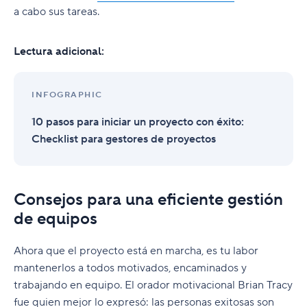
a cabo sus tareas.
Lectura adicional:
INFOGRAPHIC
10 pasos para iniciar un proyecto con éxito:
Checklist para gestores de proyectos
Consejos para una eficiente gestión
de equipos
Ahora que el proyecto está en marcha, es tu labor
mantenerlos a todos motivados, encaminados y
trabajando en equipo. El orador motivacional Brian Tracy
fue quien mejor lo expresó: las personas exitosas son