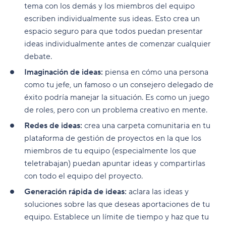
tema con los demás y los miembros del equipo
escriben individualmente sus ideas. Esto crea un
espacio seguro para que todos puedan presentar
ideas individualmente antes de comenzar cualquier
debate.
Imaginación de ideas:
piensa en cómo una persona
como tu jefe, un famoso o un consejero delegado de
éxito podría manejar la situación. Es como un juego
de roles, pero con un problema creativo en mente.
Redes de ideas:
crea una carpeta comunitaria en tu
plataforma de gestión de proyectos en la que los
miembros de tu equipo (especialmente los que
teletrabajan) puedan apuntar ideas y compartirlas
con todo el equipo del proyecto.
Generación rápida de ideas:
aclara las ideas y
soluciones sobre las que deseas aportaciones de tu
equipo. Establece un límite de tiempo y haz que tu