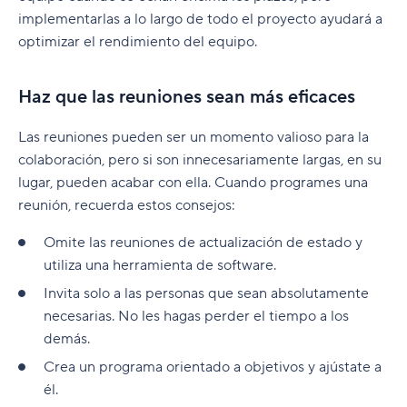
implementarlas a lo largo de todo el proyecto ayudará a
optimizar el rendimiento del equipo.
Haz que las reuniones sean más eficaces
Las reuniones pueden ser un momento valioso para la
colaboración, pero si son innecesariamente largas, en su
lugar, pueden acabar con ella. Cuando programes una
reunión, recuerda estos consejos:
Omite las reuniones de actualización de estado y
utiliza una herramienta de software.
Invita solo a las personas que sean absolutamente
necesarias. No les hagas perder el tiempo a los
demás.
Crea un programa orientado a objetivos y ajústate a
él.