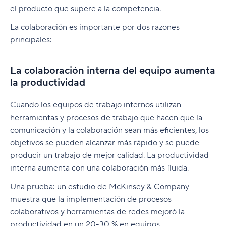
el producto que supere a la competencia.
La colaboración es importante por dos razones
principales:
La colaboración interna del equipo aumenta
la productividad
Cuando los equipos de trabajo internos utilizan
herramientas y procesos de trabajo que hacen que la
comunicación y la colaboración sean más eficientes, los
objetivos se pueden alcanzar más rápido y se puede
producir un trabajo de mejor calidad. La productividad
interna aumenta con una colaboración más fluida.
Una prueba: un estudio de McKinsey & Company
muestra que la implementación de procesos
colaborativos y herramientas de redes mejoró la
productividad en un 20-30 % en equipos