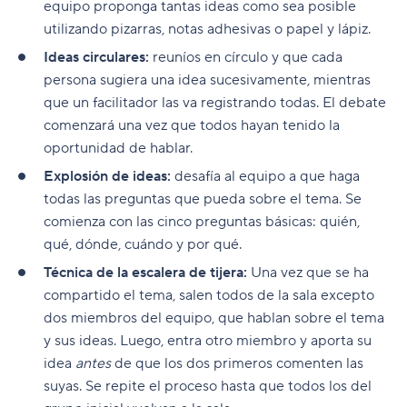
equipo proponga tantas ideas como sea posible
utilizando pizarras, notas adhesivas o papel y lápiz.
Ideas circulares:
reuníos en círculo y que cada
persona sugiera una idea sucesivamente, mientras
que un facilitador las va registrando todas. El debate
comenzará una vez que todos hayan tenido la
oportunidad de hablar.
Explosión de ideas:
desafía al equipo a que haga
todas las preguntas que pueda sobre el tema. Se
comienza con las cinco preguntas básicas: quién,
qué, dónde, cuándo y por qué.
Técnica de la escalera de tijera:
Una vez que se ha
compartido el tema, salen todos de la sala excepto
dos miembros del equipo, que hablan sobre el tema
y sus ideas. Luego, entra otro miembro y aporta su
idea
antes
de que los dos primeros comenten las
suyas. Se repite el proceso hasta que todos los del