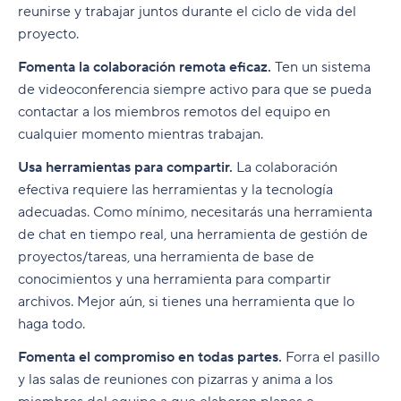
reunirse y trabajar juntos durante el ciclo de vida del
proyecto.
Fomenta la colaboración remota eficaz.
Ten un sistema
de videoconferencia siempre activo para que se pueda
contactar a los miembros remotos del equipo en
cualquier momento mientras trabajan.
Usa herramientas para compartir.
La colaboración
efectiva requiere las herramientas y la tecnología
adecuadas. Como mínimo, necesitarás una herramienta
de chat en tiempo real, una herramienta de gestión de
proyectos/tareas, una herramienta de base de
conocimientos y una herramienta para compartir
archivos. Mejor aún, si tienes una herramienta que lo
haga todo.
Fomenta el compromiso en todas partes.
Forra el pasillo
y las salas de reuniones con pizarras y anima a los