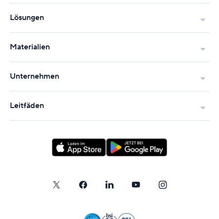
Lösungen
Materialien
Unternehmen
Leitfäden