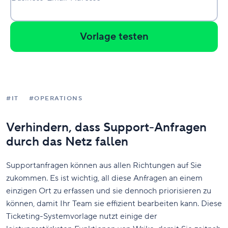
Vorlage testen
#IT
#OPERATIONS
Verhindern, dass Support-Anfragen
durch das Netz fallen
Supportanfragen können aus allen Richtungen auf Sie
zukommen. Es ist wichtig, all diese Anfragen an einem
einzigen Ort zu erfassen und sie dennoch priorisieren zu
können, damit Ihr Team sie effizient bearbeiten kann. Diese
Ticketing-Systemvorlage nutzt einige der