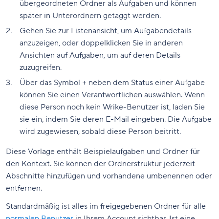
übergeordneten Ordner als Aufgaben und können
später in Unterordnern getaggt werden.
Gehen Sie zur Listenansicht, um Aufgabendetails
anzuzeigen, oder doppelklicken Sie in anderen
Ansichten auf Aufgaben, um auf deren Details
zuzugreifen.
Über das Symbol + neben dem Status einer Aufgabe
können Sie einen Verantwortlichen auswählen. Wenn
diese Person noch kein Wrike-Benutzer ist, laden Sie
sie ein, indem Sie deren E-Mail eingeben. Die Aufgabe
wird zugewiesen, sobald diese Person beitritt.
Diese Vorlage enthält Beispielaufgaben und Ordner für
den Kontext. Sie können der Ordnerstruktur jederzeit
Abschnitte hinzufügen und vorhandene umbenennen oder
entfernen.
Standardmäßig ist alles im freigegebenen Ordner für alle
normalen Benutzer
in Ihrem Account sichtbar. Ist eine