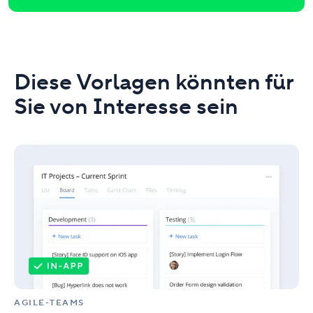
Diese Vorlagen könnten für
Sie von Interesse sein
Agiles
Teamwork
AGILE-TEAMS