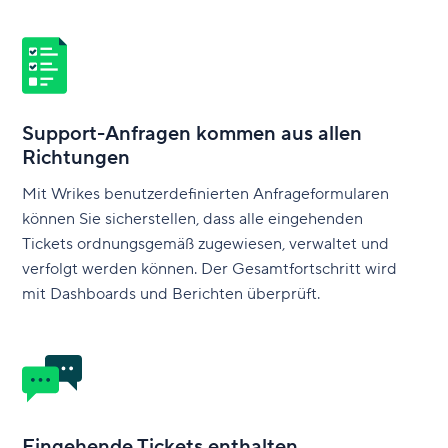
Support-Anfragen kommen aus allen
Richtungen
Mit Wrikes benutzerdefinierten Anfrageformularen
können Sie sicherstellen, dass alle eingehenden
Tickets ordnungsgemäß zugewiesen, verwaltet und
verfolgt werden können. Der Gesamtfortschritt wird
mit Dashboards und Berichten überprüft.
Eingehende Tickets enthalten