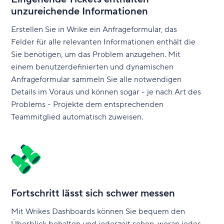
unzureichende Informationen
Erstellen Sie in Wrike ein Anfrageformular, das
Felder für alle relevanten Informationen enthält die
Sie benötigen, um das Problem anzugehen. Mit
einem benutzerdefinierten und dynamischen
Anfrageformular sammeln Sie alle notwendigen
Details im Voraus und können sogar - je nach Art des
Problems - Projekte dem entsprechenden
Teammitglied automatisch zuweisen.
Fortschritt lässt sich schwer messen
Mit Wrikes Dashboards können Sie bequem den