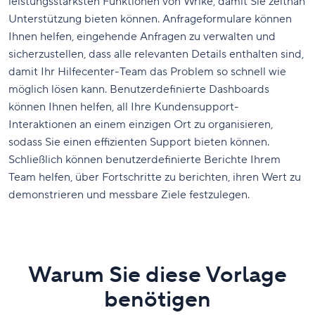
leistungsstärksten Funktionen von Wrike, damit Sie zeitnah
Unterstützung bieten können. Anfrageformulare können
Ihnen helfen, eingehende Anfragen zu verwalten und
sicherzustellen, dass alle relevanten Details enthalten sind,
damit Ihr Hilfecenter-Team das Problem so schnell wie
möglich lösen kann. Benutzerdefinierte Dashboards
können Ihnen helfen, all Ihre Kundensupport-
Interaktionen an einem einzigen Ort zu organisieren,
sodass Sie einen effizienten Support bieten können.
Schließlich können benutzerdefinierte Berichte Ihrem
Team helfen, über Fortschritte zu berichten, ihren Wert zu
demonstrieren und messbare Ziele festzulegen.
Warum Sie diese Vorlage
benötigen