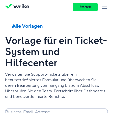
Starten
Alle Vorlagen
Vorlage für ein Ticket-
System und
Hilfecenter
Verwalten Sie Support-Tickets über ein
benutzerdefiniertes Formular und überwachen Sie
deren Bearbeitung vom Eingang bis zum Abschluss.
Überprüfen Sie den Team-Fortschritt über Dashboards
und benutzerdefinierte Berichte.
Business-Email-Adresse