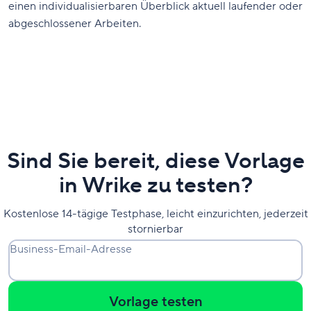
einen individualisierbaren Überblick aktuell laufender oder
abgeschlossener Arbeiten.
Sind Sie bereit, diese Vorlage
in Wrike zu testen?
Kostenlose 14-tägige Testphase, leicht einzurichten, jederzeit
stornierbar
Business-Email-Adresse
Vorlage testen