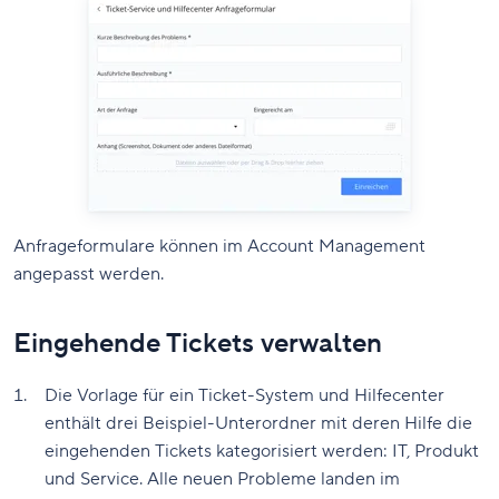
Anfrageformulare können im Account Management
angepasst werden.
Eingehende Tickets verwalten
Die Vorlage für ein Ticket-System und Hilfecenter
enthält drei Beispiel-Unterordner mit deren Hilfe die
eingehenden Tickets kategorisiert werden: IT, Produkt
und Service. Alle neuen Probleme landen im