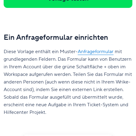
Ein Anfrageformular einrichten
Diese Vorlage enthält ein Muster-
Anfrageformular
mit
grundlegenden Feldern. Das Formular kann von Benutzern
in Ihrem Account über die grüne Schaltfläche + oben im
Workspace aufgerufen werden. Teilen Sie das Formular mit
anderen Personen (auch wenn diese nicht in Ihrem Wrike-
Account sind), indem Sie einen externen Link erstellen.
Sobald das Formular ausgefüllt und übermittelt wurde,
erscheint eine neue Aufgabe in Ihrem Ticket-System und
Hilfecenter Projekt.