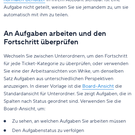
Aufgabe nicht geteilt, weisen Sie sie jemandem zu, um sie
automatisch mit ihm zu teilen.
An Aufgaben arbeiten und den
Fortschritt überprüfen
Wechseln Sie zwischen Unterordnern, um den Fortschritt
für jede Ticket-Kategorie zu überprüfen, oder verwenden
Sie eine der Arbeitsansichten von Wrike, um denselben
Satz Aufgaben aus unterschiedlichen Perspektiven
anzuzeigen. In dieser Vorlage ist die
Board-Ansicht
die
Standardansicht für Unterordner. Sie zeigt Aufgaben, die in
Spalten nach Status geordnet sind. Verwenden Sie die
Board-Ansicht, um:
Zu sehen, an welchen Aufgaben Sie arbeiten müssen
Den Aufgabenstatus zu verfolgen