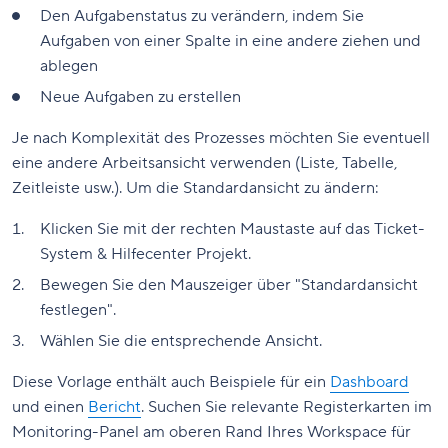
Den Aufgabenstatus zu verändern, indem Sie
Aufgaben von einer Spalte in eine andere ziehen und
ablegen
Neue Aufgaben zu erstellen
Je nach Komplexität des Prozesses möchten Sie eventuell
eine andere Arbeitsansicht verwenden (Liste, Tabelle,
Zeitleiste usw.). Um die Standardansicht zu ändern:
Klicken Sie mit der rechten Maustaste auf das Ticket-
System & Hilfecenter Projekt.
Bewegen Sie den Mauszeiger über "Standardansicht
festlegen".
Wählen Sie die entsprechende Ansicht.
Diese Vorlage enthält auch Beispiele für ein
Dashboard
und einen
Bericht
. Suchen Sie relevante Registerkarten im
Monitoring-Panel am oberen Rand Ihres Workspace für