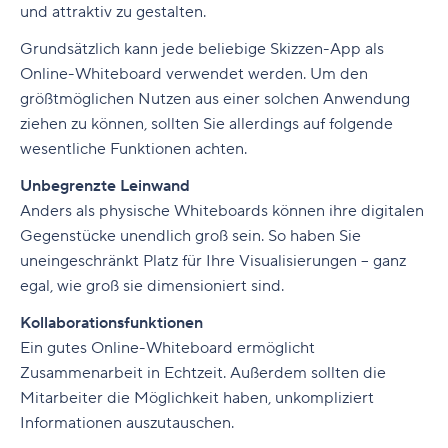
und attraktiv zu gestalten.
Grundsätzlich kann jede beliebige Skizzen-App als
Online-Whiteboard verwendet werden. Um den
größtmöglichen Nutzen aus einer solchen Anwendung
ziehen zu können, sollten Sie allerdings auf folgende
wesentliche Funktionen achten.
Unbegrenzte Leinwand
Anders als physische Whiteboards können ihre digitalen
Gegenstücke unendlich groß sein. So haben Sie
uneingeschränkt Platz für Ihre Visualisierungen – ganz
egal, wie groß sie dimensioniert sind.
Kollaborationsfunktionen
Ein gutes Online-Whiteboard ermöglicht
Zusammenarbeit in Echtzeit. Außerdem sollten die
Mitarbeiter die Möglichkeit haben, unkompliziert
Informationen auszutauschen.