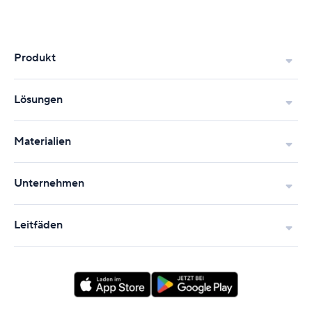
Produkt
Lösungen
Materialien
Unternehmen
Leitfäden