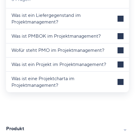
Was ist ein Liefergegenstand im
Projektmanagement?
Was ist PMBOK im Projektmanagement?
Wofür steht PMO im Projektmanagement?
Was ist ein Projekt im Projektmanagement?
Was ist eine Projektcharta im
Projektmanagement?
Produkt