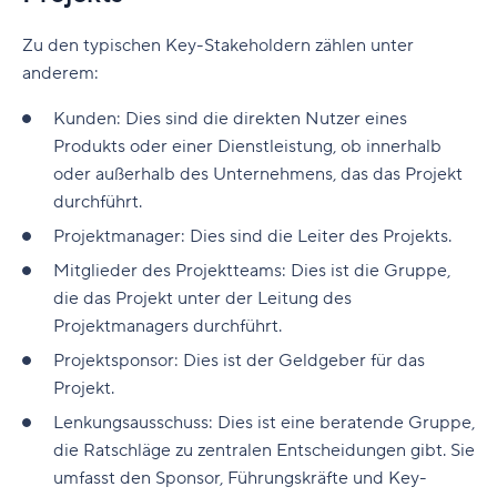
Zu den typischen Key-Stakeholdern zählen unter
anderem:
Kunden: Dies sind die direkten Nutzer eines
Produkts oder einer Dienstleistung, ob innerhalb
oder außerhalb des Unternehmens, das das Projekt
durchführt.
Projektmanager: Dies sind die Leiter des Projekts.
Mitglieder des Projektteams: Dies ist die Gruppe,
die das Projekt unter der Leitung des
Projektmanagers durchführt.
Projektsponsor: Dies ist der Geldgeber für das
Projekt.
Lenkungsausschuss: Dies ist eine beratende Gruppe,
die Ratschläge zu zentralen Entscheidungen gibt. Sie
umfasst den Sponsor, Führungskräfte und Key-