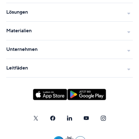
Lösungen
Materialien
Unternehmen
Leitfäden