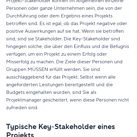
Projekt-Stakeholder können im Allgemeinen einzelne
Personen oder ganze Unternehmen sein, die von der
Durchführung oder dem Ergebnis eines Projekts
betroffen sind. Es ist egal, ob das Projekt negative oder
positive Auswirkungen auf sie hat. Wenn sie betroffen
sind, sind sie Stakeholder. Die Key-Stakeholder sind
hingegen solche, die über den Einfluss und die Befugnis
verfügen, um ein Projekt zu einem Erfolg oder
Misserfolg zu machen. Die Ziele dieser Personen und
Gruppen MÜSSEN erfüllt werden. Sie sind
ausschlaggebend für das Projekt. Selbst wenn alle
angeforderten Leistungen bereitgestellt und die
Budgets eingehalten wurden, sind Sie als
Projektmanager gescheitert, wenn diese Personen nicht
zufrieden sind.
Typische Key-Stakeholder eines
Projekts