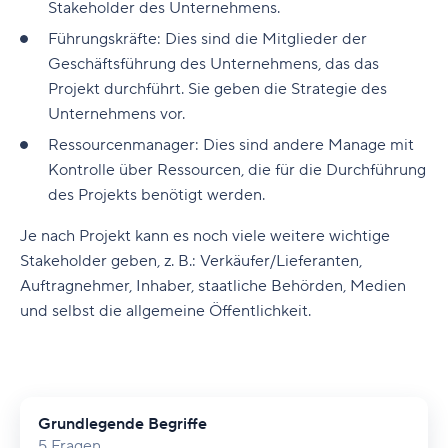
Stakeholder des Unternehmens.
Führungskräfte: Dies sind die Mitglieder der
Geschäftsführung des Unternehmens, das das
Projekt durchführt. Sie geben die Strategie des
Unternehmens vor.
Ressourcenmanager: Dies sind andere Manage mit
Kontrolle über Ressourcen, die für die Durchführung
des Projekts benötigt werden.
Je nach Projekt kann es noch viele weitere wichtige
Stakeholder geben, z. B.: Verkäufer/Lieferanten,
Auftragnehmer, Inhaber, staatliche Behörden, Medien
und selbst die allgemeine Öffentlichkeit.
Grundlegende Begriffe
5 Fragen