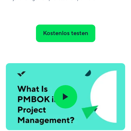
Kostenlos testen