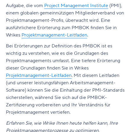
Aufgabe, die vom
Project Management Institute
(PMI),
einem globalen gemeinnützigen Mitgliederverband von
Projektmanagement-Profis, überwacht wird. Eine
ausführlichere Erörterung zum PMBOK finden Sie in
Wrikes
Projektmanagement-Leitfaden
.
Bei Erörterungen zur Definition des PMBOK ist es
wichtig zu verstehen, wie es die Grundlagen des
Projektmanagements umfasst. Eine tiefere Erörterung
dieser Grundlagen finden Sie in Wrikes
Projektmanagement-Leitfaden
. Mit diesem Leitfaden
(und unserer leistungsfähigen Arbeitsmanagement-
Software) können Sie die Einhaltung der PMI-Standards
sicherstellen, während Sie sich auf die PMBOK-
Zertifizierung vorbereiten und Ihr Verständnis für
Projektmanagement vertiefen.
Erfahren Sie, wie Wrike Ihnen heute helfen kann, Ihre
Projektmanagementprozesse zu optimieren.