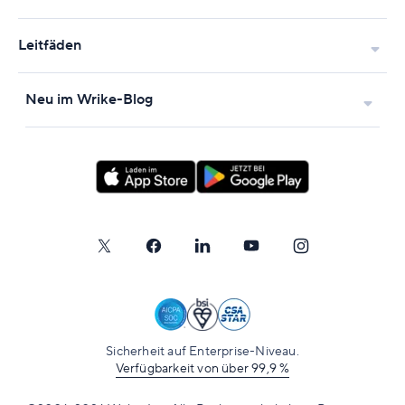
Leitfäden
Neu im Wrike-Blog
Sicherheit auf Enterprise-Niveau.
Verfügbarkeit von über 99,9 %