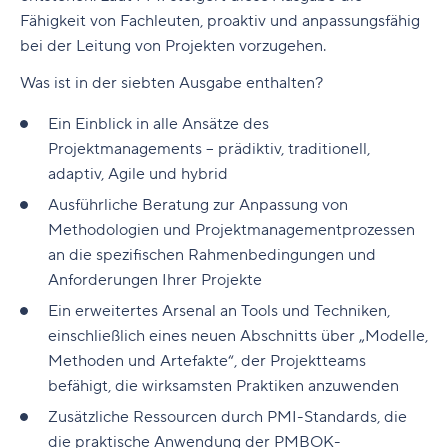
Fähigkeit von Fachleuten, proaktiv und anpassungsfähig
bei der Leitung von Projekten vorzugehen.
Was ist in der siebten Ausgabe enthalten?
Ein Einblick in alle Ansätze des
Projektmanagements – prädiktiv, traditionell,
adaptiv, Agile und hybrid
Ausführliche Beratung zur Anpassung von
Methodologien und Projektmanagementprozessen
an die spezifischen Rahmenbedingungen und
Anforderungen Ihrer Projekte
Ein erweitertes Arsenal an Tools und Techniken,
einschließlich eines neuen Abschnitts über „Modelle,
Methoden und Artefakte“, der Projektteams
befähigt, die wirksamsten Praktiken anzuwenden
Zusätzliche Ressourcen durch PMI-Standards, die
die praktische Anwendung der PMBOK-