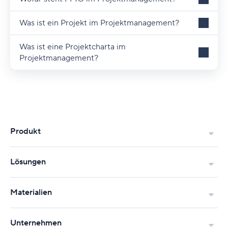
Was ist ein Projekt im Projektmanagement?
Was ist eine Projektcharta im
Projektmanagement?
Produkt
Lösungen
Materialien
Unternehmen