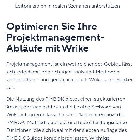
Leitprinzipien in realen Szenarien unterstützen
Optimieren Sie Ihre
Projektmanagement-
Abläufe mit Wrike
Projektmanagement ist ein weitreichendes Gebiet, lässt
sich jedoch mit den richtigen Tools und Methoden
vereinfachen – und genau hier spielt Wrike seine Stärken
aus.
Die Nutzung des PMBOK bietet einen strukturierten
Ansatz, der sich nahtlos in die flexible Software von
Wrike integrieren lässt. Unsere Plattform ergänzt die
PMBOK-Methodik perfekt und bietet leistungsstarke
Funktionen, die sich ideal mit der siebten Auflage des
PMBOK Guides kombinieren lassen. Wichtige