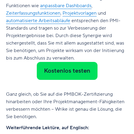
Funktionen wie
anpassbare Dashboards
,
Zeiterfassungsfunktionen
,
Projektvorlagen
und
automatisierte Arbeitsabläufe
entsprechen den PMI-
Standards und tragen so zur Verbesserung der
Projektergebnisse bei. Durch diese Synergie wird
sichergestellt, dass Sie mit allem ausgestattet sind, was
Sie benötigen, um Projekte wirksam von der Initiierung
bis zum Abschluss zu verwalten.
Kostenlos testen
Ganz gleich, ob Sie auf die PMBOK-Zertifizierung
hinarbeiten oder Ihre Projektmanagement-Fähigkeiten
verbessern möchten – Wrike ist genau die Lösung, die
Sie benötigen.
Weiterführende Lektüre, auf Englisch: