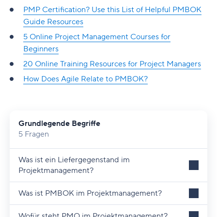
PMP Certification? Use this List of Helpful PMBOK
Guide Resources
5 Online Project Management Courses for
Beginners
20 Online Training Resources for Project Managers
How Does Agile Relate to PMBOK?
Grundlegende Begriffe
5 Fragen
Was ist ein Liefergegenstand im
Projektmanagement?
Was ist PMBOK im Projektmanagement?
Wofür steht PMO im Projektmanagement?