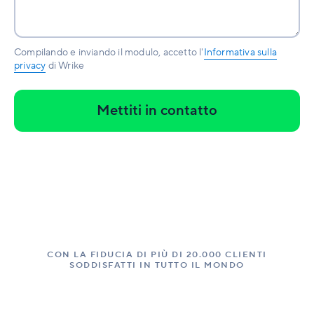
Compilando e inviando il modulo, accetto l'
Informativa sulla
privacy
di Wrike
Mettiti in contatto
CON LA FIDUCIA DI PIÙ DI 20.000 CLIENTI
SODDISFATTI IN TUTTO IL MONDO