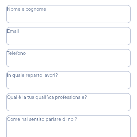
Nome e cognome
Email
Telefono
In quale reparto lavori?
Qual è la tua qualifica professionale?
Come hai sentito parlare di noi?