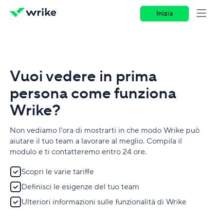
Inizia
Vuoi vedere in prima
persona come funziona
Wrike?
Non vediamo l'ora di mostrarti in che modo Wrike può
aiutare il tuo team a lavorare al meglio. Compila il
modulo e ti contatteremo entro 24 ore.
Scopri le varie tariffe
Definisci le esigenze del tuo team
Ulteriori informazioni sulle funzionalità di Wrike