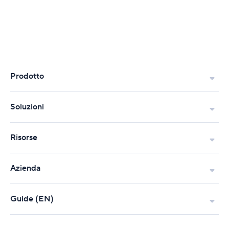
Prodotto
Soluzioni
Risorse
Azienda
Guide (EN)