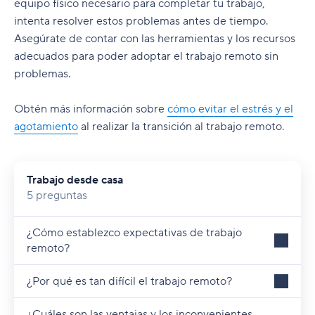
equipo físico necesario para completar tu trabajo,
intenta resolver estos problemas antes de tiempo.
Asegúrate de contar con las herramientas y los recursos
adecuados para poder adoptar el trabajo remoto sin
problemas.
Obtén más información sobre
cómo evitar el estrés y el
agotamiento
al realizar la transición al trabajo remoto.
Trabajo desde casa
5 preguntas
¿Cómo establezco expectativas de trabajo
remoto?
¿Por qué es tan difícil el trabajo remoto?
¿Cuáles son las ventajas y los inconvenientes