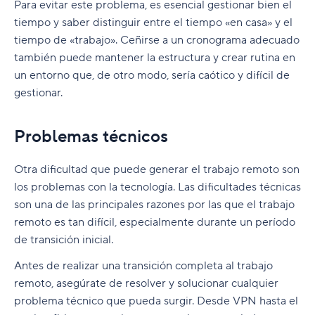
Para evitar este problema, es esencial gestionar bien el
tiempo y saber distinguir entre el tiempo «en casa» y el
tiempo de «trabajo». Ceñirse a un cronograma adecuado
también puede mantener la estructura y crear rutina en
un entorno que, de otro modo, sería caótico y difícil de
gestionar.
Problemas técnicos
Otra dificultad que puede generar el trabajo remoto son
los problemas con la tecnología. Las dificultades técnicas
son una de las principales razones por las que el trabajo
remoto es tan difícil, especialmente durante un período
de transición inicial.
Antes de realizar una transición completa al trabajo
remoto, asegúrate de resolver y solucionar cualquier
problema técnico que pueda surgir. Desde VPN hasta el