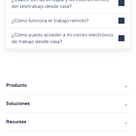
del teletrabajo desde casa?
¿Cómo funciona el trabajo remoto?
¿Cómo puedo acceder a mi correo electrónico
de trabajo desde casa?
Producto
Soluciones
Recursos