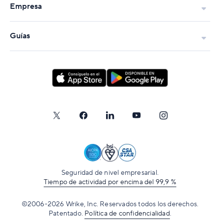
Empresa
Guías
Seguridad de nivel empresarial.
Tiempo de actividad por encima del 99,9 %
©2006-2026 Wrike, Inc. Reservados todos los derechos.
Patentado.
Política de confidencialidad
.